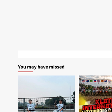
You may have missed