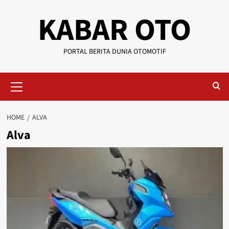
KABAR OTO
PORTAL BERITA DUNIA OTOMOTIF
HOME
ALVA
Alva