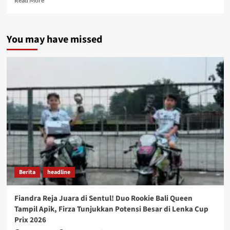
Read More
You may have missed
Berita
headline
Fiandra Reja Juara di Sentul! Duo Rookie Bali Queen
Tampil Apik, Firza Tunjukkan Potensi Besar di Lenka Cup
Prix 2026