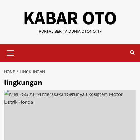
KABAR OTO
PORTAL BERITA DUNIA OTOMOTIF
HOME
LINGKUNGAN
lingkungan