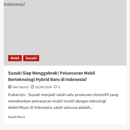
Mobil
Suzuki
Suzuki Siap Menggebrak! Peluncuran Mobil
Berteknologi Hybrid Baru di Indonesia?
Dwi Yastuti
02/04/2024
0
Kabaroto - Suzuki menjadi salah satu produsen otomotif yang
menekankan pemasaran mobil-mobil dengan teknologi
elektrifikasi di Indonesia, salah satunya adalah...
Read More