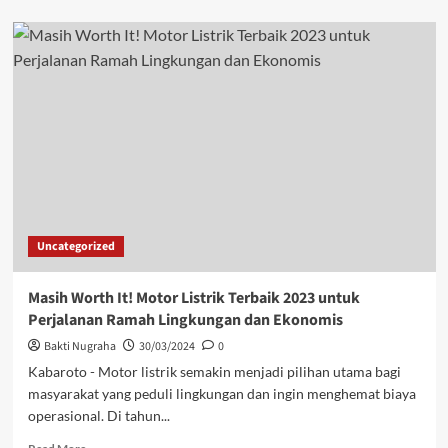
Uncategorized
Masih Worth It! Motor Listrik Terbaik 2023 untuk
Perjalanan Ramah Lingkungan dan Ekonomis
Bakti Nugraha
30/03/2024
0
Kabaroto - Motor listrik semakin menjadi pilihan utama bagi
masyarakat yang peduli lingkungan dan ingin menghemat biaya
operasional. Di tahun...