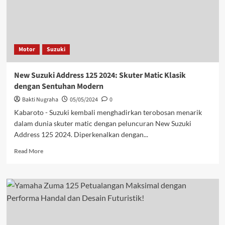
Motor
Suzuki
New Suzuki Address 125 2024: Skuter Matic Klasik
dengan Sentuhan Modern
Bakti Nugraha
05/05/2024
0
Kabaroto - Suzuki kembali menghadirkan terobosan menarik
dalam dunia skuter matic dengan peluncuran New Suzuki
Address 125 2024. Diperkenalkan dengan...
Read More