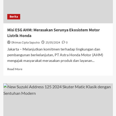
Berita
Misi ESG AHM: Merasakan Serunya Ekosistem Motor
Listrik Honda
Dhimas Cipta Saputra
25/05/2024
0
Jakarta – Melanjutkan komitmen terhadap lingkungan dan
pembangunan berkelanjutan, PT Astra Honda Motor (AHM)
mengajak masyarakat merasakan produk dan layanan...
Read More