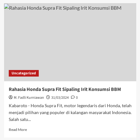
Uncategorized
Rahasia Honda Supra Fit Sipaling Irit Konsumsi BBM
M. Fadli Kurniawan
31/03/2024
0
Kabaroto - Honda Supra Fit, motor legendaris dari Honda, telah
menjadi pilihan yang populer di kalangan masyarakat Indonesia.
Salah satu...
Read More