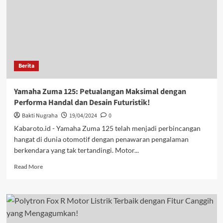
Berita
Yamaha Zuma 125: Petualangan Maksimal dengan
Performa Handal dan Desain Futuristik!
Bakti Nugraha
19/04/2024
0
Kabaroto.id - Yamaha Zuma 125 telah menjadi perbincangan
hangat di dunia otomotif dengan penawaran pengalaman
berkendara yang tak tertandingi. Motor...
Read More