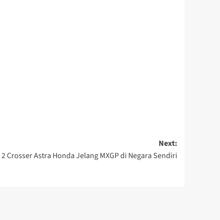
Next:
i 2 Crosser Astra Honda Jelang MXGP di Negara Sendiri