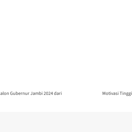
alon Gubernur Jambi 2024 dari
Motivasi Tingg