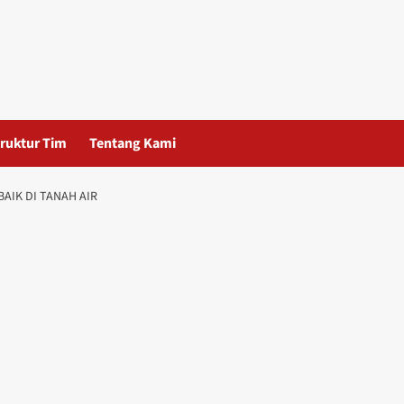
ruktur Tim
Tentang Kami
AIK DI TANAH AIR