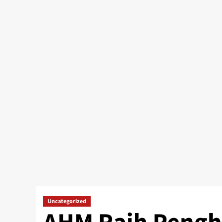
Uncategorized