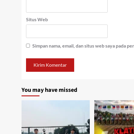
Situs Web
Simpan nama, email, dan situs web saya pada pe
You may have missed