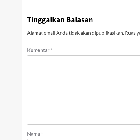
Tinggalkan Balasan
Alamat email Anda tidak akan dipublikasikan.
Ruas y
Komentar
*
Nama
*