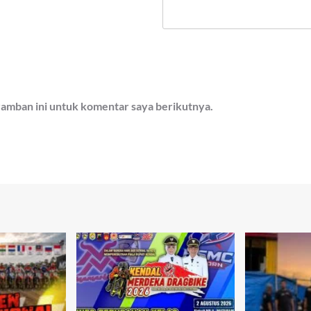
ramban ini untuk komentar saya berikutnya.