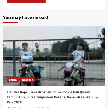
You may have missed
Berita
headline
Fiandra Reja Juara di Sentul! Duo Rookie Bali Queen
Tampil Apik, Firza Tunjukkan Potensi Besar di Lenka Cup
Prix 2026