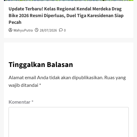
Update Terbaru! Kelas Regional Kendal Merdeka Drag
Bike 2026 Resmi Diperluas, Duel Tiga Karesidenan Siap
Pecah
WahyuPutra
28/07/2026
0
Tinggalkan Balasan
Alamat email Anda tidak akan dipublikasikan.
Ruas yang
wajib ditandai
*
Komentar
*