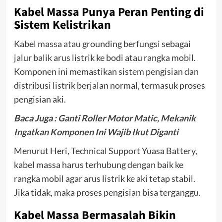
Kabel Massa Punya Peran Penting di
Sistem Kelistrikan
Kabel massa atau grounding berfungsi sebagai
jalur balik arus listrik ke bodi atau rangka mobil.
Komponen ini memastikan sistem pengisian dan
distribusi listrik berjalan normal, termasuk proses
pengisian aki.
Baca Juga :
Ganti Roller Motor Matic, Mekanik
Ingatkan Komponen Ini Wajib Ikut Diganti
Menurut Heri, Technical Support Yuasa Battery,
kabel massa harus terhubung dengan baik ke
rangka mobil agar arus listrik ke aki tetap stabil.
Jika tidak, maka proses pengisian bisa terganggu.
Kabel Massa Bermasalah Bikin