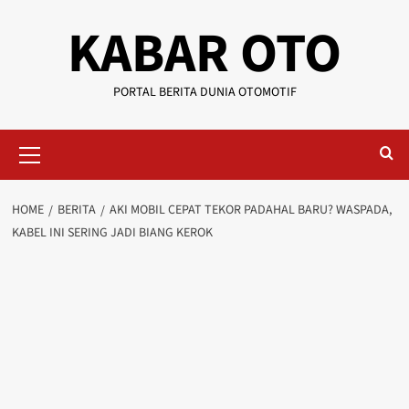
KABAR OTO
PORTAL BERITA DUNIA OTOMOTIF
HOME
BERITA
AKI MOBIL CEPAT TEKOR PADAHAL BARU? WASPADA,
KABEL INI SERING JADI BIANG KEROK