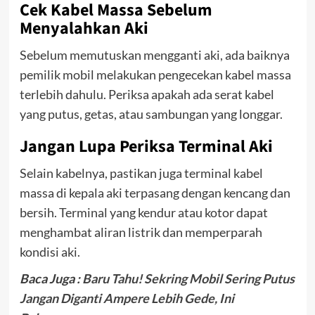
Cek Kabel Massa Sebelum
Menyalahkan Aki
Sebelum memutuskan mengganti aki, ada baiknya
pemilik mobil melakukan pengecekan kabel massa
terlebih dahulu. Periksa apakah ada serat kabel
yang putus, getas, atau sambungan yang longgar.
Jangan Lupa Periksa Terminal Aki
Selain kabelnya, pastikan juga terminal kabel
massa di kepala aki terpasang dengan kencang dan
bersih. Terminal yang kendur atau kotor dapat
menghambat aliran listrik dan memperparah
kondisi aki.
Baca Juga :
Baru Tahu! Sekring Mobil Sering Putus
Jangan Diganti Ampere Lebih Gede, Ini