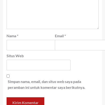
Nama
*
Email
*
Situs Web
Simpan nama, email, dan situs web saya pada
peramban ini untuk komentar saya berikutnya.