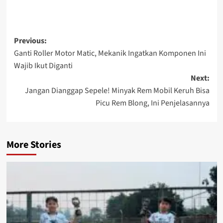
Previous:
Ganti Roller Motor Matic, Mekanik Ingatkan Komponen Ini
Wajib Ikut Diganti
Next:
Jangan Dianggap Sepele! Minyak Rem Mobil Keruh Bisa
Picu Rem Blong, Ini Penjelasannya
More Stories