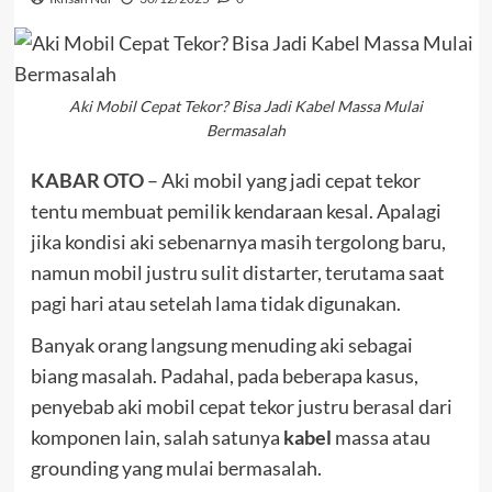
Aki Mobil Cepat Tekor? Bisa Jadi Kabel Massa Mulai
Bermasalah
KABAR OTO
– Aki mobil yang jadi cepat tekor
tentu membuat pemilik kendaraan kesal. Apalagi
jika kondisi aki sebenarnya masih tergolong baru,
namun mobil justru sulit distarter, terutama saat
pagi hari atau setelah lama tidak digunakan.
Banyak orang langsung menuding aki sebagai
biang masalah. Padahal, pada beberapa kasus,
penyebab aki mobil cepat tekor justru berasal dari
komponen lain, salah satunya
kabel
massa atau
grounding yang mulai bermasalah.