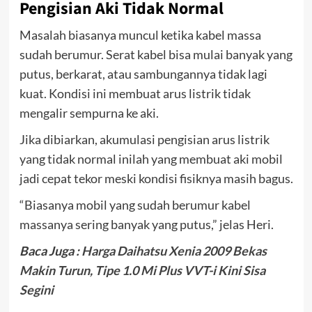
Pengisian Aki Tidak Normal
Masalah biasanya muncul ketika kabel massa
sudah berumur. Serat kabel bisa mulai banyak yang
putus, berkarat, atau sambungannya tidak lagi
kuat. Kondisi ini membuat arus listrik tidak
mengalir sempurna ke aki.
Jika dibiarkan, akumulasi pengisian arus listrik
yang tidak normal inilah yang membuat aki mobil
jadi cepat tekor meski kondisi fisiknya masih bagus.
“Biasanya mobil yang sudah berumur kabel
massanya sering banyak yang putus,” jelas Heri.
Baca Juga :
Harga Daihatsu Xenia 2009 Bekas
Makin Turun, Tipe 1.0 Mi Plus VVT-i Kini Sisa
Segini