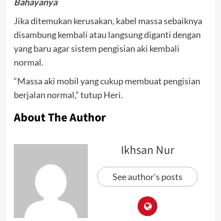
Bahayanya
Jika ditemukan kerusakan, kabel massa sebaiknya
disambung kembali atau langsung diganti dengan
yang baru agar sistem pengisian aki kembali
normal.
“Massa aki mobil yang cukup membuat pengisian
berjalan normal,” tutup Heri.
About The Author
Ikhsan Nur
See author's posts