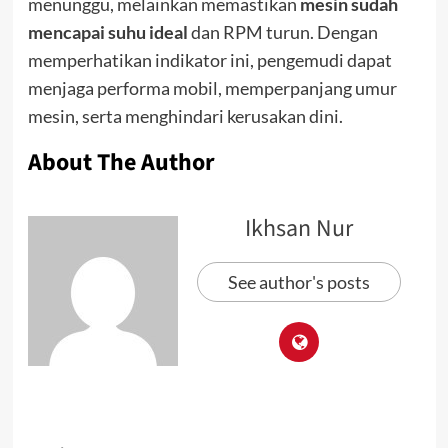
menunggu, melainkan memastikan
mesin sudah
mencapai suhu ideal
dan RPM turun. Dengan
memperhatikan indikator ini, pengemudi dapat
menjaga performa mobil, memperpanjang umur
mesin, serta menghindari kerusakan dini.
About The Author
Ikhsan Nur
See author's posts