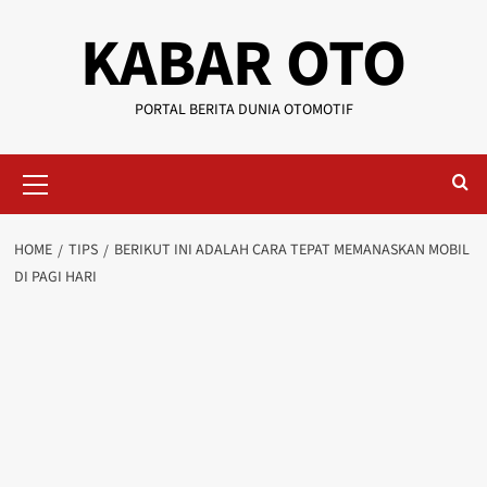
KABAR OTO
PORTAL BERITA DUNIA OTOMOTIF
HOME
TIPS
BERIKUT INI ADALAH CARA TEPAT MEMANASKAN MOBIL
DI PAGI HARI