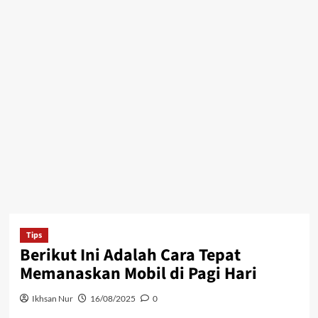
Tips
Berikut Ini Adalah Cara Tepat
Memanaskan Mobil di Pagi Hari
Ikhsan Nur
16/08/2025
0