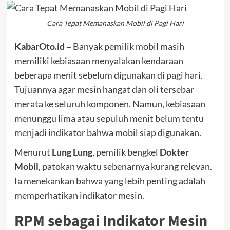
Cara Tepat Memanaskan Mobil di Pagi Hari
KabarOto.id –
Banyak pemilik mobil masih
memiliki kebiasaan menyalakan kendaraan
beberapa menit sebelum digunakan di pagi hari.
Tujuannya agar mesin hangat dan oli tersebar
merata ke seluruh komponen. Namun, kebiasaan
menunggu lima atau sepuluh menit belum tentu
menjadi indikator bahwa mobil siap digunakan.
Menurut
Lung Lung
, pemilik bengkel
Dokter
Mobil
, patokan waktu sebenarnya kurang relevan.
Ia menekankan bahwa yang lebih penting adalah
memperhatikan indikator mesin.
RPM sebagai Indikator Mesin