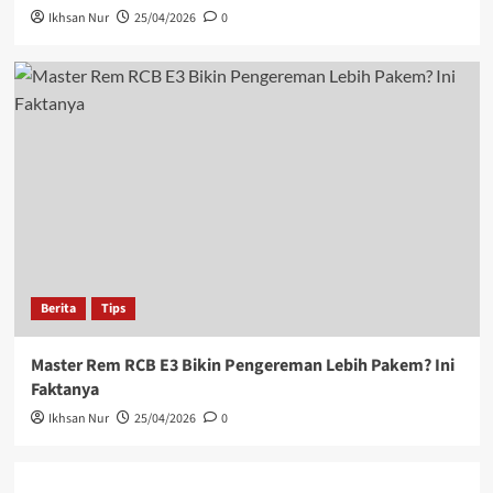
Ikhsan Nur
25/04/2026
0
Berita
Tips
Master Rem RCB E3 Bikin Pengereman Lebih Pakem? Ini
Faktanya
Ikhsan Nur
25/04/2026
0