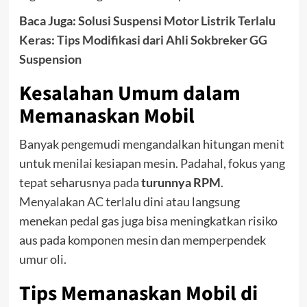
Baca Juga:
Solusi Suspensi Motor Listrik Terlalu
Keras: Tips Modifikasi dari Ahli Sokbreker GG
Suspension
Kesalahan Umum dalam
Memanaskan Mobil
Banyak pengemudi mengandalkan hitungan menit
untuk menilai kesiapan mesin. Padahal, fokus yang
tepat seharusnya pada
turunnya RPM
.
Menyalakan AC terlalu dini atau langsung
menekan pedal gas juga bisa meningkatkan risiko
aus pada komponen mesin dan memperpendek
umur oli.
Tips Memanaskan Mobil di