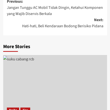
Previous:
Jangan Tunggu AC Mobil Tidak Dingin, Ketahui Komponen
yang Wajib Diservis Berkala
Next:
Hati-hati, Beli Kendaraan Bodong Berisiko Pidana
More Stories