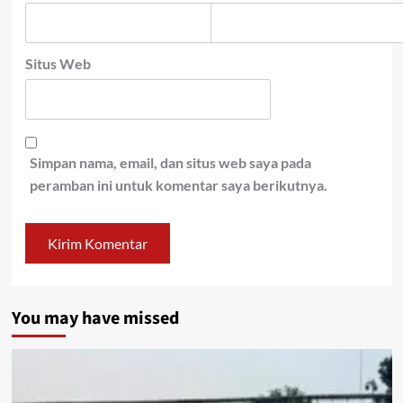
Situs Web
Simpan nama, email, dan situs web saya pada
peramban ini untuk komentar saya berikutnya.
You may have missed