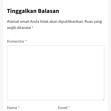
Tinggalkan Balasan
Alamat email Anda tidak akan dipublikasikan.
Ruas yang
wajib ditandai
*
Komentar
*
Nama
*
Email
*