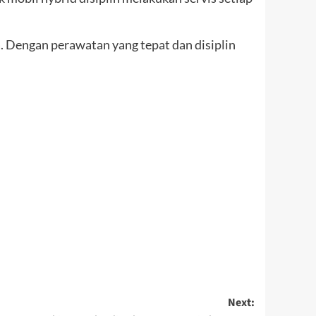
. Dengan perawatan yang tepat dan disiplin
Next: