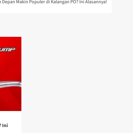
 Depan Makin Populer di Kalangan PO? Ini Alasannya!
 Ini