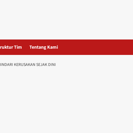
ruktur Tim
Tentang Kami
HINDARI KERUSAKAN SEJAK DINI