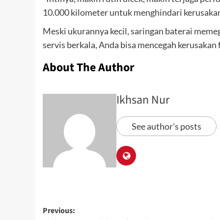
10.000 kilometer untuk menghindari kerusakan
Meski ukurannya kecil, saringan baterai meme
servis berkala, Anda bisa mencegah kerusakan
About The Author
Ikhsan Nur
See author's posts
Previous: