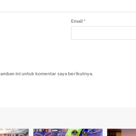
Email
*
ramban ini untuk komentar saya berikutnya.