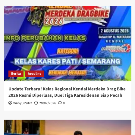
Berita
headline
Update Terbaru! Kelas Regional Kendal Merdeka Drag Bike
2026 Resmi Diperluas, Duel Tiga Karesidenan Siap Pecah
WahyuPutra
28/07/2026
0