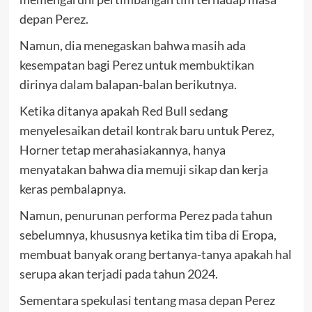
depan Perez.
Namun, dia menegaskan bahwa masih ada
kesempatan bagi Perez untuk membuktikan
dirinya dalam balapan-balan berikutnya.
Ketika ditanya apakah Red Bull sedang
menyelesaikan detail kontrak baru untuk Perez,
Horner tetap merahasiakannya, hanya
menyatakan bahwa dia memuji sikap dan kerja
keras pembalapnya.
Namun, penurunan performa Perez pada tahun
sebelumnya, khususnya ketika tim tiba di Eropa,
membuat banyak orang bertanya-tanya apakah hal
serupa akan terjadi pada tahun 2024.
Sementara spekulasi tentang masa depan Perez