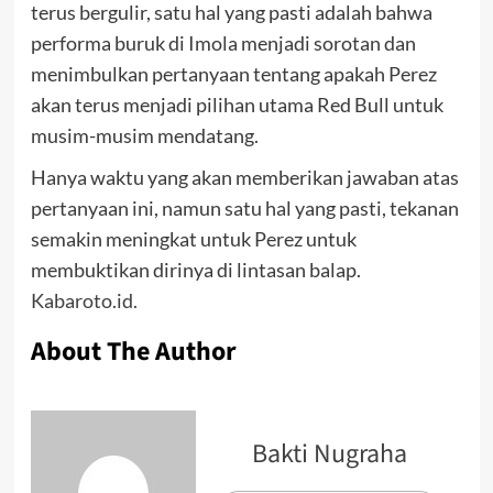
terus bergulir, satu hal yang pasti adalah bahwa
performa buruk di Imola menjadi sorotan dan
menimbulkan pertanyaan tentang apakah Perez
akan terus menjadi pilihan utama Red Bull untuk
musim-musim mendatang.
Hanya waktu yang akan memberikan jawaban atas
pertanyaan ini, namun satu hal yang pasti, tekanan
semakin meningkat untuk Perez untuk
membuktikan dirinya di lintasan balap.
Kabaroto.id.
About The Author
Bakti Nugraha