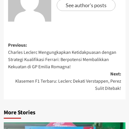
See author's posts
Previous:
Charles Leclerc Mengungkapkan Ketidakpuasan dengan
Strategi Kualifikasi Ferrari: Berpotensi Membalikkan
Kekuatan di GP Emilia Romagna!
Next:
Klasemen F1 Terbaru: Leclerc Dekati Verstappen, Perez
Sulit Ditebak!
More Stories