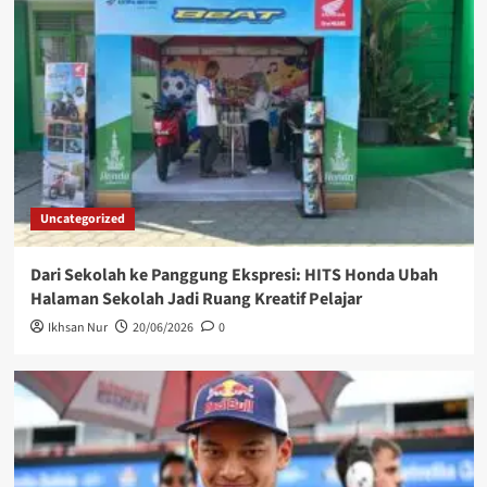
Uncategorized
Dari Sekolah ke Panggung Ekspresi: HITS Honda Ubah
Halaman Sekolah Jadi Ruang Kreatif Pelajar
Ikhsan Nur
20/06/2026
0