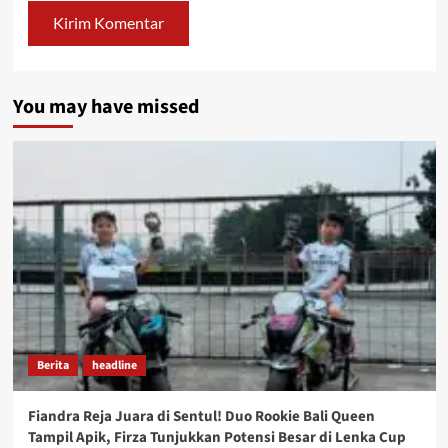
You may have missed
Berita
headline
Fiandra Reja Juara di Sentul! Duo Rookie Bali Queen
Tampil Apik, Firza Tunjukkan Potensi Besar di Lenka Cup