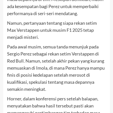
ada kesempatan bagi Perez untuk memperbaiki
performanya di seri-seri mendatang.
Namun, pertanyaan tentang siapa rekan setim
Max Verstappen untuk musim F1 2025 tetap
menjadi misteri.
Pada awal musim, semua tanda menunjuk pada
Sergio Perez sebagai rekan setim Verstappen di
Red Bull. Namun, setelah akhir pekan yang kurang
memuaskan di Imola, di mana Perez hanya mampu
finis di posisi kedelapan setelah merosot di
kualifikasi, spekulasi tentang masa depannya
semakin meningkat.
Horner, dalam konferensi pers setelah balapan,
menyatakan bahwa hasil tersebut pasti akan
memengaruhi pertimbangan tim terhadap masa