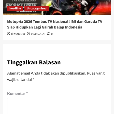
headline
Uncategorized
Motoprix 2026 Tembus TV Nasional! IMI dan Garuda TV
Siap Hidupkan Lagi Gairah Balap Indonesia
Ikhsan Nur
09/05/2026
0
Tinggalkan Balasan
Alamat email Anda tidak akan dipublikasikan.
Ruas yang
wajib ditandai
*
Komentar
*