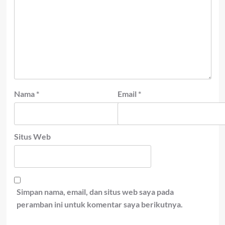
Nama
*
Email
*
Situs Web
Simpan nama, email, dan situs web saya pada
peramban ini untuk komentar saya berikutnya.