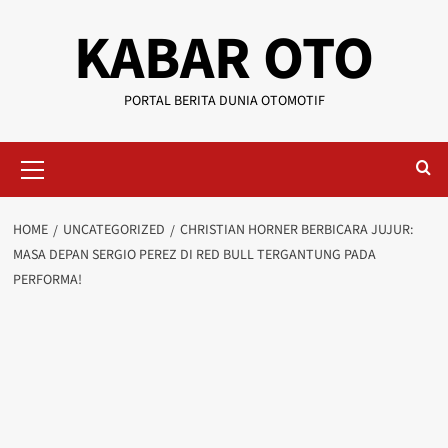
KABAR OTO
PORTAL BERITA DUNIA OTOMOTIF
HOME
UNCATEGORIZED
CHRISTIAN HORNER BERBICARA JUJUR:
MASA DEPAN SERGIO PEREZ DI RED BULL TERGANTUNG PADA
PERFORMA!