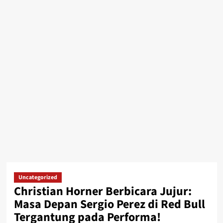
Uncategorized
Christian Horner Berbicara Jujur:
Masa Depan Sergio Perez di Red Bull
Tergantung pada Performa!