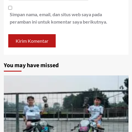
Simpan nama, email, dan situs web saya pada
peramban ini untuk komentar saya berikutnya.
You may have missed