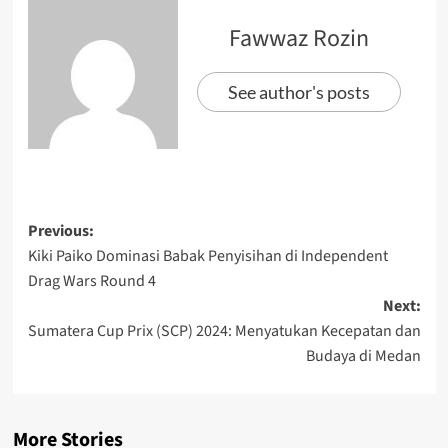
Fawwaz Rozin
See author's posts
Previous:
Kiki Paiko Dominasi Babak Penyisihan di Independent
Drag Wars Round 4
Next:
Sumatera Cup Prix (SCP) 2024: Menyatukan Kecepatan dan
Budaya di Medan
More Stories