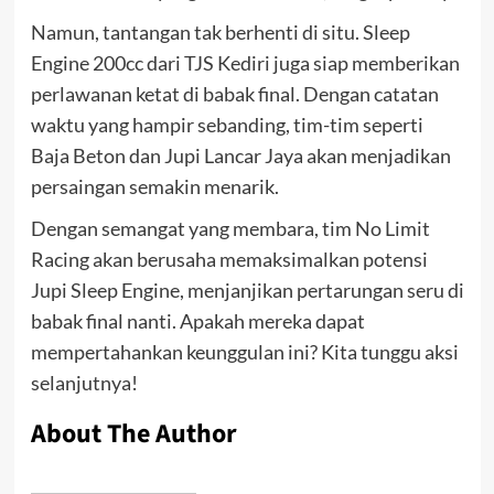
Namun, tantangan tak berhenti di situ. Sleep
Engine 200cc dari TJS Kediri juga siap memberikan
perlawanan ketat di babak final. Dengan catatan
waktu yang hampir sebanding, tim-tim seperti
Baja Beton dan Jupi Lancar Jaya akan menjadikan
persaingan semakin menarik.
Dengan semangat yang membara, tim No Limit
Racing akan berusaha memaksimalkan potensi
Jupi Sleep Engine, menjanjikan pertarungan seru di
babak final nanti. Apakah mereka dapat
mempertahankan keunggulan ini? Kita tunggu aksi
selanjutnya!
About The Author