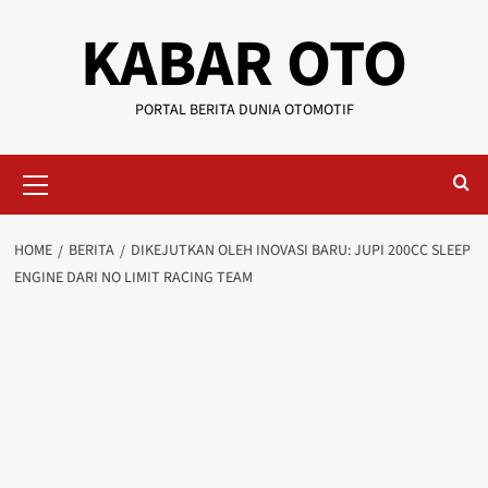
KABAR OTO
PORTAL BERITA DUNIA OTOMOTIF
HOME
BERITA
DIKEJUTKAN OLEH INOVASI BARU: JUPI 200CC SLEEP
ENGINE DARI NO LIMIT RACING TEAM