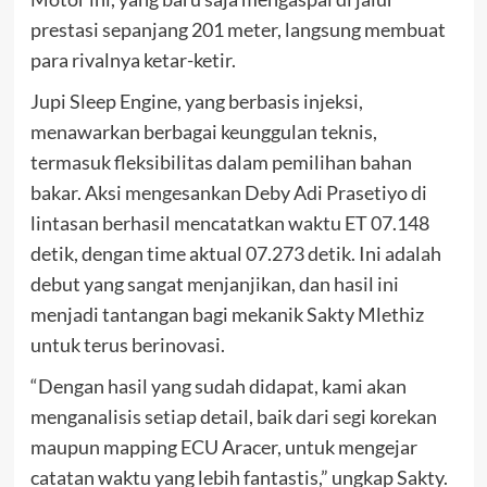
prestasi sepanjang 201 meter, langsung membuat
para rivalnya ketar-ketir.
Jupi Sleep Engine, yang berbasis injeksi,
menawarkan berbagai keunggulan teknis,
termasuk fleksibilitas dalam pemilihan bahan
bakar. Aksi mengesankan Deby Adi Prasetiyo di
lintasan berhasil mencatatkan waktu ET 07.148
detik, dengan time aktual 07.273 detik. Ini adalah
debut yang sangat menjanjikan, dan hasil ini
menjadi tantangan bagi mekanik Sakty Mlethiz
untuk terus berinovasi.
“Dengan hasil yang sudah didapat, kami akan
menganalisis setiap detail, baik dari segi korekan
maupun mapping ECU Aracer, untuk mengejar
catatan waktu yang lebih fantastis,” ungkap Sakty.