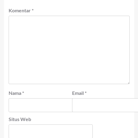
Komentar
*
Nama
*
Email
*
Situs Web