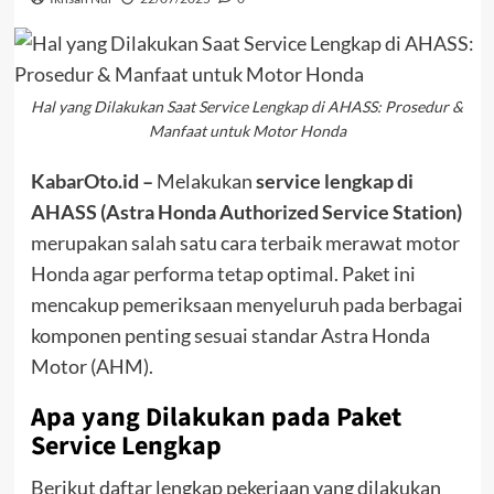
Hal yang Dilakukan Saat Service Lengkap di AHASS: Prosedur &
Manfaat untuk Motor Honda
KabarOto.id –
Melakukan
service lengkap di
AHASS (Astra Honda Authorized Service Station)
merupakan salah satu cara terbaik merawat motor
Honda agar performa tetap optimal. Paket ini
mencakup pemeriksaan menyeluruh pada berbagai
komponen penting sesuai standar Astra Honda
Motor (AHM).
Apa yang Dilakukan pada Paket
Service Lengkap
Berikut daftar lengkap pekerjaan yang dilakukan