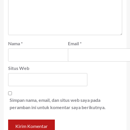
Nama
*
Email
*
Situs Web
Simpan nama, email, dan situs web saya pada
peramban ini untuk komentar saya berikutnya.