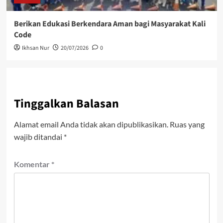
Berikan Edukasi Berkendara Aman bagi Masyarakat Kali
Code
Ikhsan Nur
20/07/2026
0
Tinggalkan Balasan
Alamat email Anda tidak akan dipublikasikan.
Ruas yang
wajib ditandai
*
Komentar
*