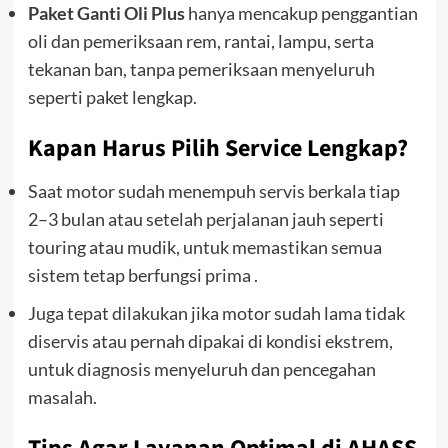
Paket Ganti Oli Plus
hanya mencakup penggantian
oli dan pemeriksaan rem, rantai, lampu, serta
tekanan ban, tanpa pemeriksaan menyeluruh
seperti paket lengkap.
Kapan Harus Pilih Service Lengkap?
Saat motor sudah menempuh servis berkala tiap
2–3 bulan atau setelah perjalanan jauh seperti
touring atau mudik, untuk memastikan semua
sistem tetap berfungsi prima .
Juga tepat dilakukan jika motor sudah lama tidak
diservis atau pernah dipakai di kondisi ekstrem,
untuk diagnosis menyeluruh dan pencegahan
masalah.