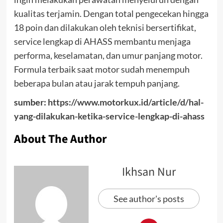
kualitas terjamin. Dengan total pengecekan hingga
18 poin dan dilakukan oleh teknisi bersertifikat,
service lengkap di AHASS membantu menjaga
performa, keselamatan, dan umur panjang motor.
Formula terbaik saat motor sudah menempuh
beberapa bulan atau jarak tempuh panjang.
sumber:
https://www.motorkux.id/article/d/hal-
yang-dilakukan-ketika-service-lengkap-di-ahass
About The Author
Ikhsan Nur
See author's posts