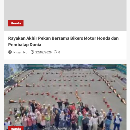
Honda
Rayakan Akhir Pekan Bersama Bikers Motor Honda dan
Pembalap Dunia
Ikhsan Nur
22/07/2026
0
Honda