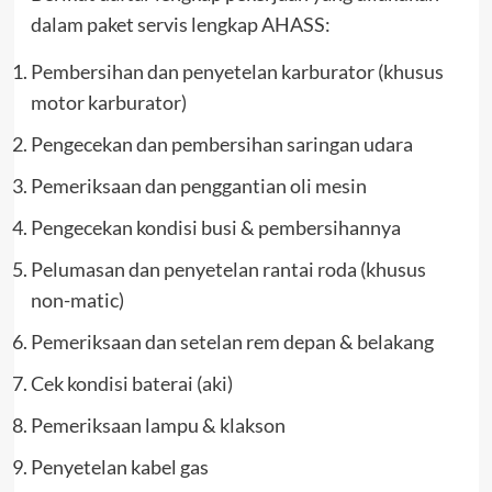
dalam paket servis lengkap AHASS:
Pembersihan dan penyetelan karburator (khusus
motor karburator)
Pengecekan dan pembersihan saringan udara
Pemeriksaan dan penggantian oli mesin
Pengecekan kondisi busi & pembersihannya
Pelumasan dan penyetelan rantai roda (khusus
non-matic)
Pemeriksaan dan setelan rem depan & belakang
Cek kondisi baterai (aki)
Pemeriksaan lampu & klakson
Penyetelan kabel gas