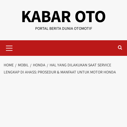
KABAR OTO
PORTAL BERITA DUNIA OTOMOTIF
HOME
MOBIL
HONDA
HAL YANG DILAKUKAN SAAT SERVICE
LENGKAP DI AHASS: PROSEDUR & MANFAAT UNTUK MOTOR HONDA