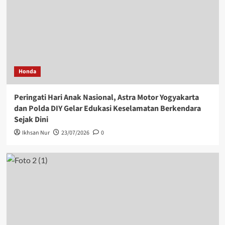
Honda
Peringati Hari Anak Nasional, Astra Motor Yogyakarta
dan Polda DIY Gelar Edukasi Keselamatan Berkendara
Sejak Dini
Ikhsan Nur
23/07/2026
0