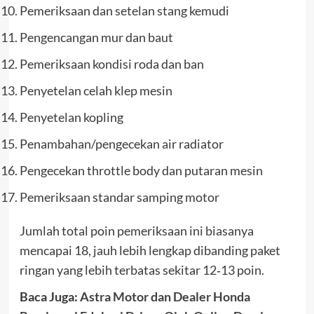
Pemeriksaan dan setelan stang kemudi
Pengencangan mur dan baut
Pemeriksaan kondisi roda dan ban
Penyetelan celah klep mesin
Penyetelan kopling
Penambahan/pengecekan air radiator
Pengecekan throttle body dan putaran mesin
Pemeriksaan standar samping motor
Jumlah total poin pemeriksaan ini biasanya
mencapai 18, jauh lebih lengkap dibanding paket
ringan yang lebih terbatas sekitar 12‑13 poin.
Baca Juga:
Astra Motor dan Dealer Honda