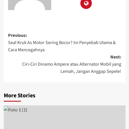
Previous:
Seal Kruk As Motor Sering Bocor? Ini Penyebab Utama &
Cara Mencegahnya
Next:
Ciri-Ciri Dinamo Ampere atau Alternator Mobil yang
Lemah, Jangan Anggap Sepele!
More Stories