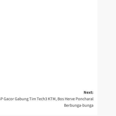
Next:
P Gacor Gabung Tim Tech3 KTM, Bos Herve Poncharal
Berbunga-bunga