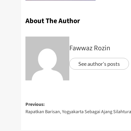
About The Author
Fawwaz Rozin
See author's posts
Previous:
Rapatkan Barisan, Yogyakarta Sebagai Ajang Silaht