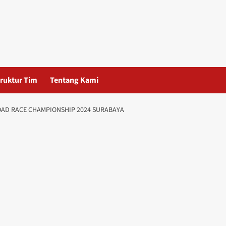
ruktur Tim
Tentang Kami
OAD RACE CHAMPIONSHIP 2024 SURABAYA