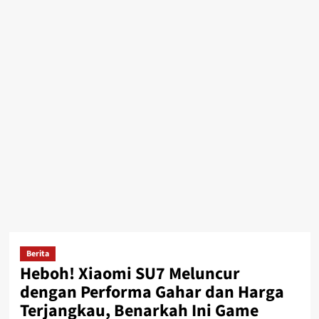
Berita
Heboh! Xiaomi SU7 Meluncur
dengan Performa Gahar dan Harga
Terjangkau, Benarkah Ini Game