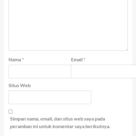
Nama
*
Email
*
Situs Web
Simpan nama, email, dan situs web saya pada
peramban ini untuk komentar saya berikutnya.