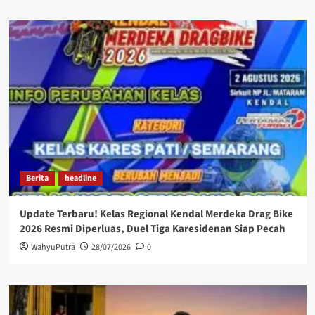
Berita
headline
Update Terbaru! Kelas Regional Kendal Merdeka Drag Bike
2026 Resmi Diperluas, Duel Tiga Karesidenan Siap Pecah
WahyuPutra
28/07/2026
0