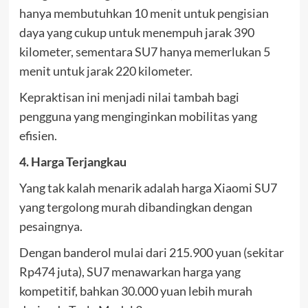
hanya membutuhkan 10 menit untuk pengisian
daya yang cukup untuk menempuh jarak 390
kilometer, sementara SU7 hanya memerlukan 5
menit untuk jarak 220 kilometer.
Kepraktisan ini menjadi nilai tambah bagi
pengguna yang menginginkan mobilitas yang
efisien.
4. Harga Terjangkau
Yang tak kalah menarik adalah harga Xiaomi SU7
yang tergolong murah dibandingkan dengan
pesaingnya.
Dengan banderol mulai dari 215.900 yuan (sekitar
Rp474 juta), SU7 menawarkan harga yang
kompetitif, bahkan 30.000 yuan lebih murah