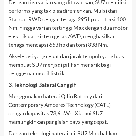
Dengan tiga varian yang ditawarkan, SU7 memiliki
performa yang tak bisa diremehkan. Mulai dari
Standar RWD dengan tenaga 295 hp dan torsi 400
Nm, hingga varian tertinggi Max dengan dua motor
elektrik dan sistem gerak AWD, menghasilkan
tenaga mencapai 663 hp dan torsi 838 Nm.
Akselerasi yang cepat dan jarak tempuh yang luas
membuat SU7 menjadi pilihan menarik bagi
penggemar mobil listrik.
3. Teknologi Baterai Canggih
Menggunakan baterai Qilin Battery dari
Contemporary Amperex Technology (CATL)
dengan kapasitas 73,6 kWh, Xiaomi SU7
memungkinkan pengisian daya yang cepat.
Dengan teknologi baterai ini, SU7 Max bahkan