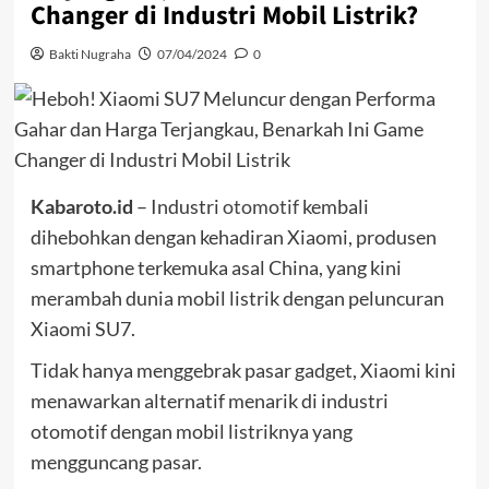
Changer di Industri Mobil Listrik?
Bakti Nugraha
07/04/2024
0
Kabaroto.id
– Industri
otomotif
kembali
dihebohkan dengan kehadiran Xiaomi, produsen
smartphone terkemuka asal China, yang kini
merambah dunia mobil listrik dengan peluncuran
Xiaomi SU7.
Tidak hanya menggebrak pasar gadget, Xiaomi kini
menawarkan alternatif menarik di industri
otomotif dengan mobil listriknya yang
mengguncang pasar.