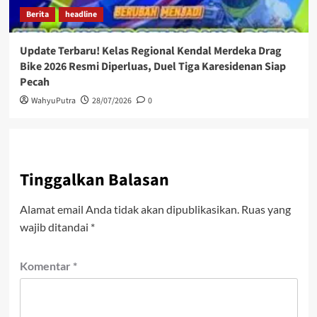
Berita
headline
Update Terbaru! Kelas Regional Kendal Merdeka Drag
Bike 2026 Resmi Diperluas, Duel Tiga Karesidenan Siap
Pecah
WahyuPutra
28/07/2026
0
Tinggalkan Balasan
Alamat email Anda tidak akan dipublikasikan.
Ruas yang
wajib ditandai
*
Komentar
*