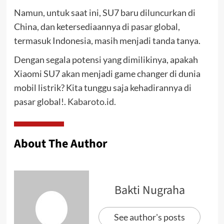
Namun, untuk saat ini, SU7 baru diluncurkan di
China, dan ketersediaannya di pasar global,
termasuk Indonesia, masih menjadi tanda tanya.
Dengan segala potensi yang dimilikinya, apakah
Xiaomi SU7 akan menjadi game changer di dunia
mobil listrik? Kita tunggu saja kehadirannya di
pasar global!.
Kabaroto.id.
About The Author
Bakti Nugraha
See author's posts