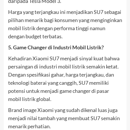
daripada Tesla Model 3.
Harga yang terjangkau ini menjadikan SU7 sebagai
pilihan menarik bagi konsumen yang menginginkan
mobil listrik dengan performa tinggi namun
dengan budget terbatas.
5. Game Changer di Industri Mobil Listrik?
Kehadiran Xiaomi SU7 menjadi sinyal kuat bahwa
persaingan di industri mobil listrik semakin ketat.
Dengan spesifikasi gahar, harga terjangkau, dan
teknologi baterai yang canggih, SU7 memiliki
potensi untuk menjadi game changer di pasar
mobil listrik global.
Brand image Xiaomi yang sudah dikenal luas juga
menjadi nilai tambah yang membuat SU7 semakin
menarik perhatian.