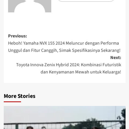
Previous:
Heboh! Yamaha NVX 155 2024 Meluncur dengan Performa
Unggul dan Fitur Canggih, Simak Spesifikasinya Sekarang!
Next:
Toyota Innova Zenix Hybrid 2024: Kombinasi Futuristik
dan Kenyamanan Mewah untuk Keluarga!
More Stories