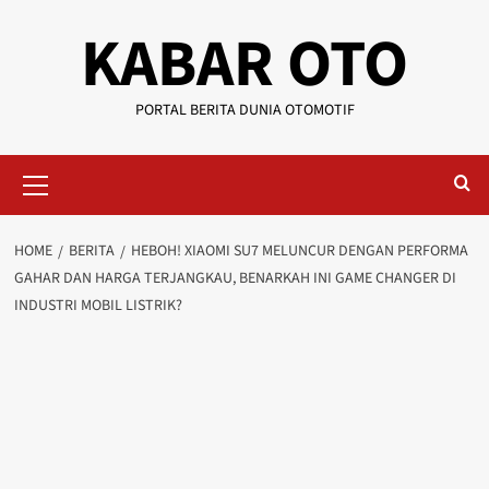
KABAR OTO
PORTAL BERITA DUNIA OTOMOTIF
HOME
BERITA
HEBOH! XIAOMI SU7 MELUNCUR DENGAN PERFORMA
GAHAR DAN HARGA TERJANGKAU, BENARKAH INI GAME CHANGER DI
INDUSTRI MOBIL LISTRIK?