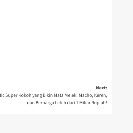
Next:
ic Super Kokoh yang Bikin Mata Melek! Macho, Keren,
dan Berharga Lebih dari 1 Miliar Rupiah!