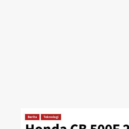
Berita
Teknologi