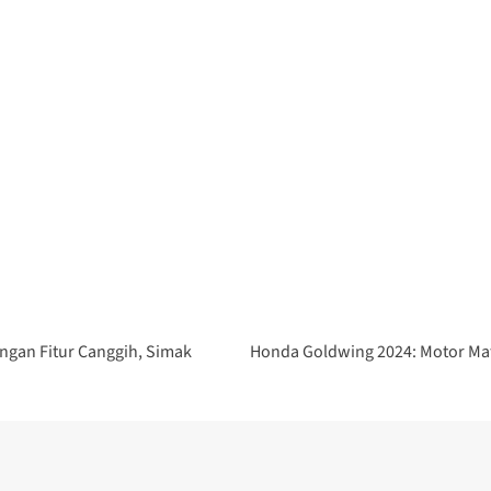
ngan Fitur Canggih, Simak
Honda Goldwing 2024: Motor Mat