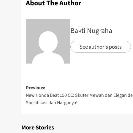
About The Author
Bakti Nugraha
See author's posts
Previous:
New Honda Beat 150 CC: Skuter Mewah dan Elegan de
Spesifikasi dan Harganya!
More Stories