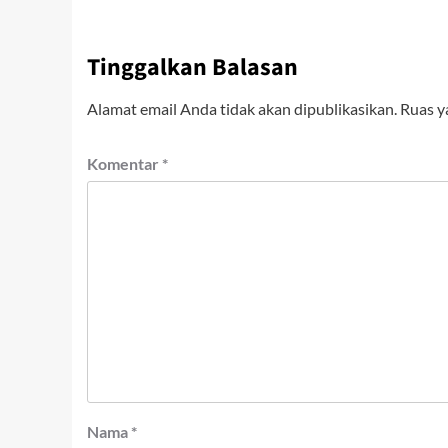
Tinggalkan Balasan
Alamat email Anda tidak akan dipublikasikan.
Ruas y
Komentar
*
Nama
*