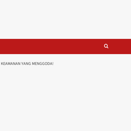
AN KEAMANAN YANG MENGGODA!