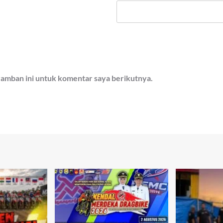
ramban ini untuk komentar saya berikutnya.