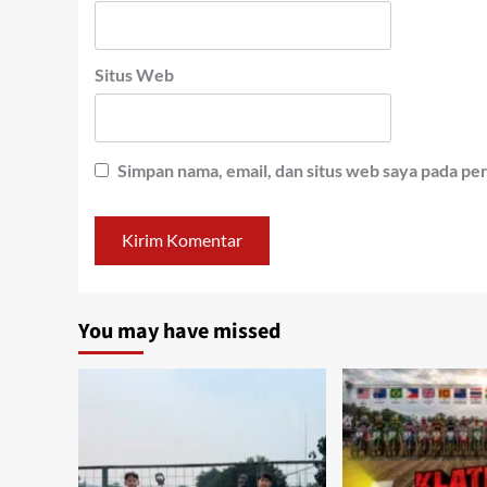
Situs Web
Simpan nama, email, dan situs web saya pada pe
You may have missed