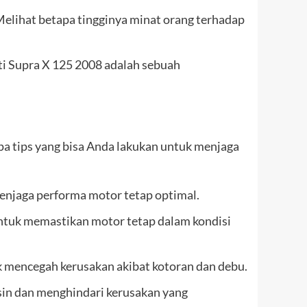
Melihat betapa tingginya minat orang terhadap
rti Supra X 125 2008 adalah sebuah
a tips yang bisa Anda lakukan untuk menjaga
enjaga performa motor tetap optimal.
untuk memastikan motor tetap dalam kondisi
uk mencegah kerusakan akibat kotoran dan debu.
sin dan menghindari kerusakan yang