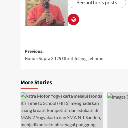
See author's posts
Previous:
Honda Supra X 125 Obral Jelang Lebaran
More Stories