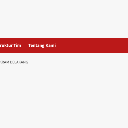
ruktur Tim
Tentang Kami
CAKRAM BELAKANG