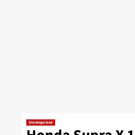
Uncategorized