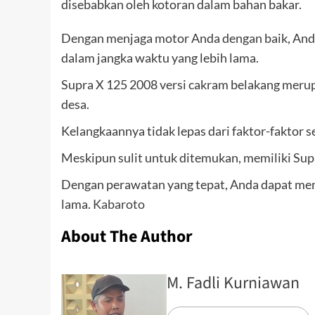
disebabkan oleh kotoran dalam bahan bakar.
Dengan menjaga motor Anda dengan baik, And
dalam jangka waktu yang lebih lama.
Supra X 125 2008 versi cakram belakang merup
desa.
Kelangkaannya tidak lepas dari faktor-faktor 
Meskipun sulit untuk ditemukan, memiliki Sup
Dengan perawatan yang tepat, Anda dapat menj
lama.
Kabaroto
About The Author
M. Fadli Kurniawan