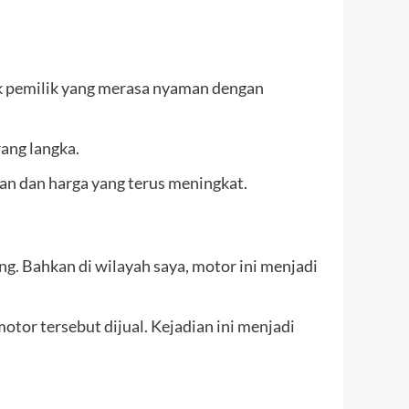
ak pemilik yang merasa nyaman dengan
ang langka.
n dan harga yang terus meningkat.
g. Bahkan di wilayah saya, motor ini menjadi
tor tersebut dijual. Kejadian ini menjadi