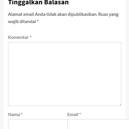
Tinggalkan Balasan
Alamat email Anda tidak akan dipublikasikan.
Ruas yang
wajib ditandai
*
Komentar
*
Nama
*
Email
*