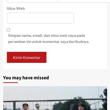
Situs Web
Simpan nama, email, dan situs web saya pada
peramban ini untuk komentar saya berikutnya.
You may have missed