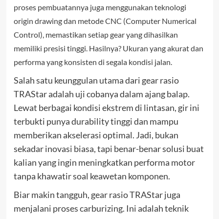
proses pembuatannya juga menggunakan teknologi
origin drawing dan metode CNC (Computer Numerical
Control), memastikan setiap gear yang dihasilkan
memiliki presisi tinggi. Hasilnya? Ukuran yang akurat dan
performa yang konsisten di segala kondisi jalan.
Salah satu keunggulan utama dari gear rasio
TRAStar adalah uji cobanya dalam ajang balap.
Lewat berbagai kondisi ekstrem di lintasan, gir ini
terbukti punya durability tinggi dan mampu
memberikan akselerasi optimal. Jadi, bukan
sekadar inovasi biasa, tapi benar-benar solusi buat
kalian yang ingin meningkatkan performa motor
tanpa khawatir soal keawetan komponen.
Biar makin tangguh, gear rasio TRAStar juga
menjalani proses carburizing. Ini adalah teknik