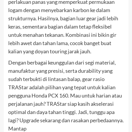
perlakuan panas yang memperkuat permukaan
logam dengan menyebarkan karbon ke dalam
strukturnya. Hasilnya, bagian luar gear jadi lebih
keras, sementara bagian dalam tetap fleksibel
untuk menahan tekanan. Kombinasi ini bikin gir
lebih awet dan tahan lama, cocok banget buat
kalian yang doyan touring jarak jauh.
Dengan berbagai keunggulan dari segi material,
manufaktur yang presisi, serta durability yang
sudah terbukti di lintasan balap, gear rasio
TRAStar adalah pilihan yang tepat untuk kalian
pengguna Honda PCX 160. Mau untuk harian atau
perjalanan jauh? TRAStar siap kasih akselerasi
optimal dan daya tahan tinggi. Jadi, tunggu apa
lagi? Upgrade sekarang dan rasakan perbedaannya.
Mantap