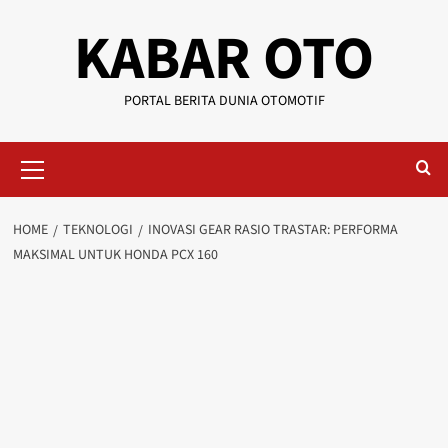
KABAR OTO
PORTAL BERITA DUNIA OTOMOTIF
HOME
TEKNOLOGI
INOVASI GEAR RASIO TRASTAR: PERFORMA
MAKSIMAL UNTUK HONDA PCX 160