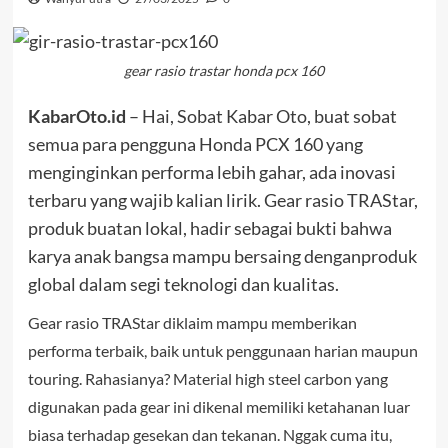
gear rasio trastar honda pcx 160
KabarOto.id
– Hai, Sobat Kabar Oto, buat sobat
semua para pengguna Honda PCX 160 yang
menginginkan performa lebih gahar, ada inovasi
terbaru yang wajib kalian lirik. Gear rasio TRAStar,
produk buatan lokal, hadir sebagai bukti bahwa
karya anak bangsa mampu bersaing denganproduk
global dalam segi teknologi dan kualitas.
Gear rasio TRAStar diklaim mampu memberikan
performa terbaik, baik untuk penggunaan harian maupun
touring. Rahasianya? Material high steel carbon yang
digunakan pada gear ini dikenal memiliki ketahanan luar
biasa terhadap gesekan dan tekanan. Nggak cuma itu,