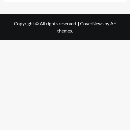
Copyright © All rights reserved.
|
CoverNews
by AF
themes.