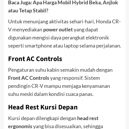
Baca Juga:
Apa Harga Mobil Hybrid Beka, Anjlok
atau Tetap Stabil?
Untuk menunjang aktivitas sehari-hari, Honda CR-
V menyediakan
power outlet
yang dapat
digunakan mengisi daya perangkat elektronik
seperti smartphone atau laptop selama perjalanan.
Front AC Controls
Pengaturan suhu kabin semakin mudah dengan
Front AC Controls
yang responsif. Sistem
pendingin CR-V mampu menjaga kenyamanan
suhu meski dalam kondisi cuaca panas.
Head Rest Kursi Depan
Kursi depan dilengkapi dengan
head rest
ergonomis
yang bisa disesuaikan, sehingga