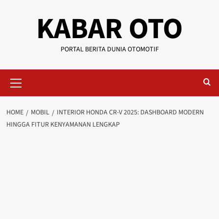
KABAR OTO
PORTAL BERITA DUNIA OTOMOTIF
HOME
MOBIL
INTERIOR HONDA CR-V 2025: DASHBOARD MODERN
HINGGA FITUR KENYAMANAN LENGKAP