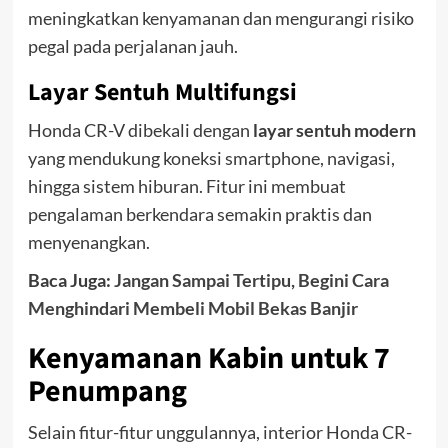
meningkatkan kenyamanan dan mengurangi risiko
pegal pada perjalanan jauh.
Layar Sentuh Multifungsi
Honda CR-V dibekali dengan
layar sentuh modern
yang mendukung koneksi smartphone, navigasi,
hingga sistem hiburan. Fitur ini membuat
pengalaman berkendara semakin praktis dan
menyenangkan.
Baca Juga:
Jangan Sampai Tertipu, Begini Cara
Menghindari Membeli Mobil Bekas Banjir
Kenyamanan Kabin untuk 7
Penumpang
Selain fitur-fitur unggulannya, interior Honda CR-