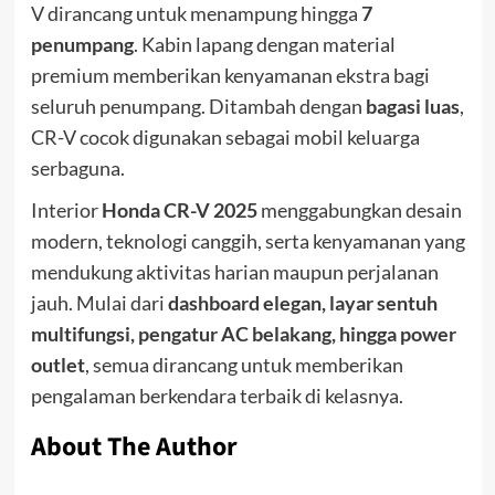
V dirancang untuk menampung hingga
7
penumpang
. Kabin lapang dengan material
premium memberikan kenyamanan ekstra bagi
seluruh penumpang. Ditambah dengan
bagasi luas
,
CR-V cocok digunakan sebagai mobil keluarga
serbaguna.
Interior
Honda CR-V 2025
menggabungkan desain
modern, teknologi canggih, serta kenyamanan yang
mendukung aktivitas harian maupun perjalanan
jauh. Mulai dari
dashboard elegan, layar sentuh
multifungsi, pengatur AC belakang, hingga power
outlet
, semua dirancang untuk memberikan
pengalaman berkendara terbaik di kelasnya.
About The Author