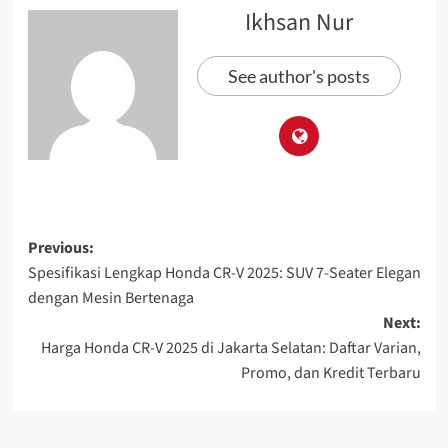
Ikhsan Nur
See author's posts
Previous:
Spesifikasi Lengkap Honda CR-V 2025: SUV 7-Seater Elegan
dengan Mesin Bertenaga
Next:
Harga Honda CR-V 2025 di Jakarta Selatan: Daftar Varian,
Promo, dan Kredit Terbaru