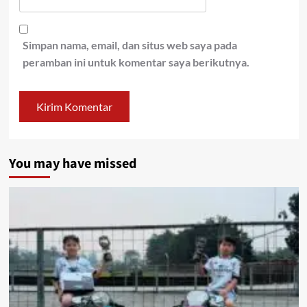
Simpan nama, email, dan situs web saya pada
peramban ini untuk komentar saya berikutnya.
You may have missed