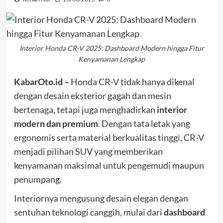
Interior Honda CR-V 2025: Dashboard Modern hingga Fitur
Kenyamanan Lengkap
KabarOto.id –
Honda CR-V tidak hanya dikenal
dengan desain eksterior gagah dan mesin
bertenaga, tetapi juga menghadirkan
interior
modern dan premium
. Dengan tata letak yang
ergonomis serta material berkualitas tinggi, CR-V
menjadi pilihan SUV yang memberikan
kenyamanan maksimal untuk pengemudi maupun
penumpang.
Interiornya mengusung desain elegan dengan
sentuhan teknologi canggih, mulai dari
dashboard