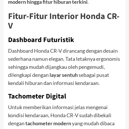
modern hingga fitur hiburan terkini
.
Fitur-Fitur Interior Honda CR-
V
Dashboard Futuristik
Dashboard Honda CR-V dirancang dengan desain
sederhana namun elegan. Tata letaknya ergonomis
sehingga mudah dijangkau oleh pengemudi,
dilengkapi dengan
layar sentuh
sebagai pusat
kendali hiburan dan informasi kendaraan.
Tachometer Digital
Untuk memberikan informasi jelas mengenai
kondisi kendaraan, Honda CR-V sudah dibekali
dengan
tachometer modern
yang mudah dibaca