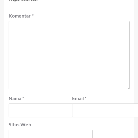
Komentar
*
Nama
*
Email
*
Situs Web