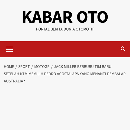
KABAR OTO
PORTAL BERITA DUNIA OTOMOTIF
HOME
SPORT
MOTOGP
JACK MILLER BERBURU TIM BARU
SETELAH KTM MEMILIH PEDRO ACOSTA: APA YANG MENANTI PEMBALAP
AUSTRALIA?