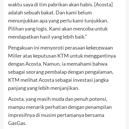
waktu saya di tim pabrikan akan habis. [Acosta]
adalah sebuah bakat. Dan kami belum
menunjukkan apa yang perlu kami tunjukkan.
Pilihan yang logis. Kami akan mencoba untuk
mendapatkan hasil yang lebih baik.”
Pengakuan ini menyoroti perasaan kekecewaan
Miller atas keputusan KTM untuk menggantinya
dengan Acosta. Namun, ia memahami bahwa
sebagai seorang pembalap dengan pengalaman,
KTM melihat Acosta sebagai investasi jangka
panjang yang lebih menjanjikan.
Acosta, yang masih muda dan penuh potensi,
mampu menarik perhatian dengan penampilan
impresifnya di musim pertamanya bersama
GasGas.