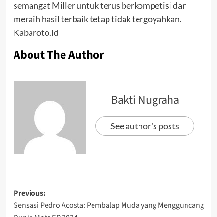
semangat Miller untuk terus berkompetisi dan
meraih hasil terbaik tetap tidak tergoyahkan.
Kabaroto.id
About The Author
Bakti Nugraha
See author's posts
Previous:
Sensasi Pedro Acosta: Pembalap Muda yang Mengguncang