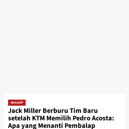
MotoGP
Jack Miller Berburu Tim Baru
setelah KTM Memilih Pedro Acosta:
Apa yang Menanti Pembalap