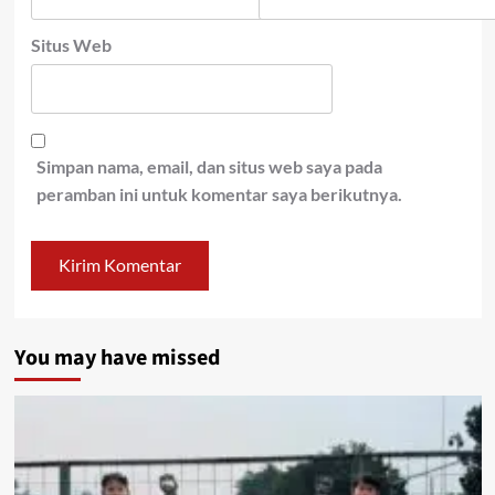
Situs Web
Simpan nama, email, dan situs web saya pada
peramban ini untuk komentar saya berikutnya.
You may have missed