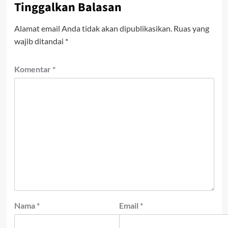
Tinggalkan Balasan
Alamat email Anda tidak akan dipublikasikan.
Ruas yang
wajib ditandai
*
Komentar
*
Nama
*
Email
*