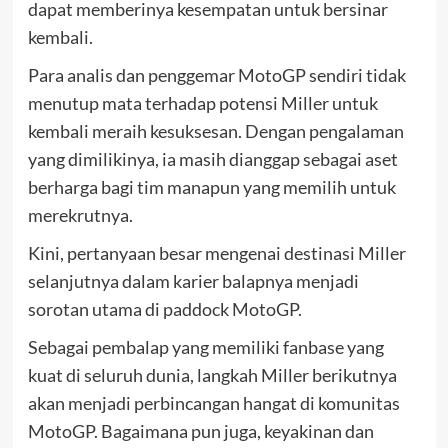
dapat memberinya kesempatan untuk bersinar
kembali.
Para analis dan penggemar MotoGP sendiri tidak
menutup mata terhadap potensi Miller untuk
kembali meraih kesuksesan. Dengan pengalaman
yang dimilikinya, ia masih dianggap sebagai aset
berharga bagi tim manapun yang memilih untuk
merekrutnya.
Kini, pertanyaan besar mengenai destinasi Miller
selanjutnya dalam karier balapnya menjadi
sorotan utama di paddock MotoGP.
Sebagai pembalap yang memiliki fanbase yang
kuat di seluruh dunia, langkah Miller berikutnya
akan menjadi perbincangan hangat di komunitas
MotoGP. Bagaimana pun juga, keyakinan dan