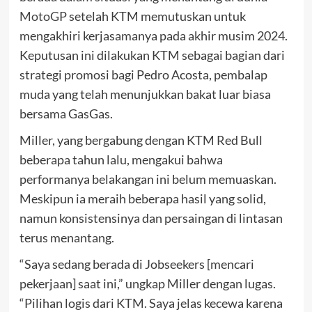
MotoGP
setelah KTM memutuskan untuk
mengakhiri kerjasamanya pada akhir musim 2024.
Keputusan ini dilakukan KTM sebagai bagian dari
strategi promosi bagi Pedro Acosta, pembalap
muda yang telah menunjukkan bakat luar biasa
bersama GasGas.
Miller, yang bergabung dengan KTM Red Bull
beberapa tahun lalu, mengakui bahwa
performanya belakangan ini belum memuaskan.
Meskipun ia meraih beberapa hasil yang solid,
namun konsistensinya dan persaingan di lintasan
terus menantang.
“Saya sedang berada di Jobseekers [mencari
pekerjaan] saat ini,” ungkap Miller dengan lugas.
“Pilihan logis dari KTM. Saya jelas kecewa karena