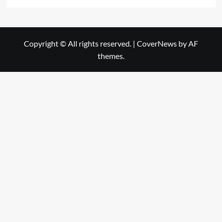
Copyright © All rights reserved.
|
CoverNews
by AF
themes.