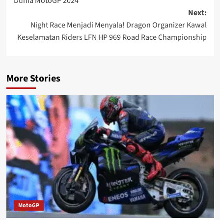
Dunia MotoGP 2024
Next:
Night Race Menjadi Menyala! Dragon Organizer Kawal
Keselamatan Riders LFN HP 969 Road Race Championship
More Stories
MotoGP