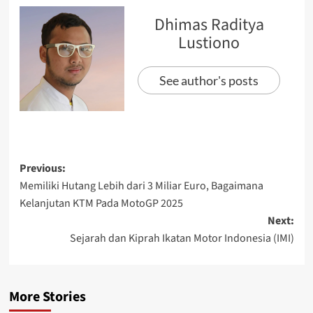
Dhimas Raditya
Lustiono
See author's posts
Previous:
Memiliki Hutang Lebih dari 3 Miliar Euro, Bagaimana
Kelanjutan KTM Pada MotoGP 2025
Next:
Sejarah dan Kiprah Ikatan Motor Indonesia (IMI)
More Stories