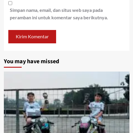
Simpan nama, email, dan situs web saya pada
peramban ini untuk komentar saya berikutnya.
You may have missed