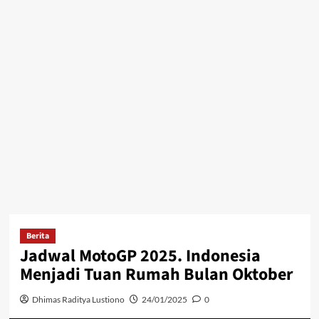
Berita
Jadwal MotoGP 2025. Indonesia
Menjadi Tuan Rumah Bulan Oktober
Dhimas Raditya Lustiono
24/01/2025
0