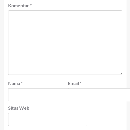
Komentar
*
Nama
*
Email
*
Situs Web