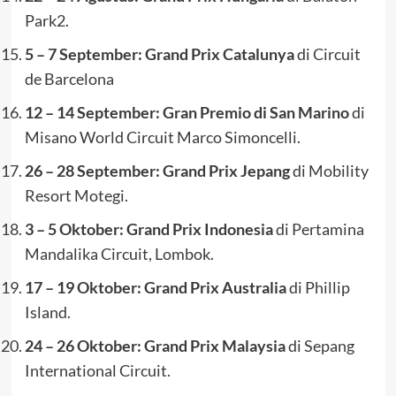
Park2.
5 – 7 September: Grand Prix Catalunya
di Circuit
de Barcelona
12 – 14 September: Gran Premio di San Marino
di
Misano World Circuit Marco Simoncelli.
26 – 28 September: Grand Prix Jepang
di Mobility
Resort Motegi.
3 – 5 Oktober: Grand Prix Indonesia
di Pertamina
Mandalika Circuit, Lombok.
17 – 19 Oktober: Grand Prix Australia
di Phillip
Island.
24 – 26 Oktober: Grand Prix Malaysia
di Sepang
International Circuit.