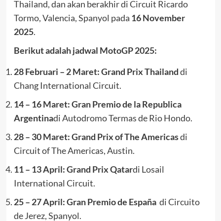
Thailand, dan akan berakhir di Circuit Ricardo
Tormo, Valencia, Spanyol pada
16 November
2025
.
Berikut adalah jadwal MotoGP 2025:
28 Februari – 2 Maret: Grand Prix Thailand
di
Chang International Circuit.
14 – 16 Maret: Gran Premio de la Republica
Argentina
di Autodromo Termas de Rio Hondo.
28 – 30 Maret: Grand Prix of The Americas
di
Circuit of The Americas, Austin.
11 – 13 April: Grand Prix Qatar
di Losail
International Circuit.
25 – 27 April: Gran Premio de España
di Circuito
de Jerez, Spanyol.