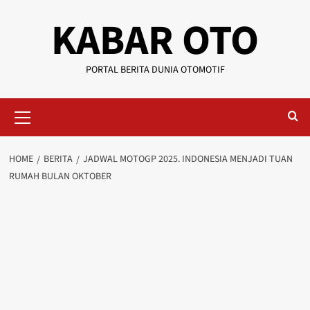
KABAR OTO
PORTAL BERITA DUNIA OTOMOTIF
HOME
BERITA
JADWAL MOTOGP 2025. INDONESIA MENJADI TUAN
RUMAH BULAN OKTOBER