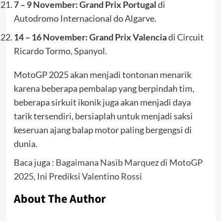
7 – 9 November: Grand Prix Portugal
di
Autodromo Internacional do Algarve.
14 – 16 November: Grand Prix Valencia
di Circuit
Ricardo Tormo, Spanyol.
MotoGP 2025 akan menjadi tontonan menarik
karena beberapa pembalap yang berpindah tim,
beberapa sirkuit ikonik juga akan menjadi daya
tarik tersendiri, bersiaplah untuk menjadi saksi
keseruan ajang balap motor paling bergengsi di
dunia.
Baca juga :
Bagaimana Nasib Marquez di MotoGP
2025, Ini Prediksi Valentino Rossi
About The Author