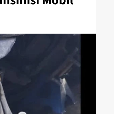
ansmisi Mobil