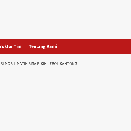
ruktur Tim
Tentang Kami
SI MOBIL MATIK BISA BIKIN JEBOL KANTONG