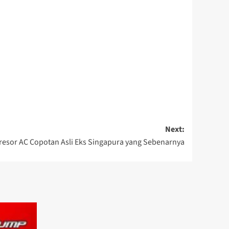
Next:
resor AC Copotan Asli Eks Singapura yang Sebenarnya