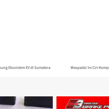
kung Ekosistem EV di Sumatera
Waspada! Ini Ciri Komp