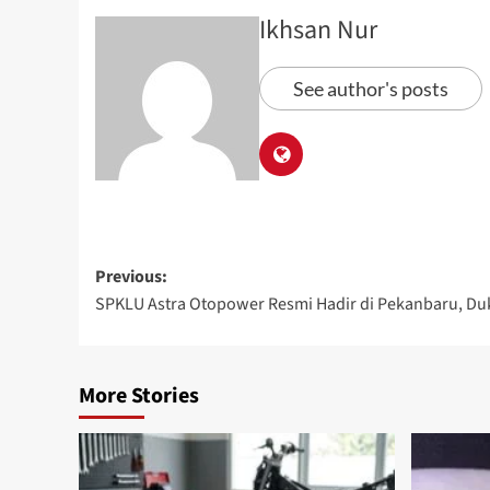
Ikhsan Nur
See author's posts
Previous:
SPKLU Astra Otopower Resmi Hadir di Pekanbaru, Du
More Stories