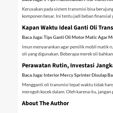
Kerusakan pada sistem transmisi bisa berujun
komponen besar. Ini tentu jadi beban finansial 
Kapan Waktu Ideal Ganti Oli Tran
Baca Juga:
Tips Ganti Oli Motor Matic Agar 
Imun menyarankan agar pemilik mobil matik ru
oli yang digunakan. Beberapa merek oli bahkan
Perawatan Rutin, Investasi Jang
Baca Juga:
Interior Mercy Sprinter Disulap B
Mengganti oli transmisi tepat waktu tidak han
merogoh kocek dalam. Oleh karena itu, jangan 
About The Author