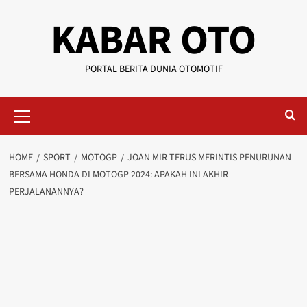
KABAR OTO
PORTAL BERITA DUNIA OTOMOTIF
HOME
SPORT
MOTOGP
JOAN MIR TERUS MERINTIS PENURUNAN
BERSAMA HONDA DI MOTOGP 2024: APAKAH INI AKHIR
PERJALANANNYA?