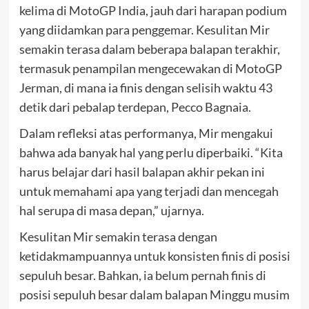
kelima di MotoGP India, jauh dari harapan podium
yang diidamkan para penggemar. Kesulitan Mir
semakin terasa dalam beberapa balapan terakhir,
termasuk penampilan mengecewakan di MotoGP
Jerman, di mana ia finis dengan selisih waktu 43
detik dari pebalap terdepan, Pecco Bagnaia.
Dalam refleksi atas performanya, Mir mengakui
bahwa ada banyak hal yang perlu diperbaiki. “Kita
harus belajar dari hasil balapan akhir pekan ini
untuk memahami apa yang terjadi dan mencegah
hal serupa di masa depan,” ujarnya.
Kesulitan Mir semakin terasa dengan
ketidakmampuannya untuk konsisten finis di posisi
sepuluh besar. Bahkan, ia belum pernah finis di
posisi sepuluh besar dalam balapan Minggu musim