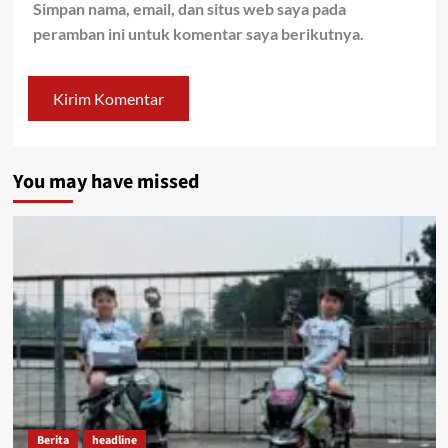
Simpan nama, email, dan situs web saya pada
peramban ini untuk komentar saya berikutnya.
You may have missed
Berita
headline