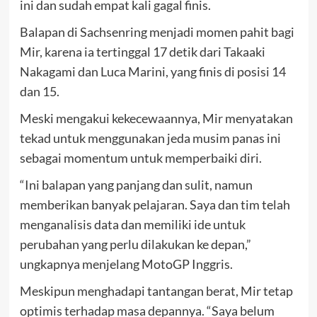
ini dan sudah empat kali gagal finis.
Balapan di Sachsenring menjadi momen pahit bagi
Mir, karena ia tertinggal 17 detik dari Takaaki
Nakagami dan Luca Marini, yang finis di posisi 14
dan 15.
Meski mengakui kekecewaannya, Mir menyatakan
tekad untuk menggunakan jeda musim panas ini
sebagai momentum untuk memperbaiki diri.
“Ini balapan yang panjang dan sulit, namun
memberikan banyak pelajaran. Saya dan tim telah
menganalisis data dan memiliki ide untuk
perubahan yang perlu dilakukan ke depan,”
ungkapnya menjelang MotoGP Inggris.
Meskipun menghadapi tantangan berat, Mir tetap
optimis terhadap masa depannya. “Saya belum