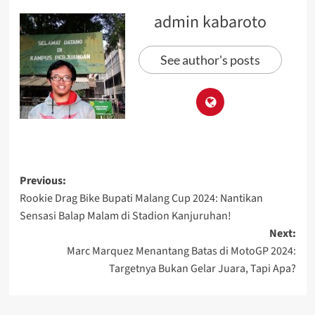
admin kabaroto
See author's posts
Previous:
Rookie Drag Bike Bupati Malang Cup 2024: Nantikan
Sensasi Balap Malam di Stadion Kanjuruhan!
Next:
Marc Marquez Menantang Batas di MotoGP 2024:
Targetnya Bukan Gelar Juara, Tapi Apa?