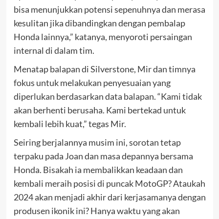
bisa menunjukkan potensi sepenuhnya dan merasa
kesulitan jika dibandingkan dengan pembalap
Honda lainnya,” katanya, menyoroti persaingan
internal di dalam tim.
Menatap balapan di Silverstone, Mir dan timnya
fokus untuk melakukan penyesuaian yang
diperlukan berdasarkan data balapan. “Kami tidak
akan berhenti berusaha. Kami bertekad untuk
kembali lebih kuat,” tegas Mir.
Seiring berjalannya musim ini, sorotan tetap
terpaku pada Joan dan masa depannya bersama
Honda. Bisakah ia membalikkan keadaan dan
kembali meraih posisi di puncak MotoGP? Ataukah
2024 akan menjadi akhir dari kerjasamanya dengan
produsen ikonik ini? Hanya waktu yang akan