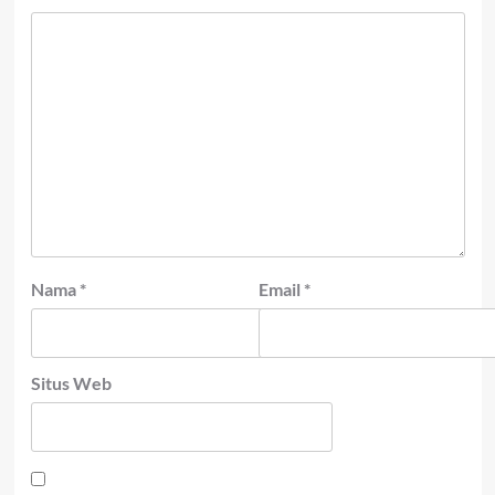
Nama
*
Email
*
Situs Web