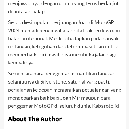
menjawabnya, dengan drama yang terus berlanjut
di lintasan balap.
Secara kesimpulan, perjuangan Joan di MotoGP
2024 menjadi pengingat akan sifat tak terduga dari
balap profesional. Meski dihadapkan pada banyak
rintangan, keteguhan dan determinasi Joan untuk
memperbaiki diri masih bisa membuka jalan bagi
kembalinya.
Sementara para penggemar menantikan langkah
selanjutnya di Silverstone, satu hal yang pasti:
perjalanan ke depan menjanjikan petualangan yang
mendebarkan baik bagi Joan Mir maupun para
penggemar MotoGP di seluruh dunia.
Kabaroto.id
About The Author