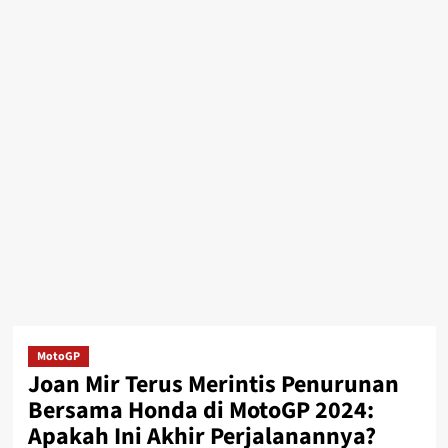
MotoGP
Joan Mir Terus Merintis Penurunan
Bersama Honda di MotoGP 2024:
Apakah Ini Akhir Perjalanannya?