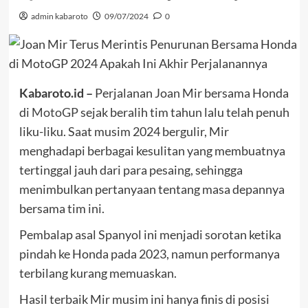
admin kabaroto
09/07/2024
0
Kabaroto.id –
Perjalanan Joan Mir bersama Honda
di
MotoGP
sejak beralih tim tahun lalu telah penuh
liku-liku. Saat musim 2024 bergulir, Mir
menghadapi berbagai kesulitan yang membuatnya
tertinggal jauh dari para pesaing, sehingga
menimbulkan pertanyaan tentang masa depannya
bersama tim ini.
Pembalap asal Spanyol ini menjadi sorotan ketika
pindah ke Honda pada 2023, namun performanya
terbilang kurang memuaskan.
Hasil terbaik Mir musim ini hanya finis di posisi