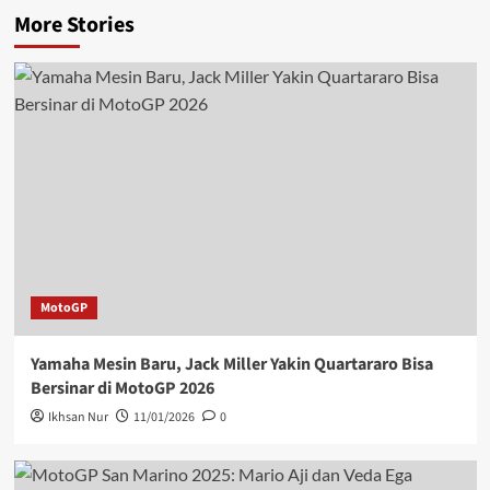
More Stories
MotoGP
Yamaha Mesin Baru, Jack Miller Yakin Quartararo Bisa
Bersinar di MotoGP 2026
Ikhsan Nur
11/01/2026
0