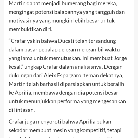
Martin dapat menjadi bumerang bagi mereka,
mengingat potensi balapannya yang tangguh dan
motivasinya yang mungkin lebih besar untuk
membuktikan diri.
“Crafar yakin bahwa Ducati telah tersandung
dalam pasar pebalap dengan mengambil waktu
yang lama untuk memutuskan. Ini membuat Jorge
kesal,” ungkap Crafar dalam analisisnya. Dengan
dukungan dari Aleix Espargaro, teman dekatnya,
Martin telah berhasil dipersiapkan untuk beralih
ke Aprilia, membawa dengan dia potensi besar
untuk menunjukkan performa yang mengesankan
di lintasan.
Crafar juga menyoroti bahwa Aprilia bukan
sekadar membuat mesin yang kompetitif, tetapi