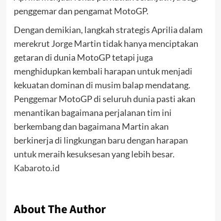
penggemar dan pengamat MotoGP.
Dengan demikian, langkah strategis Aprilia dalam
merekrut Jorge Martin tidak hanya menciptakan
getaran di dunia MotoGP tetapi juga
menghidupkan kembali harapan untuk menjadi
kekuatan dominan di musim balap mendatang.
Penggemar MotoGP di seluruh dunia pasti akan
menantikan bagaimana perjalanan tim ini
berkembang dan bagaimana Martin akan
berkinerja di lingkungan baru dengan harapan
untuk meraih kesuksesan yang lebih besar.
Kabaroto.id
About The Author