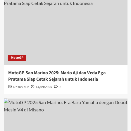
MotoGP
MotoGP San Marino 2025: Mario Aji dan Veda Ega
Pratama Siap Cetak Sejarah untuk Indonesia
Ikhsan Nur
14/09/2025
0