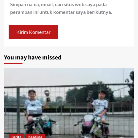
Simpan nama, email, dan situs web saya pada
peramban ini untuk komentar saya berikutnya.
You may have missed
Berita
headline