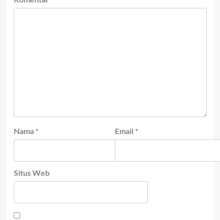
Nama
*
Email
*
Situs Web