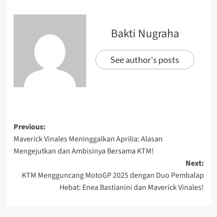
Bakti Nugraha
See author's posts
Previous:
Maverick Vinales Meninggalkan Aprilia: Alasan
Mengejutkan dan Ambisinya Bersama KTM!
Next:
KTM Mengguncang MotoGP 2025 dengan Duo Pembalap
Hebat: Enea Bastianini dan Maverick Vinales!