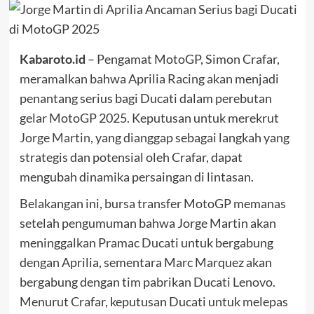
Kabaroto.id
– Pengamat MotoGP, Simon Crafar,
meramalkan bahwa Aprilia Racing akan menjadi
penantang serius bagi Ducati dalam perebutan
gelar MotoGP 2025. Keputusan untuk merekrut
Jorge Martin,
yang dianggap sebagai langkah yang
strategis dan potensial oleh Crafar, dapat
mengubah dinamika persaingan di lintasan.
Belakangan ini, bursa transfer MotoGP memanas
setelah pengumuman bahwa Jorge Martin akan
meninggalkan Pramac Ducati untuk bergabung
dengan Aprilia, sementara Marc Marquez akan
bergabung dengan tim pabrikan Ducati Lenovo.
Menurut Crafar, keputusan Ducati untuk melepas