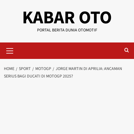
KABAR OTO
PORTAL BERITA DUNIA OTOMOTIF
HOME
SPORT
MOTOGP
JORGE MARTIN DI APRILIA: ANCAMAN
SERIUS BAGI DUCATI DI MOTOGP 2025?