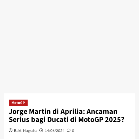
MotoGP
Jorge Martin di Aprilia: Ancaman
Serius bagi Ducati di MotoGP 2025?
Bakti Nugraha
14/06/2024
0