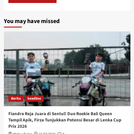
You may have missed
Berita
headline
Fiandra Reja Juara di Sentul! Duo Rookie Bali Queen
Tampil Apik, Firza Tunjukkan Potensi Besar di Lenka Cup
Prix 2026