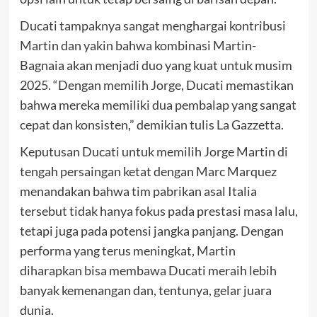
Ducati tampaknya sangat menghargai kontribusi
Martin dan yakin bahwa kombinasi Martin-
Bagnaia akan menjadi duo yang kuat untuk musim
2025. “Dengan memilih Jorge, Ducati memastikan
bahwa mereka memiliki dua pembalap yang sangat
cepat dan konsisten,” demikian tulis La Gazzetta.
Keputusan Ducati untuk memilih Jorge Martin di
tengah persaingan ketat dengan Marc Marquez
menandakan bahwa tim pabrikan asal Italia
tersebut tidak hanya fokus pada prestasi masa lalu,
tetapi juga pada potensi jangka panjang. Dengan
performa yang terus meningkat, Martin
diharapkan bisa membawa Ducati meraih lebih
banyak kemenangan dan, tentunya, gelar juara
dunia.