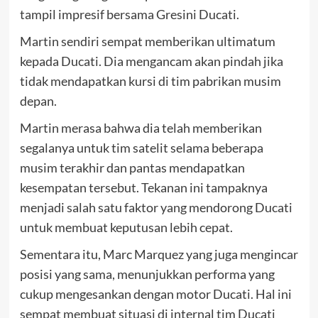
tampil impresif bersama Gresini Ducati.
Martin sendiri sempat memberikan ultimatum
kepada Ducati. Dia mengancam akan pindah jika
tidak mendapatkan kursi di tim pabrikan musim
depan.
Martin merasa bahwa dia telah memberikan
segalanya untuk tim satelit selama beberapa
musim terakhir dan pantas mendapatkan
kesempatan tersebut. Tekanan ini tampaknya
menjadi salah satu faktor yang mendorong Ducati
untuk membuat keputusan lebih cepat.
Sementara itu, Marc Marquez yang juga mengincar
posisi yang sama, menunjukkan performa yang
cukup mengesankan dengan motor Ducati. Hal ini
sempat membuat situasi di internal tim Ducati