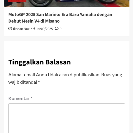
MotoGP 2025 San Marino: Era Baru Yamaha dengan
Debut Mesin V4 di Misano
Ikhsan Nur
14/09/2025
0
Tinggalkan Balasan
Alamat email Anda tidak akan dipublikasikan.
Ruas yang
wajib ditandai
*
Komentar
*