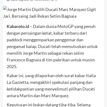
Kabaroto.id
– Dalam dunia MotoGP yang penuh
dengan persaingan ketat, kabar terbaru dari
paddock menggemparkan penggemar dan
pengamat balap. Ducati telah memutuskan untuk
memilih Jorge Martin sebagai rekan setim
Francesco Bagnaia
di tim pabrikan untuk musim
2025.
Kabar ini, yang dilaporkan oleh surat kabar Italia
La Gazzetta, mengakhiri spekulasi panjang dan
ketidakpastian yang menyelimuti pilihan Ducati
antara Martin dan Marc Marquez.
Keputusan ini bukan datang tiba-tiba. Selama