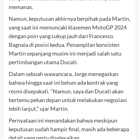
memanas.
Namun, keputusan akhirnya berpihak pada Martin,
yang saat ini memuncaki klasemen MotoGP 2024
dengan poin yang cukup jauh dari Francesco
Bagnaia di posisi kedua. Penampilan konsisten
Martin sepanjang musim ini menjadi salah satu
pertimbangan utama Ducati.
Dalam sebuah wawancara, Jorge menegaskan
bahwa hingga saat ini belum ada kontrak yang
resmi disepakati. “Namun, saya dan Ducati akan
bertemu pekan depan untuk melakukan negosiasi
lebih lanjut,” ujar Martin.
Pernyataan ini menandakan bahwa meskipun
keputusan sudah hampir final, masih ada beberapa
detail yang perlu diselesaikan.