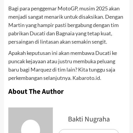
Bagi para penggemar MotoGP, musim 2025 akan
menjadi sangat menarik untuk disaksikan. Dengan
Martin yang hampir pasti bergabung dengan tim
pabrikan Ducati dan Bagnaia yang tetap kuat,
persaingan di lintasan akan semakin sengit.
Apakah keputusan ini akan membawa Ducati ke
puncak kejayaan atau justru membuka peluang
baru bagi Marquez di tim lain? Kita tunggu saja
perkembangan selanjutnya.
Kabaroto.id.
About The Author
Bakti Nugraha