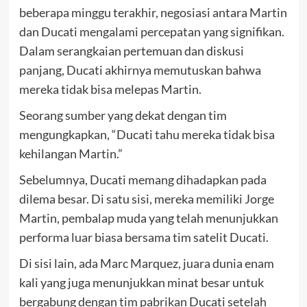
beberapa minggu terakhir, negosiasi antara Martin
dan Ducati mengalami percepatan yang signifikan.
Dalam serangkaian pertemuan dan diskusi
panjang, Ducati akhirnya memutuskan bahwa
mereka tidak bisa melepas Martin.
Seorang sumber yang dekat dengan tim
mengungkapkan, “Ducati tahu mereka tidak bisa
kehilangan Martin.”
Sebelumnya, Ducati memang dihadapkan pada
dilema besar. Di satu sisi, mereka memiliki Jorge
Martin, pembalap muda yang telah menunjukkan
performa luar biasa bersama tim satelit Ducati.
Di sisi lain, ada Marc Marquez, juara dunia enam
kali yang juga menunjukkan minat besar untuk
bergabung dengan tim pabrikan Ducati setelah