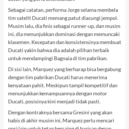
Sebagai catatan, performa Jorge selama membela
tim satelit Ducati memang patut diacungi jempol.
Musim lalu, dia finis sebagai runner-up, dan musim
ini, dia menunjukkan dominasi dengan memuncaki
klasemen. Kecepatan dan konsistensinya membuat
Ducati yakin bahwa dia adalah pilihan terbaik
untuk mendampingi Bagnaia di tim pabrikan.
Di sisi lain, Marquez yang berharap bisa bergabung
dengan tim pabrikan Ducati harus menerima
kenyataan pahit. Meskipun tampil kompetitif dan
menunjukkan kemampuannya dengan motor
Ducati, posisinya kini menjadi tidak pasti.
Dengan kontraknya bersama Gresini yang akan
habis di akhir musim ini, Marquez perlu mencari
opsi lain untuk tetap bersaing di barisan depan.