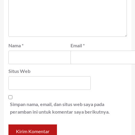
Nama
*
Email
*
Situs Web
Simpan nama, email, dan situs web saya pada
peramban ini untuk komentar saya berikutnya.