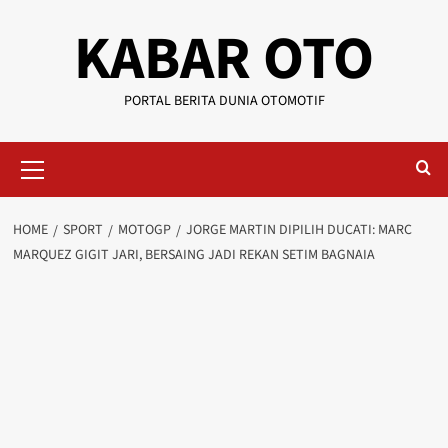
KABAR OTO
PORTAL BERITA DUNIA OTOMOTIF
HOME
SPORT
MOTOGP
JORGE MARTIN DIPILIH DUCATI: MARC
MARQUEZ GIGIT JARI, BERSAING JADI REKAN SETIM BAGNAIA