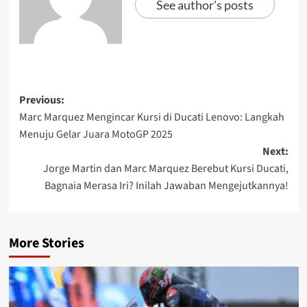
See author's posts
Previous:
Marc Marquez Mengincar Kursi di Ducati Lenovo: Langkah
Menuju Gelar Juara MotoGP 2025
Next:
Jorge Martin dan Marc Marquez Berebut Kursi Ducati,
Bagnaia Merasa Iri? Inilah Jawaban Mengejutkannya!
More Stories