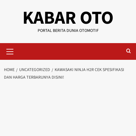
KABAR OTO
PORTAL BERITA DUNIA OTOMOTIF
HOME
UNCATEGORIZED
KAWASAKI NINJA H2R CEK SPESIFIKASI
DAN HARGA TERBARUNYA DISINI!