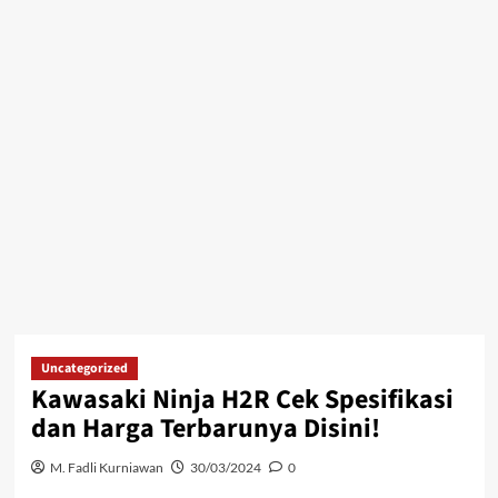
Uncategorized
Kawasaki Ninja H2R Cek Spesifikasi
dan Harga Terbarunya Disini!
M. Fadli Kurniawan
30/03/2024
0