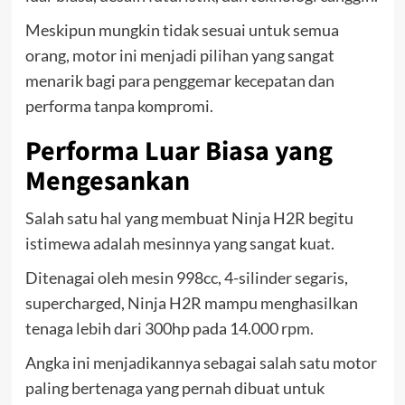
Meskipun mungkin tidak sesuai untuk semua
orang, motor ini menjadi pilihan yang sangat
menarik bagi para penggemar kecepatan dan
performa tanpa kompromi.
Performa Luar Biasa yang
Mengesankan
Salah satu hal yang membuat Ninja H2R begitu
istimewa adalah mesinnya yang sangat kuat.
Ditenagai oleh mesin 998cc, 4-silinder segaris,
supercharged, Ninja H2R mampu menghasilkan
tenaga lebih dari 300hp pada 14.000 rpm.
Angka ini menjadikannya sebagai salah satu motor
paling bertenaga yang pernah dibuat untuk