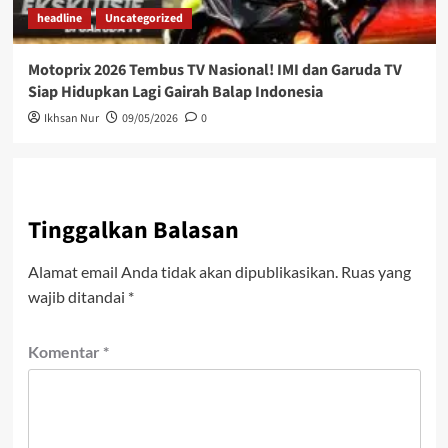
headline
Uncategorized
Motoprix 2026 Tembus TV Nasional! IMI dan Garuda TV
Siap Hidupkan Lagi Gairah Balap Indonesia
Ikhsan Nur
09/05/2026
0
Tinggalkan Balasan
Alamat email Anda tidak akan dipublikasikan.
Ruas yang
wajib ditandai
*
Komentar
*