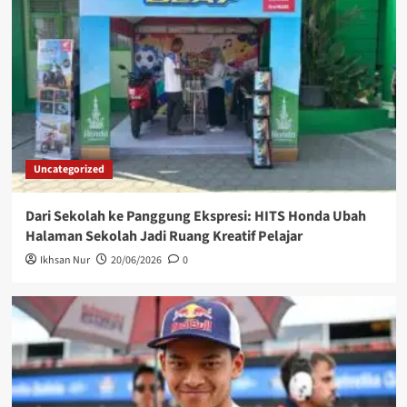
Uncategorized
Dari Sekolah ke Panggung Ekspresi: HITS Honda Ubah
Halaman Sekolah Jadi Ruang Kreatif Pelajar
Ikhsan Nur
20/06/2026
0