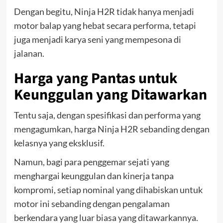
Dengan begitu, Ninja H2R tidak hanya menjadi
motor balap yang hebat secara performa, tetapi
juga menjadi karya seni yang mempesona di
jalanan.
Harga yang Pantas untuk
Keunggulan yang Ditawarkan
Tentu saja, dengan spesifikasi dan performa yang
mengagumkan, harga Ninja H2R sebanding dengan
kelasnya yang eksklusif.
Namun, bagi para penggemar sejati yang
menghargai keunggulan dan kinerja tanpa
kompromi, setiap nominal yang dihabiskan untuk
motor ini sebanding dengan pengalaman
berkendara yang luar biasa yang ditawarkannya.