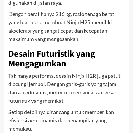
digunakan di jalan raya.
Dengan berat hanya 216 kg, rasio tenaga berat
yang luar biasa membuat Ninja H2R memiliki
akselerasi yang sangat cepat dan kecepatan
maksimum yang mengesankan.
Desain Futuristik yang
Mengagumkan
Tak hanya performa, desain Ninja H2R juga patut
diacungi jempol. Dengan garis-garis yang tajam
dan aerodinamis, motor ini memancarkan kesan
futuristik yang memikat.
Setiap detailnya dirancang untuk memberikan
efisiensi aerodinamis dan penampilan yang
memukau.