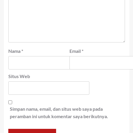
Nama
*
Email
*
Situs Web
Simpan nama, email, dan situs web saya pada
peramban ini untuk komentar saya berikutnya.