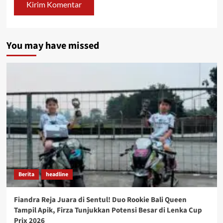
You may have missed
Berita
headline
Fiandra Reja Juara di Sentul! Duo Rookie Bali Queen
Tampil Apik, Firza Tunjukkan Potensi Besar di Lenka Cup
Prix 2026