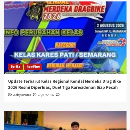
Berita
headline
Update Terbaru! Kelas Regional Kendal Merdeka Drag Bike
2026 Resmi Diperluas, Duel Tiga Karesidenan Siap Pecah
WahyuPutra
28/07/2026
0