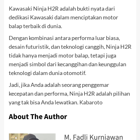
Kawasaki
Ninja H2R adalah bukti nyata dari
dedikasi Kawasaki dalam menciptakan motor
balap terbaik di dunia.
Dengan kombinasi antara performa luar biasa,
desain futuristik, dan teknologi canggih, Ninja H2R
tidak hanya menjadi motor balap, tetapi juga
menjadi simbol dari kecanggihan dan keunggulan
teknologi dalam dunia otomotif.
Jadi, jika Anda adalah seorang penggemar
kecepatan dan performa, Ninja H2R adalah pilihan
yang tak bisa Anda lewatkan.
Kabaroto
About The Author
M. Fadli Kurniawan