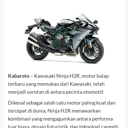
Kabaroto
– Kawasaki Ninja H2R, motor balap
terbaru yang memukau dari Kawasaki, telah
menjadi sorotan di antara pecinta otomotif.
Dikenal sebagai salah satu motor paling kuat dan
tercepat di dunia, Ninja H2R menawarkan
kombinasi yang mengagumkan antara performa
luar biasa, desain futuristik, dan teknologi canggih.