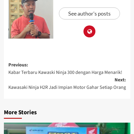
See author's posts
Previous:
Kabar Terbaru Kawaski Ninja 300 dengan Harga Menarik!
Next:
Kawasaki Ninja H2R Jadi Impian Motor Gahar Setiap Orang
More Stories