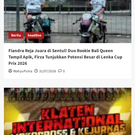
Berita
headline
Fiandra Reja Juara di Sentul! Duo Rookie Bali Queen
Tampil Apik, Firza Tunjukkan Potensi Besar di Lenka Cup
Prix 2026
WahyuPutra
31/07/2026
0