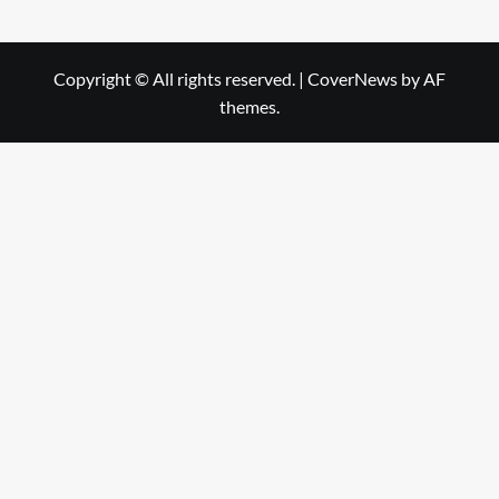
Copyright © All rights reserved.
|
CoverNews
by AF
themes.