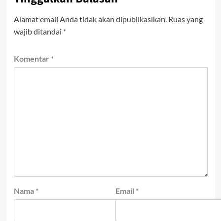
Alamat email Anda tidak akan dipublikasikan.
Ruas yang
wajib ditandai
*
Komentar
*
Nama
*
Email
*