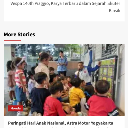
Vespa 140th Piaggio, Karya Terbaru dalam Sejarah Skuter
Klasik
More Stories
Honda
Peringati Hari Anak Nasional, Astra Motor Yogyakarta