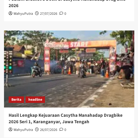
2026
WahyuPutra
27/07/2026
0
Berita
headline
Hasil Lengkap Kejuaraan Casytha Manahadap Dragbike
2026 Seri 1, Karanganyar, Jawa Tengah
WahyuPutra
26/07/2026
0