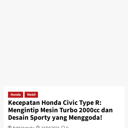
Honda
Mobil
Kecepatan Honda Civic Type R:
Mengintip Mesin Turbo 2000cc dan
Desain Sporty yang Menggoda!
Bakti Nugraha
24/04/2024
0