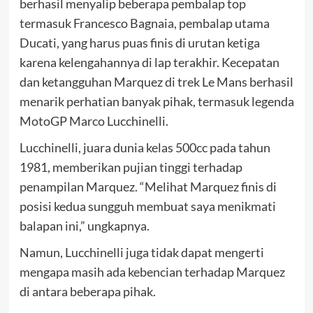
berhasil menyalip beberapa pembalap top
termasuk Francesco Bagnaia, pembalap utama
Ducati, yang harus puas finis di urutan ketiga
karena kelengahannya di lap terakhir. Kecepatan
dan ketangguhan Marquez di trek Le Mans berhasil
menarik perhatian banyak pihak, termasuk legenda
MotoGP Marco Lucchinelli.
Lucchinelli, juara dunia kelas 500cc pada tahun
1981, memberikan pujian tinggi terhadap
penampilan Marquez. “Melihat Marquez finis di
posisi kedua sungguh membuat saya menikmati
balapan ini,” ungkapnya.
Namun, Lucchinelli juga tidak dapat mengerti
mengapa masih ada kebencian terhadap Marquez
di antara beberapa pihak.