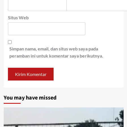
Situs Web
Simpan nama, email, dan situs web saya pada
peramban ini untuk komentar saya berikutnya.
You may have missed