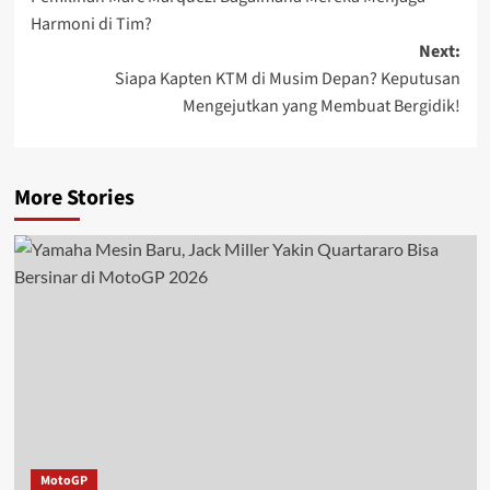
Harmoni di Tim?
Next:
Siapa Kapten KTM di Musim Depan? Keputusan
Mengejutkan yang Membuat Bergidik!
More Stories
MotoGP