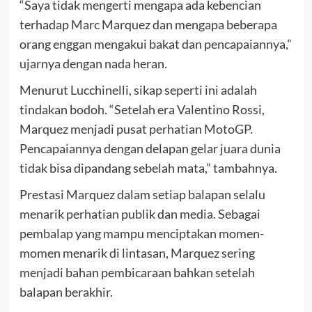
“Saya tidak mengerti mengapa ada kebencian
terhadap Marc Marquez dan mengapa beberapa
orang enggan mengakui bakat dan pencapaiannya,”
ujarnya dengan nada heran.
Menurut Lucchinelli, sikap seperti ini adalah
tindakan bodoh. “Setelah era Valentino Rossi,
Marquez menjadi pusat perhatian MotoGP.
Pencapaiannya dengan delapan gelar juara dunia
tidak bisa dipandang sebelah mata,” tambahnya.
Prestasi Marquez dalam setiap balapan selalu
menarik perhatian publik dan media. Sebagai
pembalap yang mampu menciptakan momen-
momen menarik di lintasan, Marquez sering
menjadi bahan pembicaraan bahkan setelah
balapan berakhir.