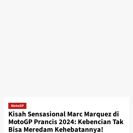
MotoGP
Kisah Sensasional Marc Marquez di
MotoGP Prancis 2024: Kebencian Tak
Bisa Meredam Kehebatannya!