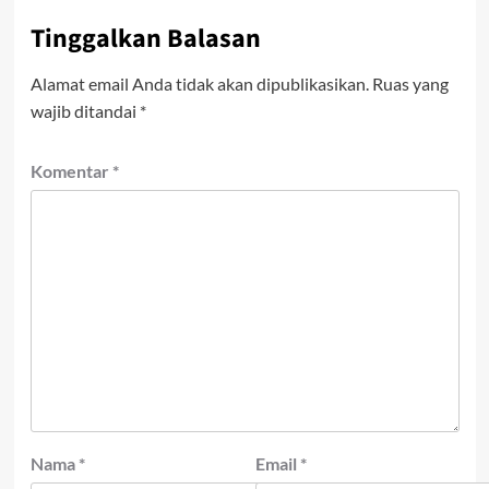
Tinggalkan Balasan
Alamat email Anda tidak akan dipublikasikan.
Ruas yang
wajib ditandai
*
Komentar
*
Nama
*
Email
*