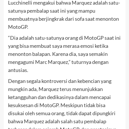
Lucchinelli mengakui bahwa Marquez adalah satu-
satunya pembalap saat ini yang mampu
membuatnya berjingkrak dari sofa saat menonton
MotoGP.
“Dia adalah satu-satunya orang di MotoGP saat ini
yang bisa membuat saya merasa emosi ketika
menonton balapan. Karena dia, saya semakin
mengagumi Marc Marquez,” tuturnya dengan
antusias.
Dengan segala kontroversi dan kebencian yang
mungkin ada, Marquez terus menunjukkan
ketangguhan dan dedikasinya dalam mencapai
kesuksesan di MotoGP. Meskipun tidak bisa
disukai oleh semua orang, tidak dapat dipungkiri
bahwa Marquez adalah salah satu pembalap