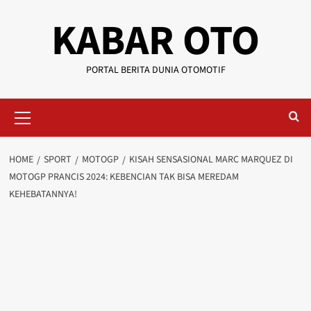
KABAR OTO
PORTAL BERITA DUNIA OTOMOTIF
HOME
SPORT
MOTOGP
KISAH SENSASIONAL MARC MARQUEZ DI
MOTOGP PRANCIS 2024: KEBENCIAN TAK BISA MEREDAM
KEHEBATANNYA!