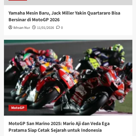
Yamaha Mesin Baru, Jack Miller Yakin Quartararo Bisa
Bersinar di MotoGP 2026
Ikhsan Nur
11/01/2026
0
MotoGP
MotoGP San Marino 2025: Mario Aji dan Veda Ega
Pratama Siap Cetak Sejarah untuk Indonesia