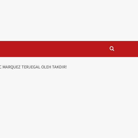
RC MARQUEZ TERJEGAL OLEH TAKDIR!