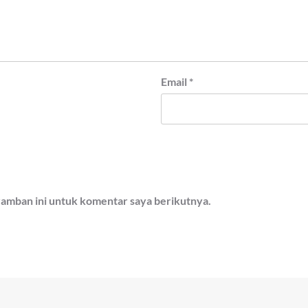
Email
*
ramban ini untuk komentar saya berikutnya.