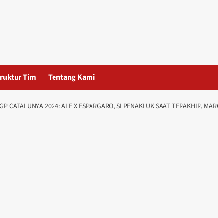
ruktur Tim
Tentang Kami
OGP CATALUNYA 2024: ALEIX ESPARGARO, SI PENAKLUK SAAT TERAKHIR, MA