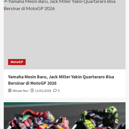
MotoGP
Yamaha Mesin Baru, Jack Miller Yakin Quartararo Bisa
Bersinar di MotoGP 2026
Ikhsan Nur
11/01/2026
0