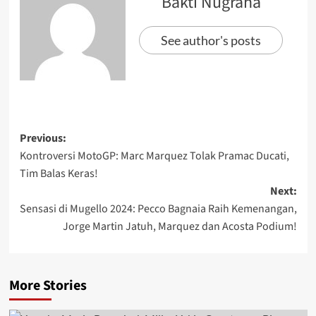
Bakti Nugraha
See author's posts
Previous:
Kontroversi MotoGP: Marc Marquez Tolak Pramac Ducati,
Tim Balas Keras!
Next:
Sensasi di Mugello 2024: Pecco Bagnaia Raih Kemenangan,
Jorge Martin Jatuh, Marquez dan Acosta Podium!
More Stories