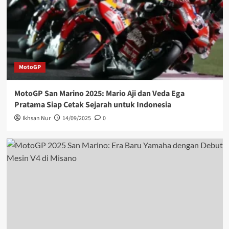
MotoGP
MotoGP San Marino 2025: Mario Aji dan Veda Ega
Pratama Siap Cetak Sejarah untuk Indonesia
Ikhsan Nur
14/09/2025
0