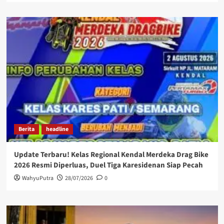
Berita
headline
Update Terbaru! Kelas Regional Kendal Merdeka Drag Bike
2026 Resmi Diperluas, Duel Tiga Karesidenan Siap Pecah
WahyuPutra
28/07/2026
0