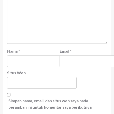
Nama
*
Email
*
Situs Web
Simpan nama, email, dan situs web saya pada
peramban ini untuk komentar saya berikutnya.