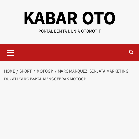
KABAR OTO
PORTAL BERITA DUNIA OTOMOTIF
HOME
SPORT
MOTOGP
MARC MARQUEZ: SENJATA MARKETING
DUCATI YANG BAKAL MENGGEBRAK MOTOGP!