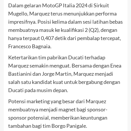
Dalam gelaran MotoGP Italia 2024 di Sirkuit
Mugello, Marquez terus menunjukkan performa
impresifnya. Posisi kelima dalam sesi latihan bebas
membuatnya masuk ke kualifikasi 2 (Q2), dengan
hanya terpaut 0,407 detik dari pembalap tercepat,
Francesco Bagnaia.
Ketertarikan tim pabrikan Ducati terhadap
Marquez semakin menguat. Bersama dengan Enea
Bastianini dan Jorge Martin, Marquez menjadi
salah satu kandidat kuat untuk bergabung dengan
Ducati pada musim depan.
Potensi marketing yang besar dari Marquez
membuatnya menjadi magnet bagi sponsor-
sponsor potensial, memberikan keuntungan
tambahan bagi tim Borgo Panigale.