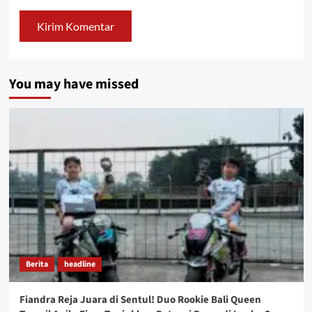
You may have missed
Berita
headline
Fiandra Reja Juara di Sentul! Duo Rookie Bali Queen