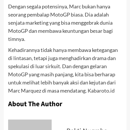
Dengan segala potensinya, Marc bukan hanya
seorang pembalap MotoGP biasa. Dia adalah
senjata marketing yang bisa menggebrak dunia
MotoGP dan membawa keuntungan besar bagi
timnya.
Kehadirannya tidak hanya membawa ketegangan
di lintasan, tetapi juga menghadirkan drama dan
spekulasi di luar sirkuit. Dan dengan gelaran
MotoGP yang masih panjang, kita bisa berharap
untuk melihat lebih banyak aksi dan kejutan dari
Marc Marquez di masa mendatang.
Kabaroto.id
About The Author