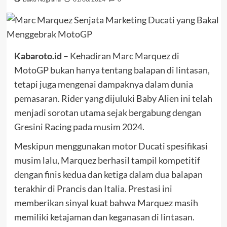
Kabaroto.id
– Kehadiran
Marc Marquez
di
MotoGP bukan hanya tentang balapan di lintasan,
tetapi juga mengenai dampaknya dalam dunia
pemasaran. Rider yang dijuluki Baby Alien ini telah
menjadi sorotan utama sejak bergabung dengan
Gresini Racing pada musim 2024.
Meskipun menggunakan motor Ducati spesifikasi
musim lalu, Marquez berhasil tampil kompetitif
dengan finis kedua dan ketiga dalam dua balapan
terakhir di Prancis dan Italia. Prestasi ini
memberikan sinyal kuat bahwa Marquez masih
memiliki ketajaman dan keganasan di lintasan.