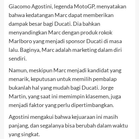
Giacomo Agostini, legenda MotoGP, menyatakan
bahwa kedatangan Marc dapat memberikan
dampak besar bagi Ducati. Dia bahkan
menyandingkan Marc dengan produk rokok
Marlboro yang menjadi sponsor Ducati di masa
lalu. Baginya, Marc adalah marketing dalam diri
sendiri.
Namun, meskipun Marc menjadi kandidat yang
menarik, keputusan untuk memilih pembalap
bukanlah hal yang mudah bagi Ducati. Jorge
Martin, yang saat ini memimpin klasemen, juga
menjadi faktor yang perlu dipertimbangkan.
Agostini mengakui bahwa kejuaraan ini masih
panjang, dan segalanya bisa berubah dalam waktu
yang singkat.