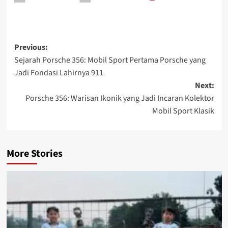
Previous:
Sejarah Porsche 356: Mobil Sport Pertama Porsche yang
Jadi Fondasi Lahirnya 911
Next:
Porsche 356: Warisan Ikonik yang Jadi Incaran Kolektor
Mobil Sport Klasik
More Stories