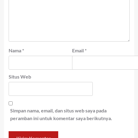
Nama
*
Email
*
Situs Web
Simpan nama, email, dan situs web saya pada
peramban ini untuk komentar saya berikutnya.