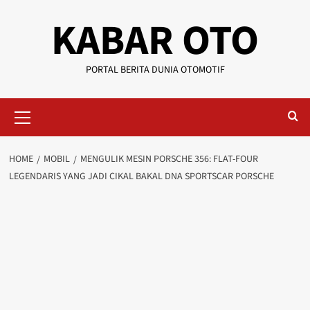
KABAR OTO
PORTAL BERITA DUNIA OTOMOTIF
HOME
MOBIL
MENGULIK MESIN PORSCHE 356: FLAT-FOUR
LEGENDARIS YANG JADI CIKAL BAKAL DNA SPORTSCAR PORSCHE