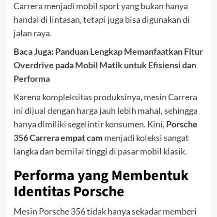
Carrera menjadi mobil sport yang bukan hanya
handal di lintasan, tetapi juga bisa digunakan di
jalan raya.
Baca Juga:
Panduan Lengkap Memanfaatkan Fitur
Overdrive pada Mobil Matik untuk Efisiensi dan
Performa
Karena kompleksitas produksinya, mesin Carrera
ini dijual dengan harga jauh lebih mahal, sehingga
hanya dimiliki segelintir konsumen. Kini,
Porsche
356 Carrera empat cam
menjadi koleksi sangat
langka dan bernilai tinggi di pasar mobil klasik.
Performa yang Membentuk
Identitas Porsche
Mesin Porsche 356 tidak hanya sekadar memberi