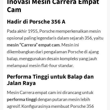
Inovasi Mesin Carrera Empat
Cam
Hadir di Porsche 356 A
Pada akhir 1955, Porsche memperkenalkan mesin
opsional paling legendaris dalam sejarah 356, yaitu
mesin “Carrera” empat cam
. Mesin ini
dikembangkan dari pengalaman Porsche di ajang
balap, menggunakan desain kompleks yang jauh
melampaui mesin flat-four standar.
Performa Tinggi untuk Balap dan
Jalan Raya
Mesin Carrera empat cam ini dirancang untuk
performa tinggi
dengan putaran mesin lebih
agresif. Konfigurasinya membuat Porsche 356