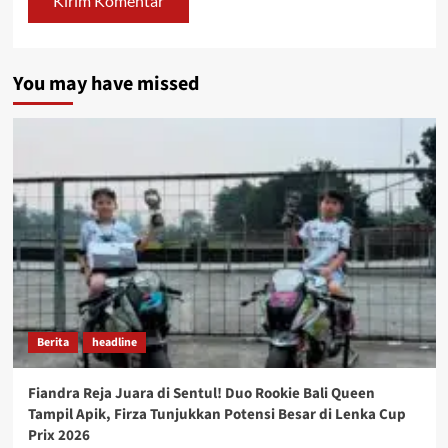
You may have missed
Berita
headline
Fiandra Reja Juara di Sentul! Duo Rookie Bali Queen
Tampil Apik, Firza Tunjukkan Potensi Besar di Lenka Cup
Prix 2026