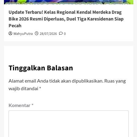
Update Terbaru! Kelas Regional Kendal Merdeka Drag
Bike 2026 Resmi Diperluas, Duel Tiga Karesidenan Siap
Pecah
WahyuPutra
28/07/2026
0
Tinggalkan Balasan
Alamat email Anda tidak akan dipublikasikan.
Ruas yang
wajib ditandai
*
Komentar
*