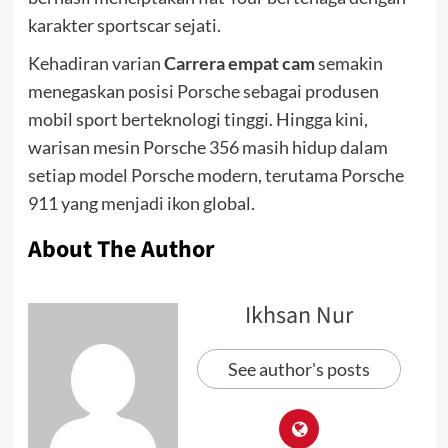
karakter sportscar sejati.
Kehadiran varian
Carrera empat cam
semakin
menegaskan posisi Porsche sebagai produsen
mobil sport berteknologi tinggi. Hingga kini,
warisan mesin Porsche 356 masih hidup dalam
setiap model Porsche modern, terutama Porsche
911 yang menjadi ikon global.
About The Author
Ikhsan Nur
See author's posts