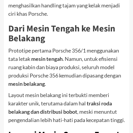
menghasilkan handling tajam yang kelak menjadi
ciri khas Porsche.
Dari Mesin Tengah ke Mesin
Belakang
Prototipe pertama Porsche 356/1 menggunakan
tata letak
mesin tengah
. Namun, untuk efisiensi
ruang kabin dan biaya produksi, seluruh model
produksi Porsche 356 kemudian dipasang dengan
mesin belakang
.
Layout mesin belakang ini terbukti memberi
karakter unik, terutama dalam hal
traksi roda
belakang dan distribusi bobot
, meski menuntut
pengendalian lebih hati-hati pada kecepatan tinggi.