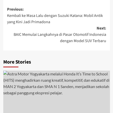
Previous:
Kembali ke Masa Lalu dengan Suzuki Katana: Mobil Antik
yang Kini Jadi Primadona
Next:
BAIC Memulai Langkahnya di Pasar Otomotif Indonesia
dengan Model SUV Terbaru
More Stories