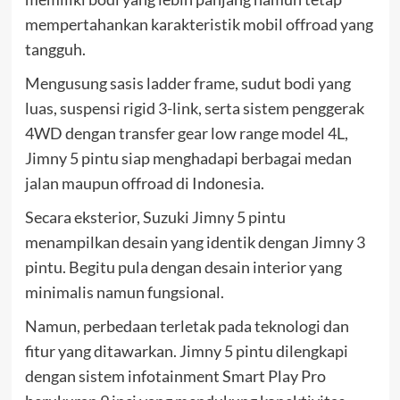
mempertahankan karakteristik mobil offroad yang
tangguh.
Mengusung sasis ladder frame, sudut bodi yang
luas, suspensi rigid 3-link, serta sistem penggerak
4WD dengan transfer gear low range model 4L,
Jimny 5 pintu siap menghadapi berbagai medan
jalan maupun offroad di Indonesia.
Secara eksterior, Suzuki Jimny 5 pintu
menampilkan desain yang identik dengan Jimny 3
pintu. Begitu pula dengan desain interior yang
minimalis namun fungsional.
Namun, perbedaan terletak pada teknologi dan
fitur yang ditawarkan. Jimny 5 pintu dilengkapi
dengan sistem infotainment Smart Play Pro