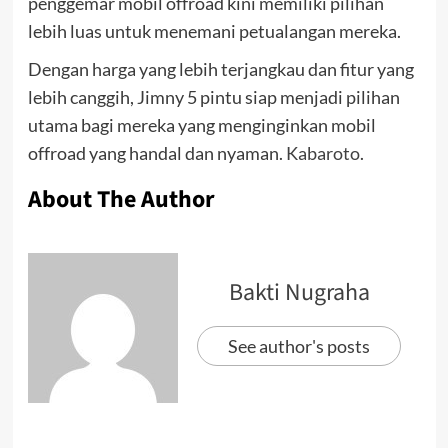
penggemar mobil offroad kini memiliki pilihan
lebih luas untuk menemani petualangan mereka.
Dengan harga yang lebih terjangkau dan fitur yang
lebih canggih, Jimny 5 pintu siap menjadi pilihan
utama bagi mereka yang menginginkan mobil
offroad yang handal dan nyaman.
Kabaroto
.
About The Author
Bakti Nugraha
See author's posts