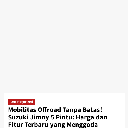
Uncategorized
Mobilitas Offroad Tanpa Batas!
Suzuki Jimny 5 Pintu: Harga dan
Fitur Terbaru yang Menggoda