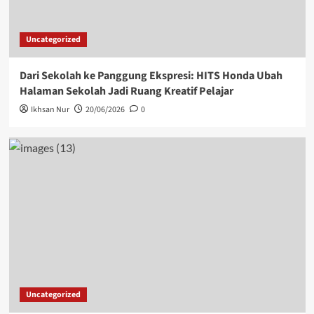
Uncategorized
Dari Sekolah ke Panggung Ekspresi: HITS Honda Ubah
Halaman Sekolah Jadi Ruang Kreatif Pelajar
Ikhsan Nur
20/06/2026
0
Uncategorized