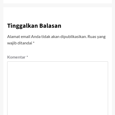
Tinggalkan Balasan
Alamat email Anda tidak akan dipublikasikan.
Ruas yang
wajib ditandai
*
Komentar
*