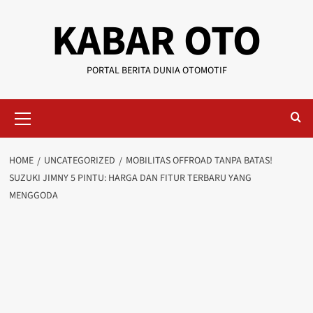
KABAR OTO
PORTAL BERITA DUNIA OTOMOTIF
HOME
UNCATEGORIZED
MOBILITAS OFFROAD TANPA BATAS!
SUZUKI JIMNY 5 PINTU: HARGA DAN FITUR TERBARU YANG
MENGGODA