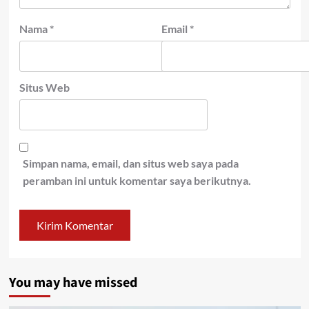
Nama
*
Email
*
Situs Web
Simpan nama, email, dan situs web saya pada
peramban ini untuk komentar saya berikutnya.
You may have missed