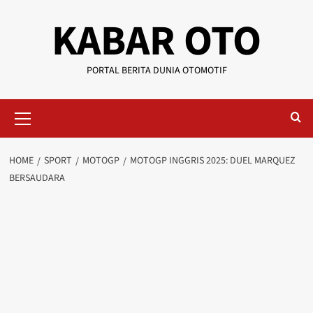
KABAR OTO
PORTAL BERITA DUNIA OTOMOTIF
HOME
SPORT
MOTOGP
MOTOGP INGGRIS 2025: DUEL MARQUEZ
BERSAUDARA