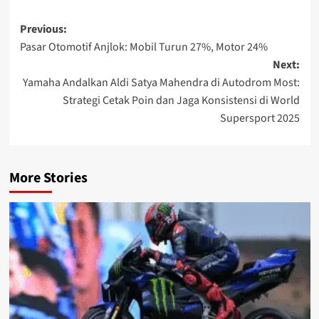
Previous:
Pasar Otomotif Anjlok: Mobil Turun 27%, Motor 24%
Next:
Yamaha Andalkan Aldi Satya Mahendra di Autodrom Most:
Strategi Cetak Poin dan Jaga Konsistensi di World
Supersport 2025
More Stories