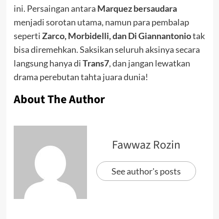
ini. Persaingan antara
Marquez bersaudara
menjadi sorotan utama, namun para pembalap
seperti
Zarco, Morbidelli, dan Di Giannantonio
tak
bisa diremehkan. Saksikan seluruh aksinya secara
langsung hanya di
Trans7
, dan jangan lewatkan
drama perebutan tahta juara dunia!
About The Author
Fawwaz Rozin
See author's posts