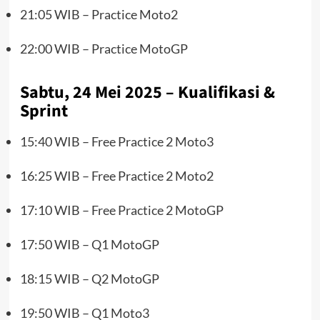
21:05 WIB – Practice Moto2
22:00 WIB – Practice MotoGP
Sabtu, 24 Mei 2025 – Kualifikasi &
Sprint
15:40 WIB – Free Practice 2 Moto3
16:25 WIB – Free Practice 2 Moto2
17:10 WIB – Free Practice 2 MotoGP
17:50 WIB – Q1 MotoGP
18:15 WIB – Q2 MotoGP
19:50 WIB – Q1 Moto3