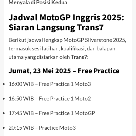
Menyala di Posisi Kedua
Jadwal MotoGP Inggris 2025:
Siaran Langsung Trans7
Berikut jadwal lengkap MotoGP Silverstone 2025,
termasuk sesi latihan, kualifikasi, dan balapan
utama yang disiarkan oleh
Trans7
:
Jumat, 23 Mei 2025 – Free Practice
16:00 WIB – Free Practice 1 Moto3
16:50 WIB – Free Practice 1 Moto2
17:45 WIB – Free Practice 1 MotoGP
20:15 WIB – Practice Moto3