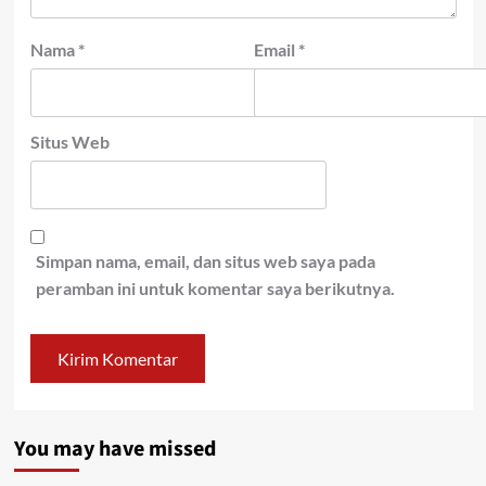
Nama
*
Email
*
Situs Web
Simpan nama, email, dan situs web saya pada
peramban ini untuk komentar saya berikutnya.
You may have missed