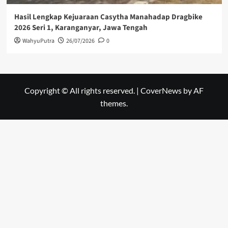
Hasil Lengkap Kejuaraan Casytha Manahadap Dragbike
2026 Seri 1, Karanganyar, Jawa Tengah
WahyuPutra
26/07/2026
0
Copyright © All rights reserved.
|
CoverNews
by AF
themes.