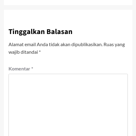
Tinggalkan Balasan
Alamat email Anda tidak akan dipublikasikan.
Ruas yang
wajib ditandai
*
Komentar
*