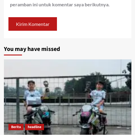
peramban ini untuk komentar saya berikutnya.
You may have missed
Berita
headline