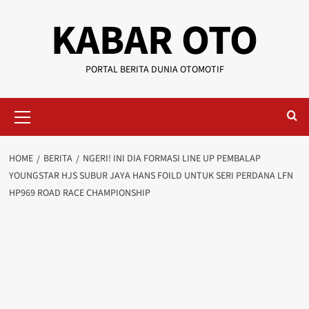
KABAR OTO
PORTAL BERITA DUNIA OTOMOTIF
HOME
BERITA
NGERI! INI DIA FORMASI LINE UP PEMBALAP
YOUNGSTAR HJS SUBUR JAYA HANS FOILD UNTUK SERI PERDANA LFN
HP969 ROAD RACE CHAMPIONSHIP