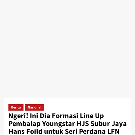
Berita
Nasional
Ngeri! Ini Dia Formasi Line Up
Pembalap Youngstar HJS Subur Jaya
Hans Foild untuk Seri Perdana LFN