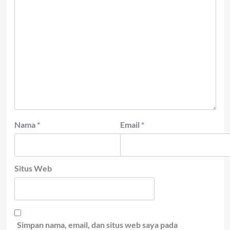
Nama
*
Email
*
Situs Web
Simpan nama, email, dan situs web saya pada