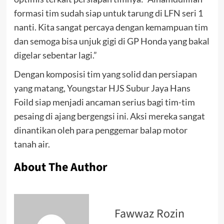
formasi tim sudah siap untuk tarung di LFN seri 1
nanti. Kita sangat percaya dengan kemampuan tim
dan semoga bisa unjuk gigi di GP Honda yang bakal
digelar sebentar lagi.”
Dengan komposisi tim yang solid dan persiapan
yang matang, Youngstar HJS Subur Jaya Hans
Foild siap menjadi ancaman serius bagi tim-tim
pesaing di ajang bergengsi ini. Aksi mereka sangat
dinantikan oleh para penggemar balap motor
tanah air.
About The Author
Fawwaz Rozin