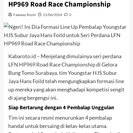
HP969 Road Race Championship
Fawwaz Rozin
21/06/2024
0
Kabaroto.id
– Menjelang dimulainya seri perdana
LFN HP969 Road Race Championship
di Gelora
Bung Tomo Surabaya, tim Youngstar HJS Subur
Jaya Hans Foild telah mengungkapkan formasi line
up mereka yang akan menghadapi kompetisi sengit
di ajang bergengsi ini.
Siap Bertarung dengan 4 Pembalap Unggulan
Tim ini secara resmi menurunkan 4 pembalap
handal untuk bersaing di kelas-kelas utama.