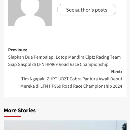
See author's posts
Previous:
Siapkan Dua Pembalap! Lotop Mandira Ciptz Racing Team
Siap Gaspol di LFN HP969 Road Race Championship
Next:
Tim Ngapak! ZHRT UB2T Cobra Pantura Awali Debut
Mereka di LFN HP969 Road Race Championship 2024
More Stories