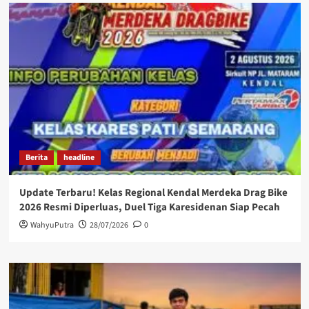
Berita
headline
Update Terbaru! Kelas Regional Kendal Merdeka Drag Bike
2026 Resmi Diperluas, Duel Tiga Karesidenan Siap Pecah
WahyuPutra
28/07/2026
0