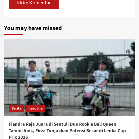
You may have missed
Berita
headline
Fiandra Reja Juara di Sentul! Duo Rookie Bali Queen
Tampil Apik, Firza Tunjukkan Potensi Besar di Lenka Cup
Prix 2026