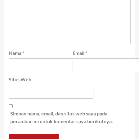
Nama
*
Email
*
Situs Web
Simpan nama, email, dan situs web saya pada
peramban ini untuk komentar saya berikutnya.