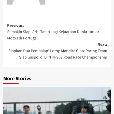
Previous:
Semakin Siap, Arbi Tatap Lagi Kejuaraan Dunia Junior
Moto3 di Portugal
Next:
Siapkan Dua Pembalap! Lotop Mandira Ciptz Racing Team
Siap Gaspol di LFN HP969 Road Race Championship
More Stories