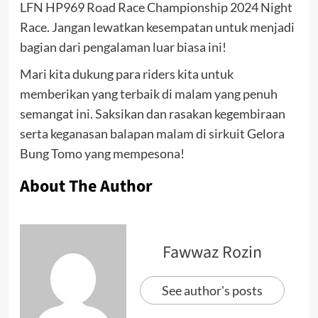
LFN HP969 Road Race Championship 2024 Night
Race. Jangan lewatkan kesempatan untuk menjadi
bagian dari pengalaman luar biasa ini!
Mari kita dukung para riders kita untuk
memberikan yang terbaik di malam yang penuh
semangat ini. Saksikan dan rasakan kegembiraan
serta keganasan balapan malam di sirkuit Gelora
Bung Tomo yang mempesona!
About The Author
Fawwaz Rozin
See author's posts