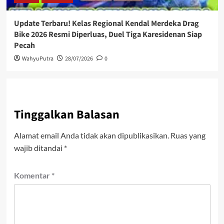
Update Terbaru! Kelas Regional Kendal Merdeka Drag
Bike 2026 Resmi Diperluas, Duel Tiga Karesidenan Siap
Pecah
WahyuPutra
28/07/2026
0
Tinggalkan Balasan
Alamat email Anda tidak akan dipublikasikan.
Ruas yang
wajib ditandai
*
Komentar
*