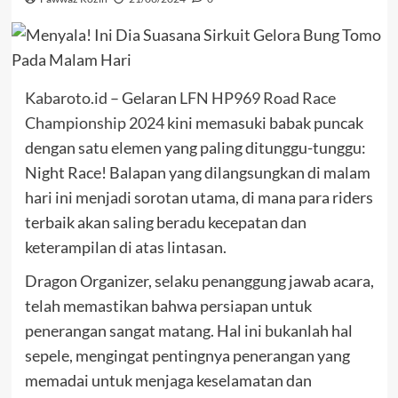
Kabaroto.id
– Gelaran
LFN HP969 Road Race
Championship 2024
kini memasuki babak puncak
dengan satu elemen yang paling ditunggu-tunggu:
Night Race! Balapan yang dilangsungkan di malam
hari ini menjadi sorotan utama, di mana para riders
terbaik akan saling beradu kecepatan dan
keterampilan di atas lintasan.
Dragon Organizer, selaku penanggung jawab acara,
telah memastikan bahwa persiapan untuk
penerangan sangat matang. Hal ini bukanlah hal
sepele, mengingat pentingnya penerangan yang
memadai untuk menjaga keselamatan dan