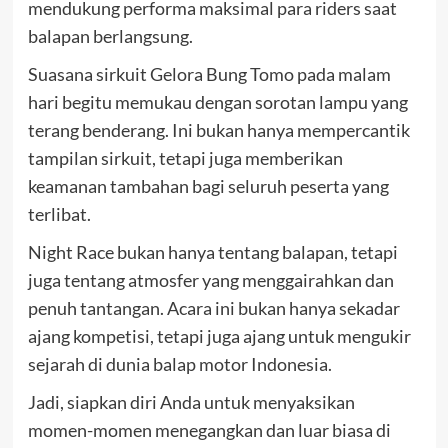
mendukung performa maksimal para riders saat
balapan berlangsung.
Suasana sirkuit Gelora Bung Tomo pada malam
hari begitu memukau dengan sorotan lampu yang
terang benderang. Ini bukan hanya mempercantik
tampilan sirkuit, tetapi juga memberikan
keamanan tambahan bagi seluruh peserta yang
terlibat.
Night Race bukan hanya tentang balapan, tetapi
juga tentang atmosfer yang menggairahkan dan
penuh tantangan. Acara ini bukan hanya sekadar
ajang kompetisi, tetapi juga ajang untuk mengukir
sejarah di dunia balap motor Indonesia.
Jadi, siapkan diri Anda untuk menyaksikan
momen-momen menegangkan dan luar biasa di