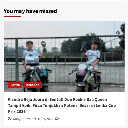
You may have missed
Berita
headline
Fiandra Reja Juara di Sentul! Duo Rookie Bali Queen
Tampil Apik, Firza Tunjukkan Potensi Besar di Lenka Cup
Prix 2026
WahyuPutra
31/07/2026
0