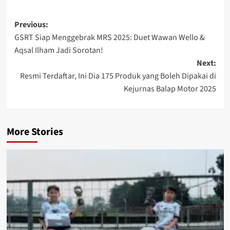
Previous:
GSRT Siap Menggebrak MRS 2025: Duet Wawan Wello &
Aqsal Ilham Jadi Sorotan!
Next:
Resmi Terdaftar, Ini Dia 175 Produk yang Boleh Dipakai di
Kejurnas Balap Motor 2025
More Stories