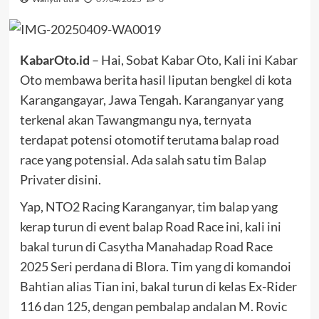
KabarOto.id
– Hai, Sobat Kabar Oto, Kali ini Kabar
Oto membawa berita hasil liputan bengkel di kota
Karangangayar, Jawa Tengah. Karanganyar yang
terkenal akan Tawangmangu nya, ternyata
terdapat potensi otomotif terutama balap road
race yang potensial. Ada salah satu tim Balap
Privater disini.
Yap, NTO2 Racing Karanganyar, tim balap yang
kerap turun di event balap Road Race ini, kali ini
bakal turun di Casytha Manahadap Road Race
2025 Seri perdana di Blora. Tim yang di komandoi
Bahtian alias Tian ini, bakal turun di kelas Ex-Rider
116 dan 125, dengan pembalap andalan M. Rovic