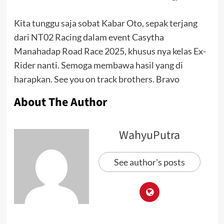
Kita tunggu saja sobat Kabar Oto, sepak terjang
dari NT02 Racing dalam event Casytha
Manahadap Road Race 2025, khusus nya kelas Ex-
Rider nanti. Semoga membawa hasil yang di
harapkan. See you on track brothers. Bravo
About The Author
WahyuPutra
See author's posts