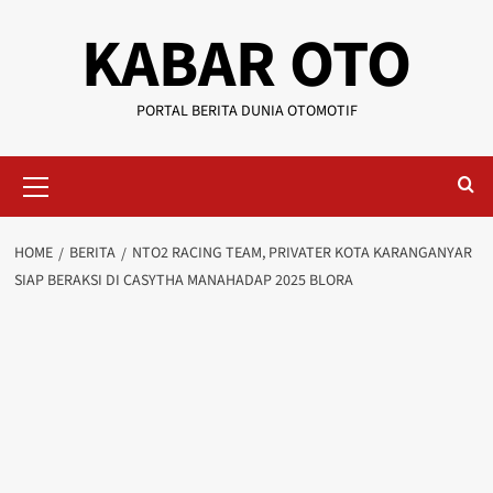
KABAR OTO
PORTAL BERITA DUNIA OTOMOTIF
HOME
BERITA
NTO2 RACING TEAM, PRIVATER KOTA KARANGANYAR
SIAP BERAKSI DI CASYTHA MANAHADAP 2025 BLORA