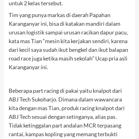
untuk 2 kelas tersebut.
Tim yang punya markas di daerah Papahan
Karanganyar ini, bisa di katakan mandiri dalam
urusan logistik sampai urusan racikan dapur pacu,
kata mas Tian “mesin kita kerjakan sendiri, karena
dari kecil saya sudah ikut bengkel dan ikut balapan
road race juga ketika masih sekolah” Ucap pria asli
Karanganyar ini.
Beberapa part racing di pakai yaitu knalpot dari
ABJ Tech Sukoharjo. Dimana dalam wawancara
kita dengan mas Tian, produk racing knalpot dari
ABJ Tech sesuai dengan setinganya, alias pas.
Tidak ketinggalan part andalan MCR terpasang
rantai, kampas kopling yang memang terbukti