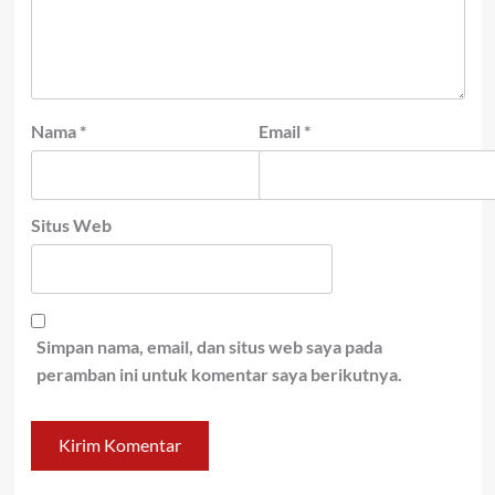
Nama
*
Email
*
Situs Web
Simpan nama, email, dan situs web saya pada
peramban ini untuk komentar saya berikutnya.