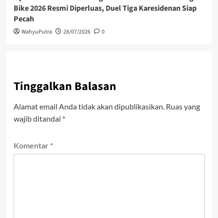
Bike 2026 Resmi Diperluas, Duel Tiga Karesidenan Siap
Pecah
WahyuPutra
28/07/2026
0
Tinggalkan Balasan
Alamat email Anda tidak akan dipublikasikan.
Ruas yang
wajib ditandai
*
Komentar
*