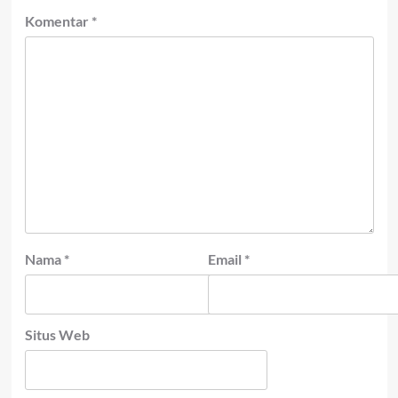
Komentar
*
Nama
*
Email
*
Situs Web