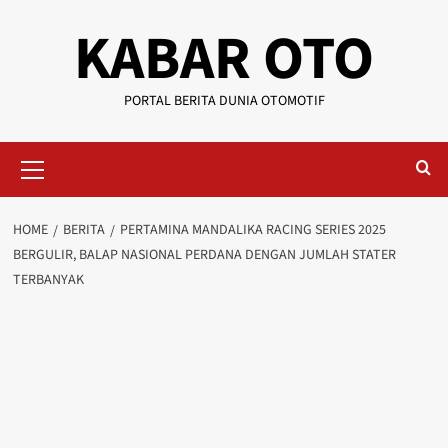
KABAR OTO
PORTAL BERITA DUNIA OTOMOTIF
HOME
BERITA
PERTAMINA MANDALIKA RACING SERIES 2025
BERGULIR, BALAP NASIONAL PERDANA DENGAN JUMLAH STATER
TERBANYAK