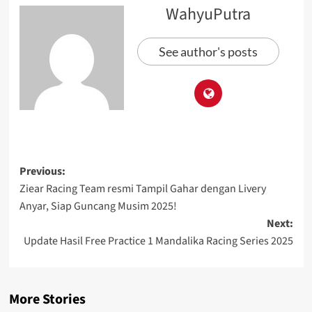
WahyuPutra
See author's posts
Previous:
Ziear Racing Team resmi Tampil Gahar dengan Livery
Anyar, Siap Guncang Musim 2025!
Next:
Update Hasil Free Practice 1 Mandalika Racing Series 2025
More Stories