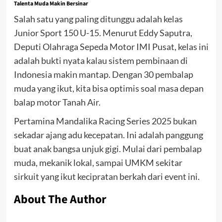
Talenta Muda Makin Bersinar
Salah satu yang paling ditunggu adalah kelas
Junior Sport 150 U-15. Menurut Eddy Saputra,
Deputi Olahraga Sepeda Motor IMI Pusat, kelas ini
adalah bukti nyata kalau sistem pembinaan di
Indonesia makin mantap. Dengan 30 pembalap
muda yang ikut, kita bisa optimis soal masa depan
balap motor Tanah Air.
Pertamina Mandalika Racing Series 2025 bukan
sekadar ajang adu kecepatan. Ini adalah panggung
buat anak bangsa unjuk gigi. Mulai dari pembalap
muda, mekanik lokal, sampai UMKM sekitar
sirkuit yang ikut kecipratan berkah dari event ini.
About The Author