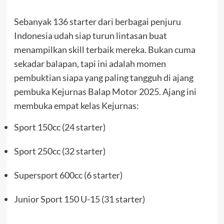
Sebanyak 136 starter dari berbagai penjuru
Indonesia udah siap turun lintasan buat
menampilkan skill terbaik mereka. Bukan cuma
sekadar balapan, tapi ini adalah momen
pembuktian siapa yang paling tangguh di ajang
pembuka Kejurnas Balap Motor 2025. Ajang ini
membuka empat kelas Kejurnas:
Sport 150cc (24 starter)
Sport 250cc (32 starter)
Supersport 600cc (6 starter)
Junior Sport 150 U-15 (31 starter)