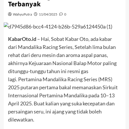
Terbanyak
WahyuPutra
11/04/2025
0
KabarOto.id
– Hai, Sobat Kabar Oto, ada kabar
dari Mandalika Racing Series, Setelah lima bulan
rehat dari deru mesin dan aroma aspal panas,
akhirnya Kejuaraan Nasional Balap Motor paling
ditunggu-tunggu tahun ini resmi gas
lagi. Pertamina Mandalika Racing Series (MRS)
2025 putaran pertama bakal memanaskan Sirkuit
Internasional Pertamina Mandalika pada 10–13
April 2025. Buat kalian yang suka kecepatan dan
persaingan seru, ini ajang yang tidak boleh
dilewatkan.