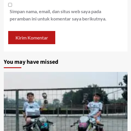
Simpan nama, email, dan situs web saya pada
peramban ini untuk komentar saya berikutnya.
You may have missed