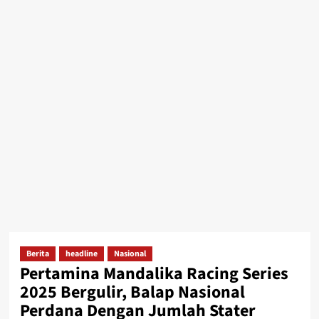
Berita
headline
Nasional
Pertamina Mandalika Racing Series
2025 Bergulir, Balap Nasional
Perdana Dengan Jumlah Stater