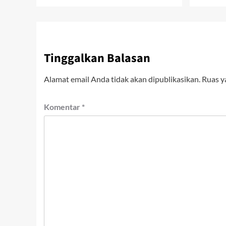
Tinggalkan Balasan
Alamat email Anda tidak akan dipublikasikan.
Ruas y
Komentar
*