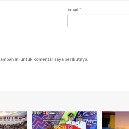
Email
*
ramban ini untuk komentar saya berikutnya.