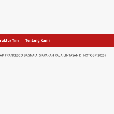
ruktur Tim
Tentang Kami
P FRANCESCO BAGNAIA: SIAPAKAH RAJA LINTASAN DI MOTOGP 2025?