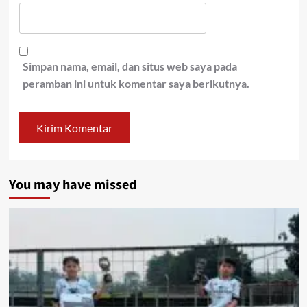
Simpan nama, email, dan situs web saya pada
peramban ini untuk komentar saya berikutnya.
You may have missed