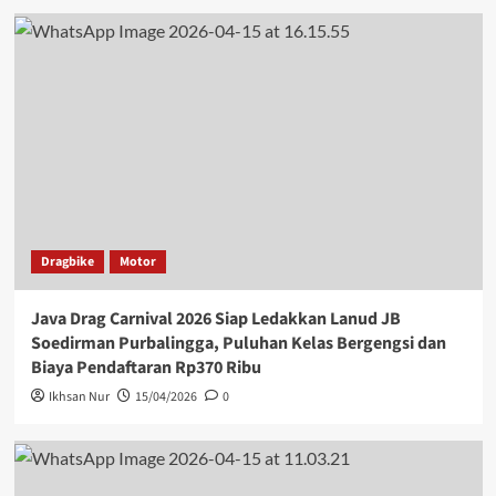
Dragbike
Motor
Java Drag Carnival 2026 Siap Ledakkan Lanud JB
Soedirman Purbalingga, Puluhan Kelas Bergengsi dan
Biaya Pendaftaran Rp370 Ribu
Ikhsan Nur
15/04/2026
0