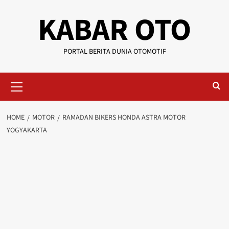
KABAR OTO
PORTAL BERITA DUNIA OTOMOTIF
HOME
MOTOR
RAMADAN BIKERS HONDA ASTRA MOTOR
YOGYAKARTA