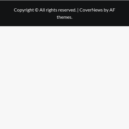
Copyright © All rights reserved.
|
CoverNews
by AF
themes.