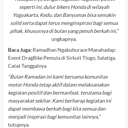
seperti ini, dulur bikers Honda di wilayah
Yogyakarta, Kedu, dan Banyumas bisa semakin
solid serta dapat terus menginspirasi bagi semua
pihak, khususnya di bulan yang penuh berkah ini,”
ungkapnya.
Baca Juga:
Ramadhan Ngabuburace Manahadap:
Event DragBike Pemula di Sirkuit Tlogo, Salatiga.
Catat Tanggalnya
“Bulan Ramadan ini kami bersama komunitas
motor Honda tetap aktif dalam melaksanakan
kegiatan positif dan bermanfaat, terutama bagi
masyarakat sekitar. Kami berharap kegiatan ini
dapat membawa berkah bagi kita semua dan
menjadi inspirasi bagi komunitas lainnya,”
tutupnya.