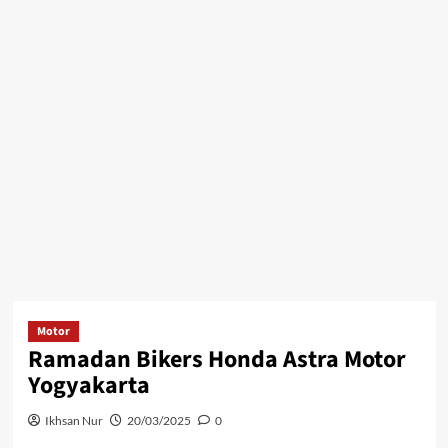
Motor
Ramadan Bikers Honda Astra Motor
Yogyakarta
Ikhsan Nur
20/03/2025
0