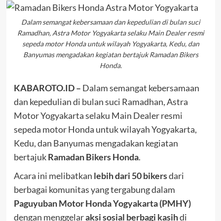
Dalam semangat kebersamaan dan kepedulian di bulan suci
Ramadhan, Astra Motor Yogyakarta selaku Main Dealer resmi
sepeda motor Honda untuk wilayah Yogyakarta, Kedu, dan
Banyumas mengadakan kegiatan bertajuk Ramadan Bikers
Honda.
KABAROTO.ID –
Dalam semangat kebersamaan
dan kepedulian di bulan suci Ramadhan, Astra
Motor Yogyakarta selaku Main Dealer resmi
sepeda motor Honda untuk wilayah Yogyakarta,
Kedu, dan Banyumas mengadakan kegiatan
bertajuk
Ramadan Bikers Honda
.
Acara ini melibatkan
lebih dari 50 bikers
dari
berbagai komunitas yang tergabung dalam
Paguyuban Motor Honda Yogyakarta (PMHY)
dengan menggelar
aksi sosial berbagi kasih
di