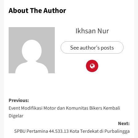
About The Author
Ikhsan Nur
See author's posts
Previous:
Event Modifikasi Motor dan Komunitas Bikers Kembali
Digelar
Next:
SPBU Pertamina 44.533.13 Kota Terdekat di Purbalingga