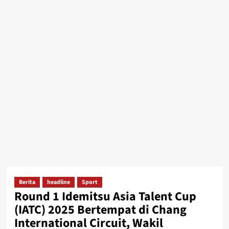
Berita
headline
Sport
Round 1 Idemitsu Asia Talent Cup
(IATC) 2025 Bertempat di Chang
International Circuit, Wakil