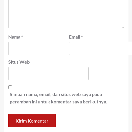
Nama
*
Email
*
Situs Web
Simpan nama, email, dan situs web saya pada
peramban ini untuk komentar saya berikutnya.