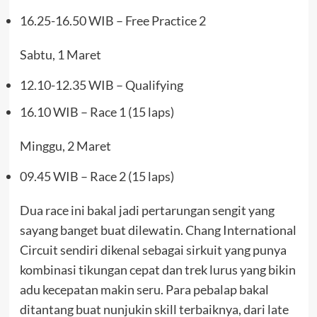
16.25-16.50 WIB – Free Practice 2
Sabtu, 1 Maret
12.10-12.35 WIB – Qualifying
16.10 WIB – Race 1 (15 laps)
Minggu, 2 Maret
09.45 WIB – Race 2 (15 laps)
Dua race ini bakal jadi pertarungan sengit yang
sayang banget buat dilewatin. Chang International
Circuit sendiri dikenal sebagai sirkuit yang punya
kombinasi tikungan cepat dan trek lurus yang bikin
adu kecepatan makin seru. Para pebalap bakal
ditantang buat nunjukin skill terbaiknya, dari late