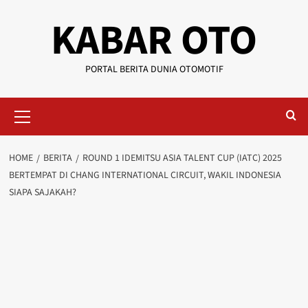
KABAR OTO
PORTAL BERITA DUNIA OTOMOTIF
HOME
BERITA
ROUND 1 IDEMITSU ASIA TALENT CUP (IATC) 2025
BERTEMPAT DI CHANG INTERNATIONAL CIRCUIT, WAKIL INDONESIA
SIAPA SAJAKAH?