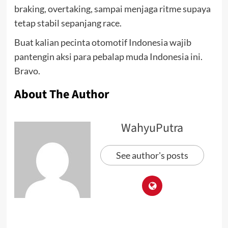
braking, overtaking, sampai menjaga ritme supaya
tetap stabil sepanjang race.
Buat kalian pecinta otomotif Indonesia wajib
pantengin aksi para pebalap muda Indonesia ini.
Bravo.
About The Author
WahyuPutra
See author's posts