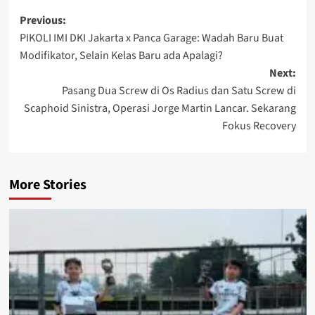
Previous:
PIKOLI IMI DKI Jakarta x Panca Garage: Wadah Baru Buat
Modifikator, Selain Kelas Baru ada Apalagi?
Next:
Pasang Dua Screw di Os Radius dan Satu Screw di
Scaphoid Sinistra, Operasi Jorge Martin Lancar. Sekarang
Fokus Recovery
More Stories