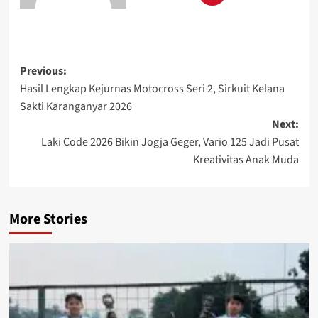
Previous:
Hasil Lengkap Kejurnas Motocross Seri 2, Sirkuit Kelana
Sakti Karanganyar 2026
Next:
Laki Code 2026 Bikin Jogja Geger, Vario 125 Jadi Pusat
Kreativitas Anak Muda
More Stories