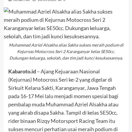
Muhammad Azriel Alsakha alias Sakha sukses meraih podium di
Kejurnas Motocross Seri 2 Karanganyar kelas SE50cc.
Dukungan keluarga, sekolah, dan tim jadi kunci kesuksesannya.
Kabaroto.id
– Ajang Kejuaraan Nasional
(Kejurnas) Motocross Seri ke-2 yang digelar di
Sirkuit Kelana Sakti, Karanganyar, Jawa Tengah
pada 16-17 Mei lalu menjadi momen spesial bagi
pembalap muda Muhammad Azriel Alsakha atau
yang akrab disapa Sakha. Tampil di kelas SE50cc,
rider binaan Rizqy Motorsport Racing Team itu
sukses mencuri perhatian usai meraih podium di