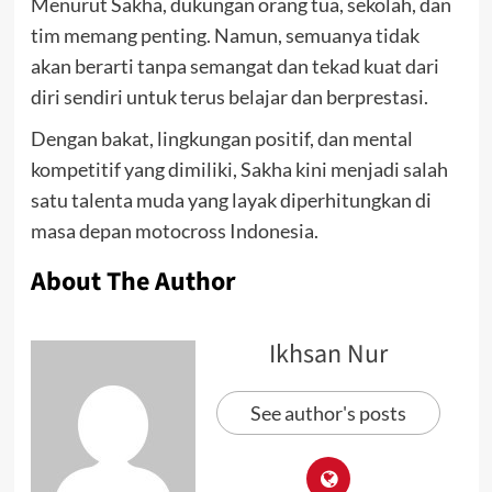
Menurut Sakha, dukungan orang tua, sekolah, dan
tim memang penting. Namun, semuanya tidak
akan berarti tanpa semangat dan tekad kuat dari
diri sendiri untuk terus belajar dan berprestasi.
Dengan bakat, lingkungan positif, dan mental
kompetitif yang dimiliki, Sakha kini menjadi salah
satu talenta muda yang layak diperhitungkan di
masa depan motocross Indonesia.
About The Author
Ikhsan Nur
See author's posts