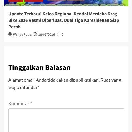
Update Terbaru! Kelas Regional Kendal Merdeka Drag
Bike 2026 Resmi Diperluas, Duel Tiga Karesidenan Siap
Pecah
WahyuPutra
28/07/2026
0
Tinggalkan Balasan
Alamat email Anda tidak akan dipublikasikan.
Ruas yang
wajib ditandai
*
Komentar
*