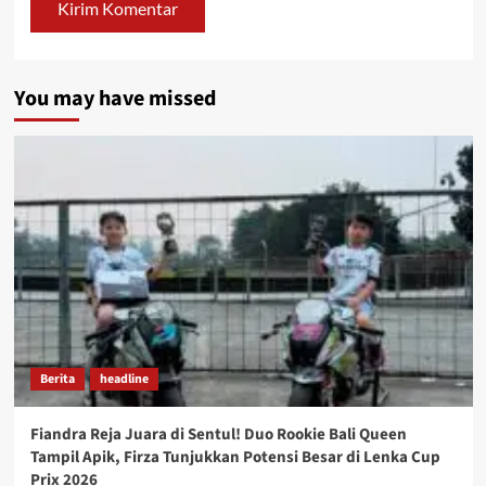
You may have missed
Berita
headline
Fiandra Reja Juara di Sentul! Duo Rookie Bali Queen
Tampil Apik, Firza Tunjukkan Potensi Besar di Lenka Cup
Prix 2026