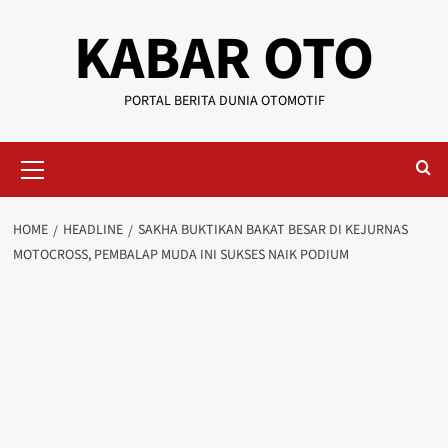
KABAR OTO
PORTAL BERITA DUNIA OTOMOTIF
HOME
HEADLINE
SAKHA BUKTIKAN BAKAT BESAR DI KEJURNAS
MOTOCROSS, PEMBALAP MUDA INI SUKSES NAIK PODIUM