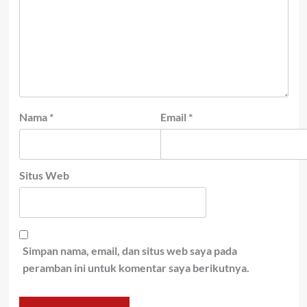
Nama
*
Email
*
Situs Web
Simpan nama, email, dan situs web saya pada
peramban ini untuk komentar saya berikutnya.