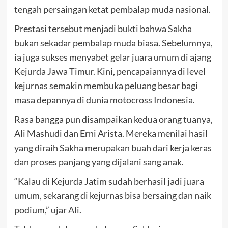
tengah persaingan ketat pembalap muda nasional.
Prestasi tersebut menjadi bukti bahwa Sakha
bukan sekadar pembalap muda biasa. Sebelumnya,
ia juga sukses menyabet gelar juara umum di ajang
Kejurda Jawa Timur. Kini, pencapaiannya di level
kejurnas semakin membuka peluang besar bagi
masa depannya di dunia motocross Indonesia.
Rasa bangga pun disampaikan kedua orang tuanya,
Ali Mashudi dan Erni Arista. Mereka menilai hasil
yang diraih Sakha merupakan buah dari kerja keras
dan proses panjang yang dijalani sang anak.
“Kalau di Kejurda Jatim sudah berhasil jadi juara
umum, sekarang di kejurnas bisa bersaing dan naik
podium,” ujar Ali.