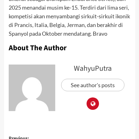
2025 menandai musim ke-15. Terdiri dari lima seri,
kompetisi akan menyambangi sirkuit-sirkuit ikonik
di Prancis, Italia, Belgia, Jerman, dan berakhir di
Spanyol pada Oktober mendatang. Bravo
About The Author
WahyuPutra
See author's posts
Previous: