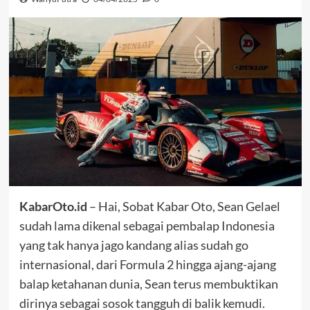
KabarOto.id
– Hai, Sobat Kabar Oto, Sean Gelael
sudah lama dikenal sebagai pembalap Indonesia
yang tak hanya jago kandang alias sudah go
internasional, dari Formula 2 hingga ajang-ajang
balap ketahanan dunia, Sean terus membuktikan
dirinya sebagai sosok tangguh di balik kemudi.