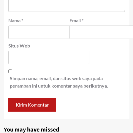
Nama
*
Email
*
Situs Web
Simpan nama, email, dan situs web saya pada
peramban ini untuk komentar saya berikutnya.
You may have missed