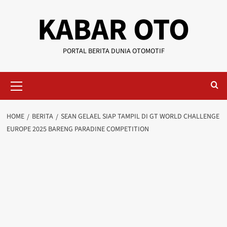
KABAR OTO
PORTAL BERITA DUNIA OTOMOTIF
HOME
BERITA
SEAN GELAEL SIAP TAMPIL DI GT WORLD CHALLENGE
EUROPE 2025 BARENG PARADINE COMPETITION