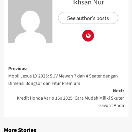
Ikhsan Nur
See author's posts
Previous:
Mobil Lexus LX 2025: SUV Mewah 7 dan 4 Seater dengan
Dimensi Bongsor dan Fitur Premium
Next:
Kredit Honda Vario 160 2025: Cara Mudah Miliki Skuter
Favorit Anda
More Stories