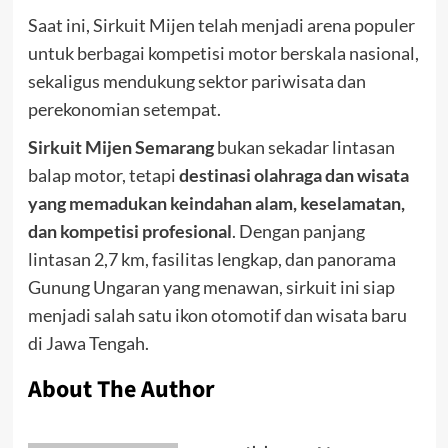
Saat ini, Sirkuit Mijen telah menjadi arena populer
untuk berbagai kompetisi motor berskala nasional,
sekaligus mendukung sektor pariwisata dan
perekonomian setempat.
Sirkuit Mijen Semarang
bukan sekadar lintasan
balap motor, tetapi
destinasi olahraga dan wisata
yang memadukan keindahan alam, keselamatan,
dan kompetisi profesional
. Dengan panjang
lintasan 2,7 km, fasilitas lengkap, dan panorama
Gunung Ungaran yang menawan, sirkuit ini siap
menjadi salah satu ikon otomotif dan wisata baru
di Jawa Tengah.
About The Author