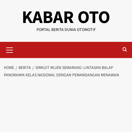
KABAR OTO
PORTAL BERITA DUNIA OTOMOTIF
HOME
BERITA
SIRKUIT MIJEN SEMARANG: LINTASAN BALAP
PANORAMIK KELAS NASIONAL DENGAN PEMANDANGAN MENAWAN