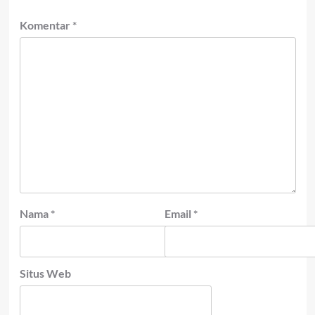
Komentar
*
Nama
*
Email
*
Situs Web