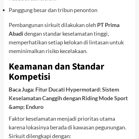
Panggung besar dan tribun penonton
Pembangunan sirkuit dilakukan oleh
PT Prima
Abadi
dengan standar keselamatan tinggi,
memperhatikan setiap kelokan di lintasan untuk
meminimalkan risiko kecelakaan.
Keamanan dan Standar
Kompetisi
Baca Juga:
Fitur Ducati Hypermotard: Sistem
Keselamatan Canggih dengan Riding Mode Sport
&amp; Enduro
Faktor keselamatan menjadi prioritas utama
karena lokasinya berada di kawasan pegunungan.
Sirkuit dilengkapi dengan: