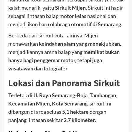
kalah menarik, yaitu
Sirkuit Mijen
. Sirkuit ini hadir
sebagai lintasan balap motor kelas nasional dan
menjadi
ikon baru olahraga otomotif di Semarang
.
Berbeda dari sirkuit kota lainnya, Mijen
menawarkan
keindahan alam yang menakjubkan
,
menjadikannya arena balap yang
memikat bukan
hanya bagi penggemar motor, tetapi juga
wisatawan dan fotografer
.
Lokasi dan Panorama Sirkuit
Terletak di
Jl. Raya Semarang-Boja, Tambangan,
Kecamatan Mijen, Kota Semarang
, sirkuit ini
dibangun di area seluas
5,1 hektare
dengan
panjang lintasan sekitar
2,7 kilometer
.