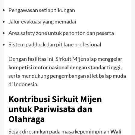
Pengawasan setiap tikungan
Jalur evakuasi yang memadai
Area safety zone untuk penonton dan peserta
Sistem paddock dan pit lane profesional
Dengan fasilitas ini, Sirkuit Mijen siap menggelar
kompetisi motor nasional dengan standar tinggi
,
serta mendukung pengembangan atlet balap muda
di Indonesia.
Kontribusi Sirkuit Mijen
untuk Pariwisata dan
Olahraga
Sejak diresmikan pada masa kepemimpinan
Wali