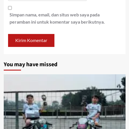
Simpan nama, email, dan situs web saya pada
peramban ini untuk komentar saya berikutnya.
You may have missed