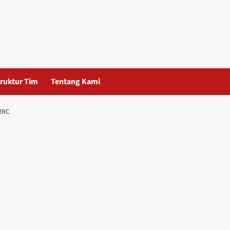
ruktur Tim
Tentang Kami
RRC