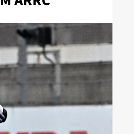
FIM ARRC