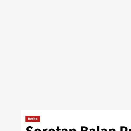
Berita