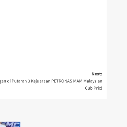
Next:
ngan di Putaran 3 Kejuaraan PETRONAS MAM Malaysian
Cub Prix!