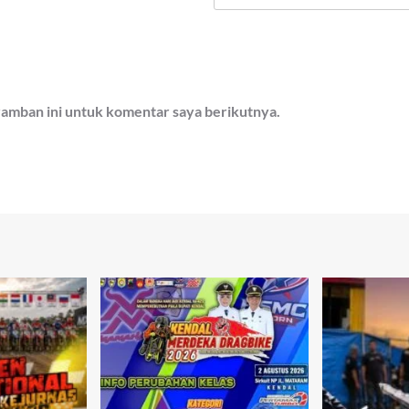
ramban ini untuk komentar saya berikutnya.