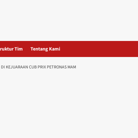
ruktur Tim
Tentang Kami
DI KEJUARAAN CUB PRIX PETRONAS MAM