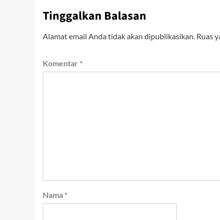
Tinggalkan Balasan
Alamat email Anda tidak akan dipublikasikan.
Ruas y
Komentar
*
Nama
*