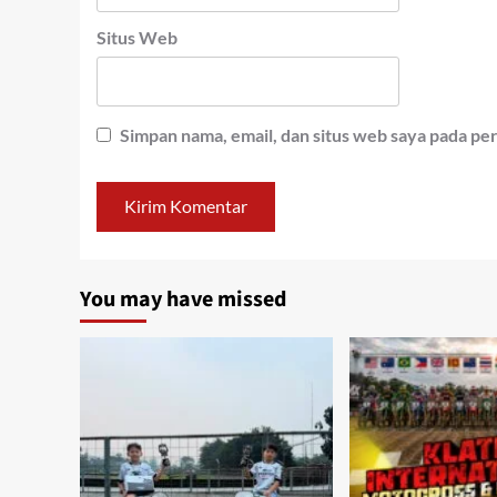
Situs Web
Simpan nama, email, dan situs web saya pada pe
You may have missed