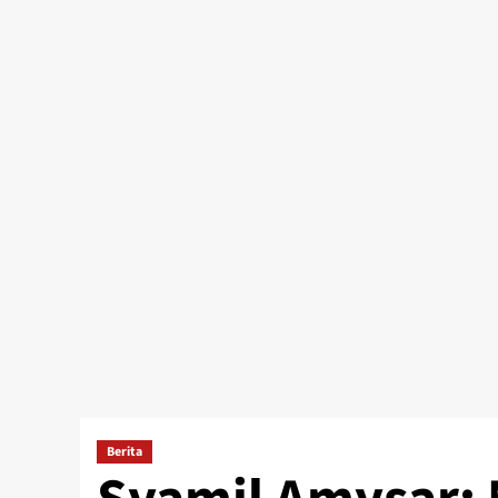
Berita