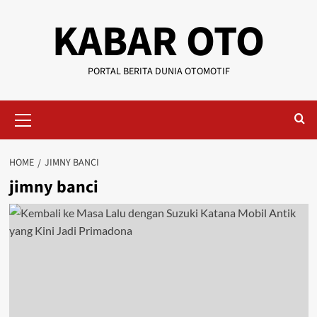
KABAR OTO
PORTAL BERITA DUNIA OTOMOTIF
HOME
JIMNY BANCI
jimny banci