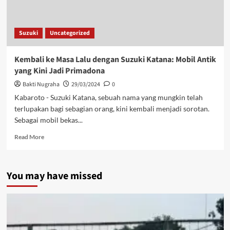
Suzuki
Uncategorized
Kembali ke Masa Lalu dengan Suzuki Katana: Mobil Antik
yang Kini Jadi Primadona
Bakti Nugraha
29/03/2024
0
Kabaroto - Suzuki Katana, sebuah nama yang mungkin telah
terlupakan bagi sebagian orang, kini kembali menjadi sorotan.
Sebagai mobil bekas...
Read More
You may have missed