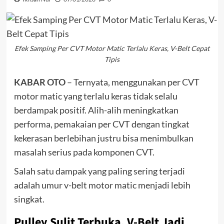
Efek Samping Per CVT Motor Matic Terlalu Keras, V-Belt Cepat
Tipis
KABAR OTO
– Ternyata, menggunakan per CVT
motor matic yang terlalu keras tidak selalu
berdampak positif. Alih-alih meningkatkan
performa, pemakaian per CVT dengan tingkat
kekerasan berlebihan justru bisa menimbulkan
masalah serius pada komponen CVT.
Salah satu dampak yang paling sering terjadi
adalah umur v-belt motor matic menjadi lebih
singkat.
Pulley Sulit Terbuka, V-Belt Jadi