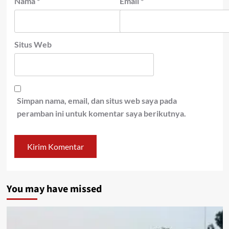
Nama
*
Email
*
Situs Web
Simpan nama, email, dan situs web saya pada
peramban ini untuk komentar saya berikutnya.
You may have missed