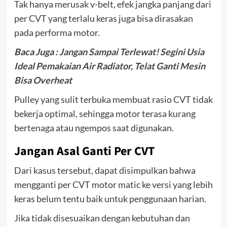
Tak hanya merusak v-belt, efek jangka panjang dari
per CVT yang terlalu keras juga bisa dirasakan
pada performa motor.
Baca Juga :
Jangan Sampai Terlewat! Segini Usia
Ideal Pemakaian Air Radiator, Telat Ganti Mesin
Bisa Overheat
Pulley yang sulit terbuka membuat rasio CVT tidak
bekerja optimal, sehingga motor terasa kurang
bertenaga atau ngempos saat digunakan.
Jangan Asal Ganti Per CVT
Dari kasus tersebut, dapat disimpulkan bahwa
mengganti per CVT motor matic ke versi yang lebih
keras belum tentu baik untuk penggunaan harian.
Jika tidak disesuaikan dengan kebutuhan dan