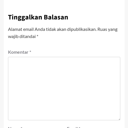
Tinggalkan Balasan
Alamat email Anda tidak akan dipublikasikan.
Ruas yang
wajib ditandai
*
Komentar
*