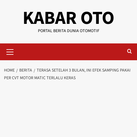
KABAR OTO
PORTAL BERITA DUNIA OTOMOTIF
HOME
BERITA
TERASA SETELAH 3 BULAN, INI EFEK SAMPING PAKAI
PER CVT MOTOR MATIC TERLALU KERAS