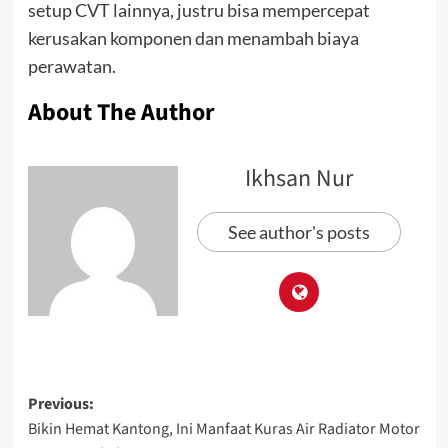
setup CVT lainnya, justru bisa mempercepat
kerusakan komponen dan menambah biaya
perawatan.
About The Author
Ikhsan Nur
See author's posts
Previous:
Bikin Hemat Kantong, Ini Manfaat Kuras Air Radiator Motor