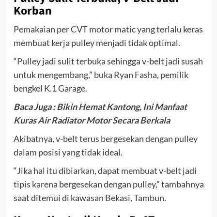
Korban
Pemakaian per CVT motor matic yang terlalu keras
membuat kerja pulley menjadi tidak optimal.
“Pulley jadi sulit terbuka sehingga v-belt jadi susah
untuk mengembang,” buka Ryan Fasha, pemilik
bengkel K.1 Garage.
Baca Juga :
Bikin Hemat Kantong, Ini Manfaat
Kuras Air Radiator Motor Secara Berkala
Akibatnya, v-belt terus bergesekan dengan pulley
dalam posisi yang tidak ideal.
“Jika hal itu dibiarkan, dapat membuat v-belt jadi
tipis karena bergesekan dengan pulley,” tambahnya
saat ditemui di kawasan Bekasi, Tambun.