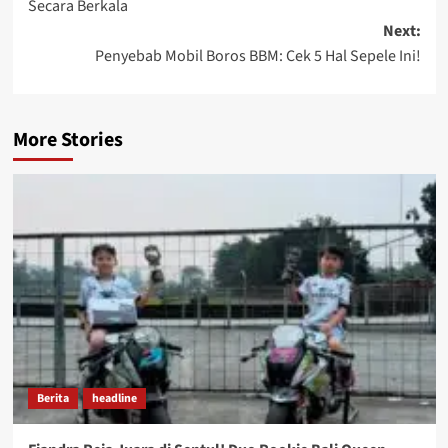
Secara Berkala
Next:
Penyebab Mobil Boros BBM: Cek 5 Hal Sepele Ini!
More Stories
Berita
headline