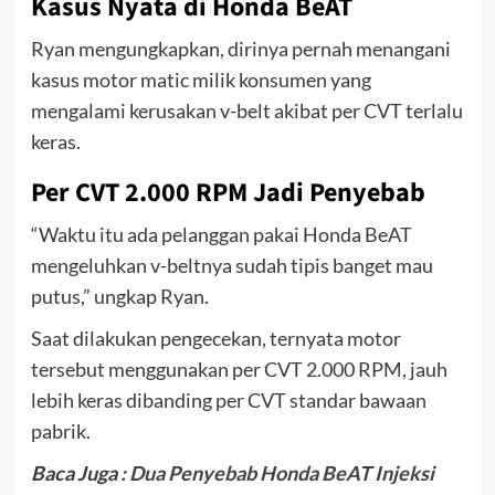
Kasus Nyata di Honda BeAT
Ryan mengungkapkan, dirinya pernah menangani
kasus motor matic milik konsumen yang
mengalami kerusakan v-belt akibat per CVT terlalu
keras.
Per CVT 2.000 RPM Jadi Penyebab
“Waktu itu ada pelanggan pakai Honda BeAT
mengeluhkan v-beltnya sudah tipis banget mau
putus,” ungkap Ryan.
Saat dilakukan pengecekan, ternyata motor
tersebut menggunakan per CVT 2.000 RPM, jauh
lebih keras dibanding per CVT standar bawaan
pabrik.
Baca Juga :
Dua Penyebab Honda BeAT Injeksi