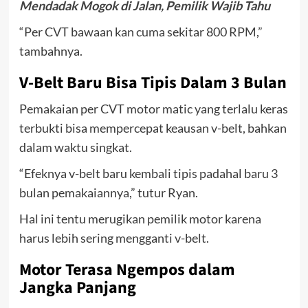
Mendadak Mogok di Jalan, Pemilik Wajib Tahu
“Per CVT bawaan kan cuma sekitar 800 RPM,”
tambahnya.
V-Belt Baru Bisa Tipis Dalam 3 Bulan
Pemakaian per CVT motor matic yang terlalu keras
terbukti bisa mempercepat keausan v-belt, bahkan
dalam waktu singkat.
“Efeknya v-belt baru kembali tipis padahal baru 3
bulan pemakaiannya,” tutur Ryan.
Hal ini tentu merugikan pemilik motor karena
harus lebih sering mengganti v-belt.
Motor Terasa Ngempos dalam
Jangka Panjang