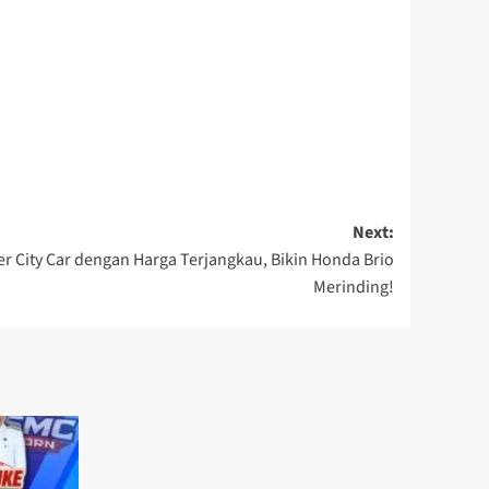
Next:
er City Car dengan Harga Terjangkau, Bikin Honda Brio
Merinding!