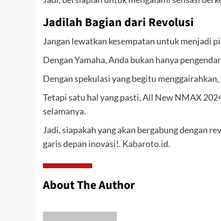
Jadilah Bagian dari Revolusi
Jangan lewatkan kesempatan untuk menjadi pion
Dengan Yamaha, Anda bukan hanya pengendara 
Dengan spekulasi yang begitu menggairahkan, s
Tetapi satu hal yang pasti, All New NMAX 202
selamanya.
Jadi, siapakah yang akan bergabung dengan re
garis depan inovasi!.
Kabaroto.id.
About The Author