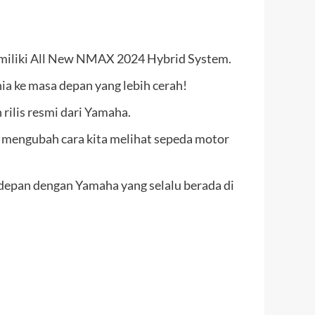
 memiliki All New NMAX 2024 Hybrid System.
a ke masa depan yang lebih cerah!
rilis resmi dari Yamaha.
, mengubah cara kita melihat sepeda motor
 depan dengan Yamaha yang selalu berada di