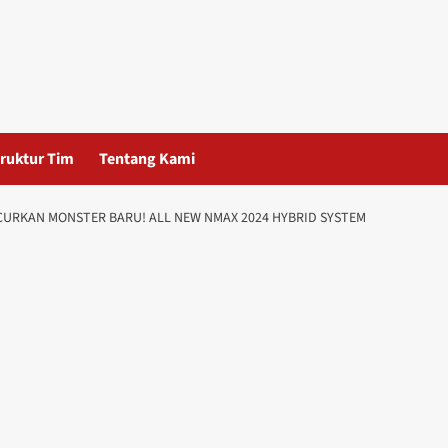
ruktur Tim
Tentang Kami
URKAN MONSTER BARU! ALL NEW NMAX 2024 HYBRID SYSTEM