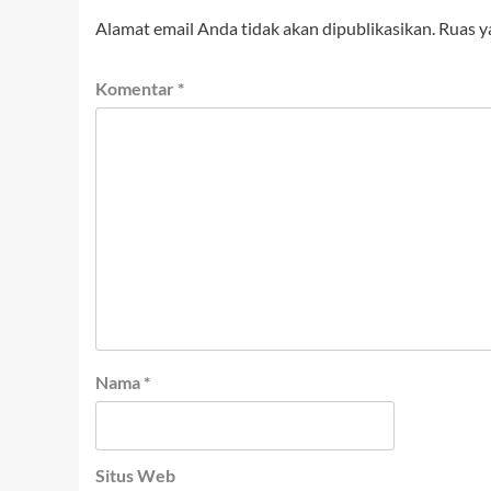
Alamat email Anda tidak akan dipublikasikan.
Ruas y
Komentar
*
Nama
*
Situs Web