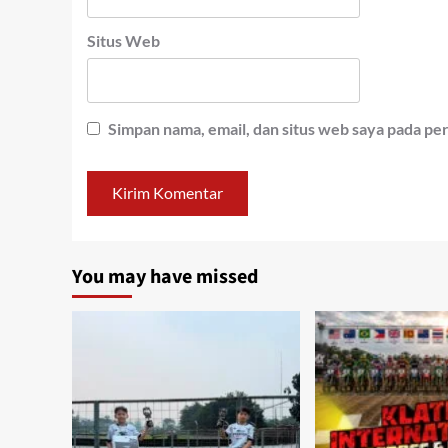
Situs Web
Simpan nama, email, dan situs web saya pada pe
You may have missed