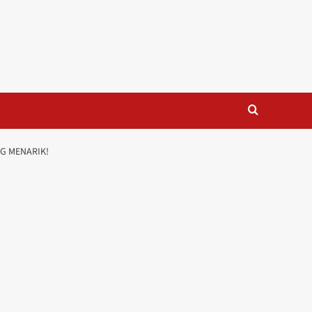
G MENARIK!