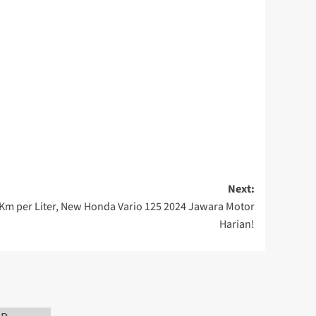
Next:
m per Liter, New Honda Vario 125 2024 Jawara Motor
Harian!