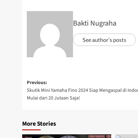
Bakti Nugraha
See author's posts
Previous:
Skutik Mini Yamaha Fino 2024 Siap Mengaspal di Indon
Mulai dari 20 Jutaan Saja!
More Stories