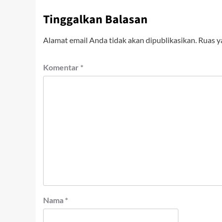
Tinggalkan Balasan
Alamat email Anda tidak akan dipublikasikan.
Ruas y
Komentar
*
Nama
*