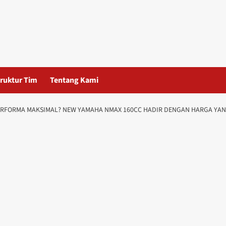
ruktur Tim
Tentang Kami
RFORMA MAKSIMAL? NEW YAMAHA NMAX 160CC HADIR DENGAN HARGA YAN