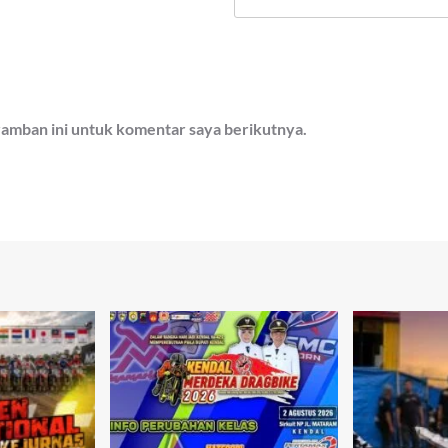
ramban ini untuk komentar saya berikutnya.