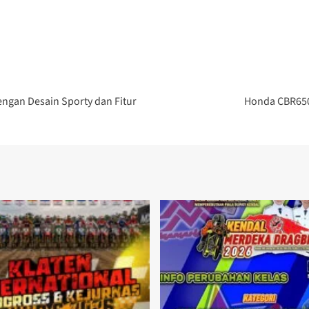
ngan Desain Sporty dan Fitur
Honda CBR650