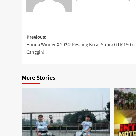
Previous:
Honda Winner X 2024: Pesaing Berat Supra GTR 150 de
Canggih!
More Stories