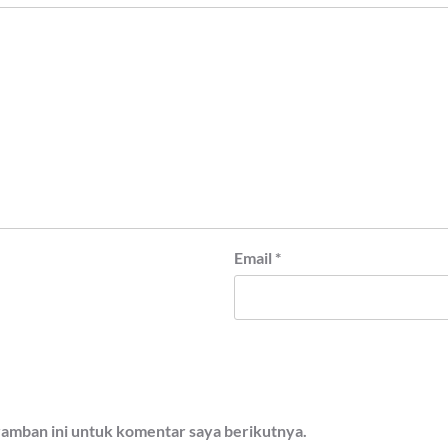
Email
*
ramban ini untuk komentar saya berikutnya.