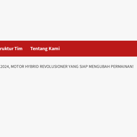
ruktur Tim
Tentang Kami
 2024, MOTOR HYBRID REVOLUSIONER YANG SIAP MENGUBAH PERMAINAN!