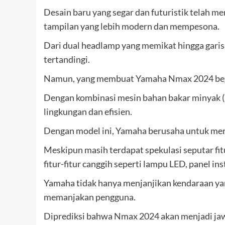
Desain baru yang segar dan futuristik telah
tampilan yang lebih modern dan mempesona.
Dari dual headlamp yang memikat hingga garis
tertandingi.
Namun, yang membuat Yamaha Nmax 2024 begitu
Dengan kombinasi mesin bahan bakar minyak (
lingkungan dan efisien.
Dengan model ini, Yamaha berusaha untuk meng
Meskipun masih terdapat spekulasi seputar fit
fitur-fitur canggih seperti lampu LED, panel ins
Yamaha tidak hanya menjanjikan kendaraan yang
memanjakan pengguna.
Diprediksi bahwa Nmax 2024 akan menjadi jaw