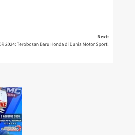
Next:
R 2024: Terobosan Baru Honda di Dunia Motor Sport!