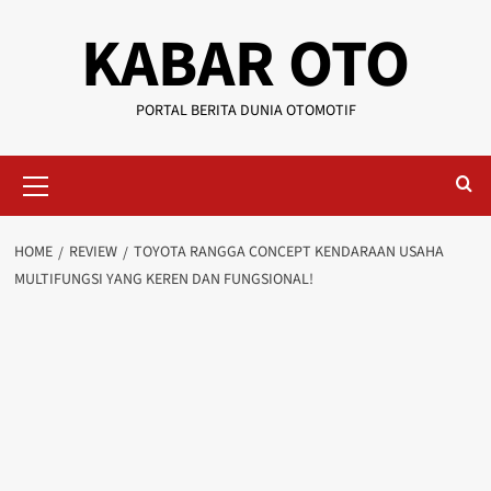
KABAR OTO
PORTAL BERITA DUNIA OTOMOTIF
HOME
REVIEW
TOYOTA RANGGA CONCEPT KENDARAAN USAHA
MULTIFUNGSI YANG KEREN DAN FUNGSIONAL!