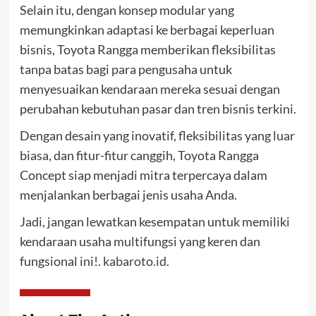
Selain itu, dengan konsep modular yang
memungkinkan adaptasi ke berbagai keperluan
bisnis, Toyota Rangga memberikan fleksibilitas
tanpa batas bagi para pengusaha untuk
menyesuaikan kendaraan mereka sesuai dengan
perubahan kebutuhan pasar dan tren bisnis terkini.
Dengan desain yang inovatif, fleksibilitas yang luar
biasa, dan fitur-fitur canggih, Toyota Rangga
Concept siap menjadi mitra terpercaya dalam
menjalankan berbagai jenis usaha Anda.
Jadi, jangan lewatkan kesempatan untuk memiliki
kendaraan usaha multifungsi yang keren dan
fungsional ini!.
kabaroto.id
.