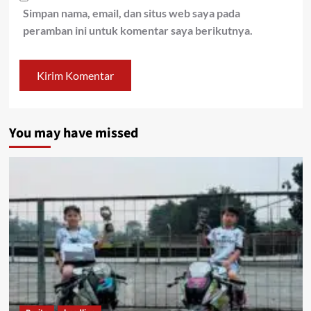
Simpan nama, email, dan situs web saya pada
peramban ini untuk komentar saya berikutnya.
You may have missed