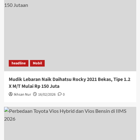
headline
Mobil
Mudik Lebaran Naik Daihatsu Rocky 2021 Bekas, Tipe 1.2
X M/T Mulai Rp 150 Juta
Ikhsan Nur
16/02/2026
0