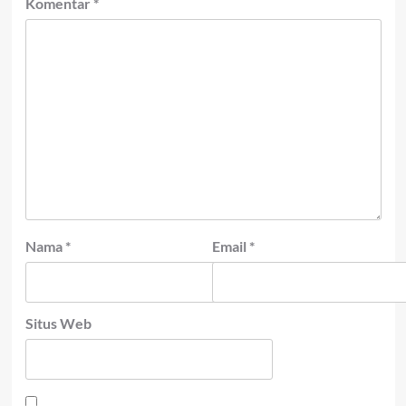
Komentar
*
Nama
*
Email
*
Situs Web