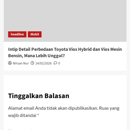
headline
Mobil
Intip Detail Perbedaan Toyota Vios Hybrid dan Vios Mesin
Bensin, Mana Lebih Unggul?
Ikhsan Nur
14/02/2026
0
Tinggalkan Balasan
Alamat email Anda tidak akan dipublikasikan.
Ruas yang
wajib ditandai
*