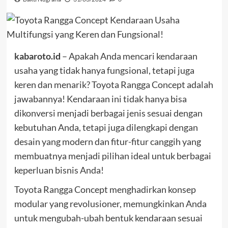
kabaroto.id
– Apakah Anda mencari kendaraan
usaha yang tidak hanya fungsional, tetapi juga
keren dan menarik? Toyota Rangga Concept adalah
jawabannya! Kendaraan ini tidak hanya bisa
dikonversi menjadi berbagai jenis sesuai dengan
kebutuhan Anda, tetapi juga dilengkapi dengan
desain yang modern dan fitur-fitur canggih yang
membuatnya menjadi pilihan ideal untuk berbagai
keperluan bisnis Anda!
Toyota Rangga Concept menghadirkan konsep
modular yang revolusioner, memungkinkan Anda
untuk mengubah-ubah bentuk kendaraan sesuai