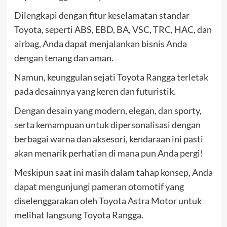
Dilengkapi dengan fitur keselamatan standar
Toyota, seperti ABS, EBD, BA, VSC, TRC, HAC, dan
airbag, Anda dapat menjalankan bisnis Anda
dengan tenang dan aman.
Namun, keunggulan sejati Toyota Rangga terletak
pada desainnya yang keren dan futuristik.
Dengan desain yang modern, elegan, dan sporty,
serta kemampuan untuk dipersonalisasi dengan
berbagai warna dan aksesori, kendaraan ini pasti
akan menarik perhatian di mana pun Anda pergi!
Meskipun saat ini masih dalam tahap konsep, Anda
dapat mengunjungi pameran otomotif yang
diselenggarakan oleh Toyota Astra Motor untuk
melihat langsung Toyota Rangga.