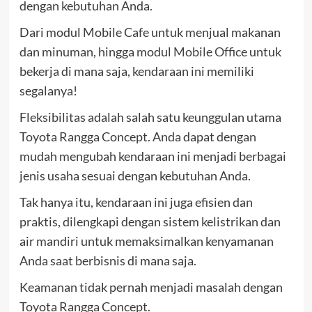
dengan kebutuhan Anda.
Dari modul Mobile Cafe untuk menjual makanan
dan minuman, hingga modul
Mobile Office
untuk
bekerja di mana saja, kendaraan ini memiliki
segalanya!
Fleksibilitas adalah salah satu keunggulan utama
Toyota Rangga Concept. Anda dapat dengan
mudah mengubah kendaraan ini menjadi berbagai
jenis usaha sesuai dengan kebutuhan Anda.
Tak hanya itu, kendaraan ini juga efisien dan
praktis, dilengkapi dengan sistem kelistrikan dan
air mandiri untuk memaksimalkan kenyamanan
Anda saat berbisnis di mana saja.
Keamanan tidak pernah menjadi masalah dengan
Toyota Rangga Concept.