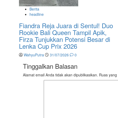
Berita
headline
Fiandra Reja Juara di Sentul! Duo
Rookie Bali Queen Tampil Apik,
Firza Tunjukkan Potensi Besar di
Lenka Cup Prix 2026
WahyuPutra
31/07/2026
0
Tinggalkan Balasan
Alamat email Anda tidak akan dipublikasikan.
Ruas yang 