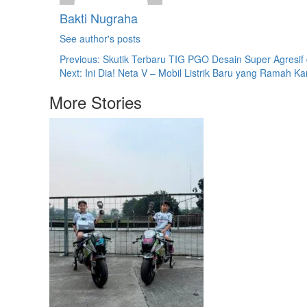
Bakti Nugraha
See author's posts
Previous:
Skutik Terbaru TIG PGO Desain Super Agresif 
Next:
Ini Dia! Neta V – Mobil Listrik Baru yang Ramah K
More Stories