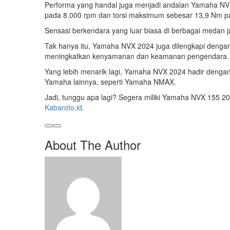
Performa yang handal juga menjadi andalan Yamaha NVX
pada 8.000 rpm dan torsi maksimum sebesar 13,9 Nm p
Sensasi berkendara yang luar biasa di berbagai medan 
Tak hanya itu, Yamaha NVX 2024 juga dilengkapi dengan fi
meningkatkan kenyamanan dan keamanan pengendara.
Yang lebih menarik lagi, Yamaha NVX 2024 hadir dengan 
Yamaha lainnya, seperti Yamaha NMAX.
Jadi, tunggu apa lagi? Segera miliki Yamaha NVX 155 2
Kabaroto.id.
About The Author