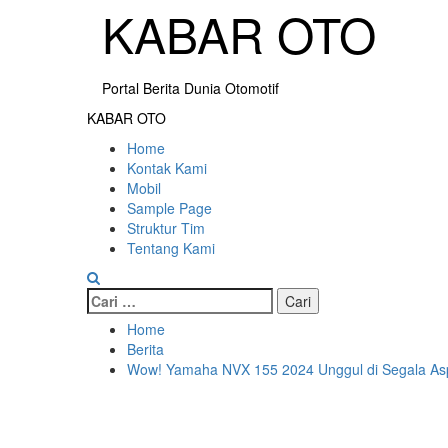
KABAR OTO
Portal Berita Dunia Otomotif
KABAR OTO
Home
Kontak Kami
Mobil
Sample Page
Struktur Tim
Tentang Kami
Home
Berita
Wow! Yamaha NVX 155 2024 Unggul di Segala Aspe