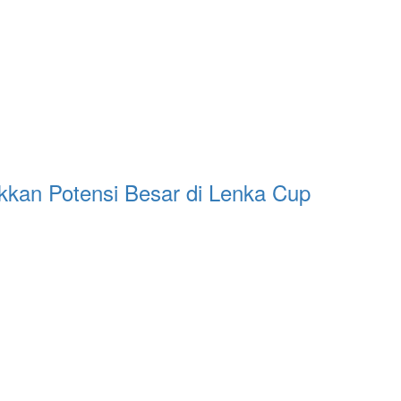
ukkan Potensi Besar di Lenka Cup