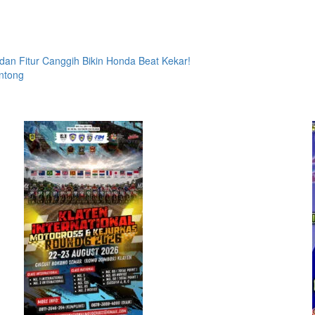
dan Fitur Canggih Bikin Honda Beat Kekar!
antong