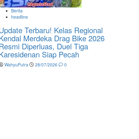
Berita
headline
Update Terbaru! Kelas Regional
Kendal Merdeka Drag Bike 2026
Resmi Diperluas, Duel Tiga
Karesidenan Siap Pecah
WahyuPutra
28/07/2026
0