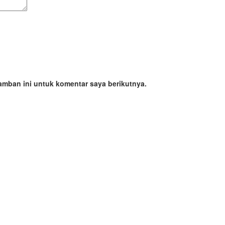
amban ini untuk komentar saya berikutnya.