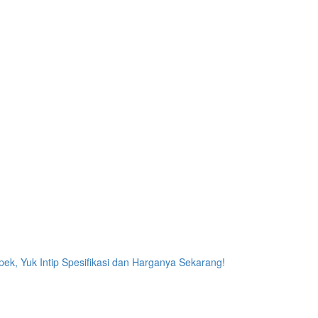
k, Yuk Intip Spesifikasi dan Harganya Sekarang!