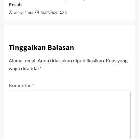
Pecah
WahyuPutra
28/07/2026
0
Tinggalkan Balasan
Alamat email Anda tidak akan dipublikasikan.
Ruas yang
wajib ditandai
*
Komentar
*