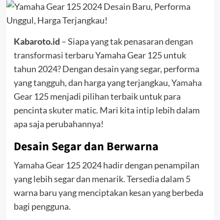
Kabaroto.id
– Siapa yang tak penasaran dengan
transformasi terbaru Yamaha Gear 125 untuk
tahun 2024? Dengan desain yang segar, performa
yang tangguh, dan harga yang terjangkau,
Yamaha
Gear 125 menjadi pilihan terbaik untuk para
pencinta skuter matic. Mari kita intip lebih dalam
apa saja perubahannya!
Desain Segar dan Berwarna
Yamaha Gear 125 2024 hadir dengan penampilan
yang lebih segar dan menarik. Tersedia dalam 5
warna baru yang menciptakan kesan yang berbeda
bagi pengguna.