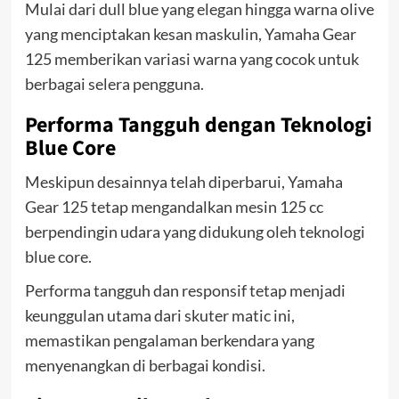
Mulai dari dull blue yang elegan hingga warna olive
yang menciptakan kesan maskulin, Yamaha Gear
125 memberikan variasi warna yang cocok untuk
berbagai selera pengguna.
Performa Tangguh dengan Teknologi
Blue Core
Meskipun desainnya telah diperbarui, Yamaha
Gear 125 tetap mengandalkan mesin 125 cc
berpendingin udara yang didukung oleh teknologi
blue core.
Performa tangguh dan responsif tetap menjadi
keunggulan utama dari skuter matic ini,
memastikan pengalaman berkendara yang
menyenangkan di berbagai kondisi.