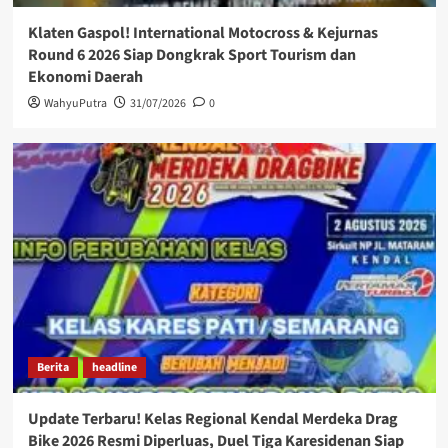
Klaten Gaspol! International Motocross & Kejurnas
Round 6 2026 Siap Dongkrak Sport Tourism dan
Ekonomi Daerah
WahyuPutra
31/07/2026
0
Berita
headline
Update Terbaru! Kelas Regional Kendal Merdeka Drag
Bike 2026 Resmi Diperluas, Duel Tiga Karesidenan Siap