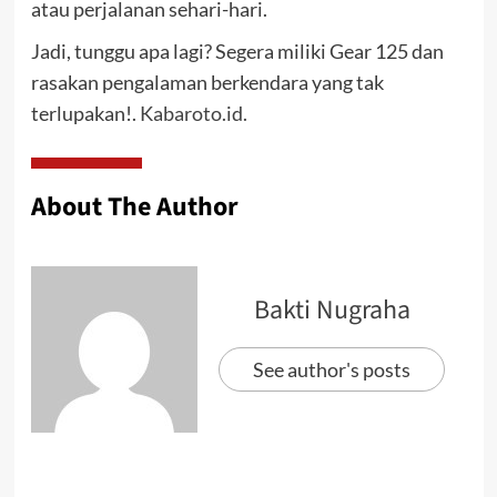
atau perjalanan sehari-hari.
Jadi, tunggu apa lagi? Segera miliki Gear 125 dan
rasakan pengalaman berkendara yang tak
terlupakan!.
Kabaroto.id.
About The Author
Bakti Nugraha
See author's posts