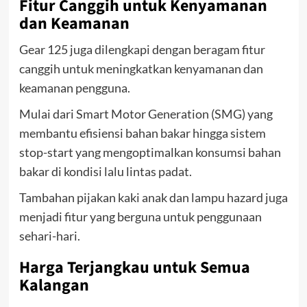
Fitur Canggih untuk Kenyamanan
dan Keamanan
Gear 125 juga dilengkapi dengan beragam fitur
canggih untuk meningkatkan kenyamanan dan
keamanan pengguna.
Mulai dari Smart Motor Generation (SMG) yang
membantu efisiensi bahan bakar hingga sistem
stop-start yang mengoptimalkan konsumsi bahan
bakar di kondisi lalu lintas padat.
Tambahan pijakan kaki anak dan lampu hazard juga
menjadi fitur yang berguna untuk penggunaan
sehari-hari.
Harga Terjangkau untuk Semua
Kalangan