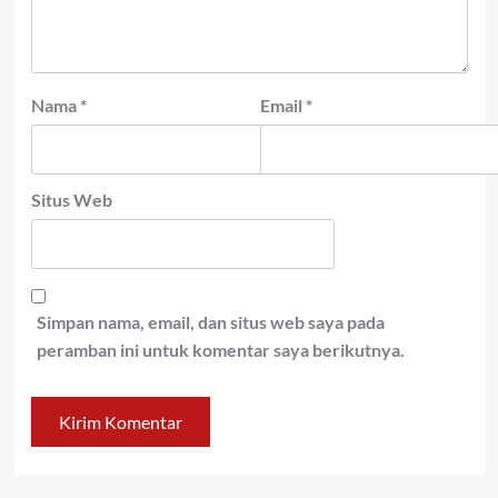
Nama
*
Email
*
Situs Web
Simpan nama, email, dan situs web saya pada
peramban ini untuk komentar saya berikutnya.