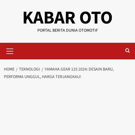
KABAR OTO
PORTAL BERITA DUNIA OTOMOTIF
HOME
TEKNOLOGI
YAMAHA GEAR 125 2024: DESAIN BARU,
PERFORMA UNGGUL, HARGA TERJANGKAU!