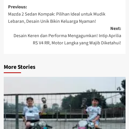
Previous:
Mazda 2 Sedan Kompak: Pilihan Ideal untuk Mudik
Lebaran, Desain Unik Bikin Keluarga Nyaman!
Next:
Desain Keren dan Performa Mengagumkan! Intip Aprilia
RS V4 RR, Motor Langka yang Wajib Diketahui!
More Stories