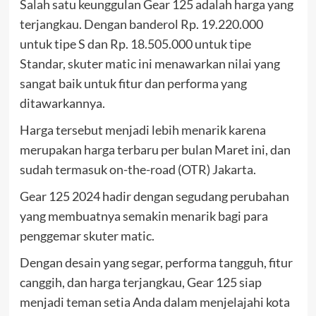
Salah satu keunggulan Gear 125 adalah harga yang
terjangkau. Dengan banderol Rp. 19.220.000
untuk tipe S dan Rp. 18.505.000 untuk tipe
Standar, skuter matic ini menawarkan nilai yang
sangat baik untuk fitur dan performa yang
ditawarkannya.
Harga tersebut menjadi lebih menarik karena
merupakan harga terbaru per bulan Maret ini, dan
sudah termasuk on-the-road (OTR) Jakarta.
Gear 125 2024 hadir dengan segudang perubahan
yang membuatnya semakin menarik bagi para
penggemar skuter matic.
Dengan desain yang segar, performa tangguh, fitur
canggih, dan harga terjangkau, Gear 125 siap
menjadi teman setia Anda dalam menjelajahi kota