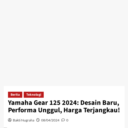
Berita
Teknologi
Yamaha Gear 125 2024: Desain Baru,
Performa Unggul, Harga Terjangkau!
Bakti Nugraha
08/04/2024
0